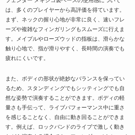
フェンダー メキシコ製ベースの使用感について
は、多くのプレイヤーから高評価を得ています。
まず、ネックの握り心地が非常に良く、速いフレ
ーズや複雑なフィンガリングもスムーズに行えま
す。メイプルやローズウッドの指板は、滑らかな
触り心地で、指が滑りやすく、長時間の演奏でも
疲れにくいです。
また、ボディの形状が絶妙なバランスを保ってい
るため、スタンディングでもシッティングでも自
然な姿勢で演奏することができます。ボディの軽
量さも手伝って、ライブパフォーマンス中に重さ
を感じることなく、自由に動き回ることができま
す。例えば、ロックバンドのライブで激しく動き