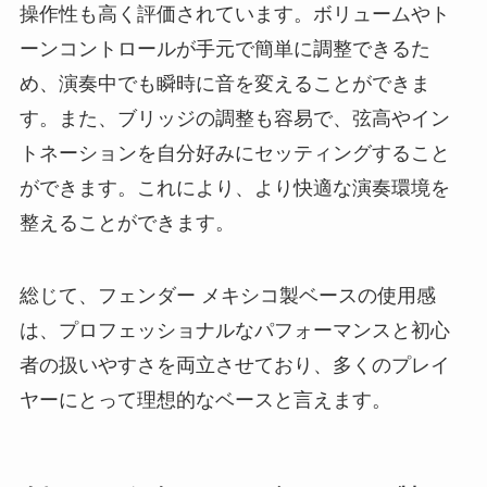
操作性も高く評価されています。ボリュームやト
ーンコントロールが手元で簡単に調整できるた
め、演奏中でも瞬時に音を変えることができま
す。また、ブリッジの調整も容易で、弦高やイン
トネーションを自分好みにセッティングすること
ができます。これにより、より快適な演奏環境を
整えることができます。
総じて、フェンダー メキシコ製ベースの使用感
は、プロフェッショナルなパフォーマンスと初心
者の扱いやすさを両立させており、多くのプレイ
ヤーにとって理想的なベースと言えます。