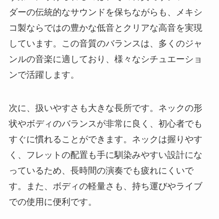
ダーの伝統的なサウンドを保ちながらも、メキシ
コ製ならではの豊かな低音とクリアな高音を実現
しています。この音質のバランスは、多くのジャ
ンルの音楽に適しており、様々なシチュエーショ
ンで活躍します。
次に、扱いやすさも大きな長所です。ネックの形
状やボディのバランスが非常に良く、初心者でも
すぐに慣れることができます。ネックは握りやす
く、フレットの配置も手に馴染みやすい設計にな
っているため、長時間の演奏でも疲れにくいで
す。また、ボディの軽量さも、持ち運びやライブ
での使用に便利です。