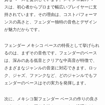
スは、初心者からプロまで幅広いプレイヤーに支
持されています。その理由は、コストパフォーマ
ンスの高さと、フェンダー独特の音色とデザイン
が魅力だからです。
フェンダー メキシコ ベースの特長として挙げられ
るのは、まずその音色です。フェンダーのベース
は、深みのある低音とクリアな中高音が特徴で、
さまざまなジャンルの音楽に対応できます。ロッ
ク、ジャズ、ファンクなど、どのジャンルでもフ
ェンダーのベースはその実力を発揮します。
次に、メキシコ製フェンダー ベースの作りの良さ