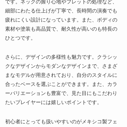
です。ネックの握り心地やフレットの処理など、
細部にわたる仕上げが丁寧で、長時間の演奏でも
疲れにくい設計になっています。また、ボディの
素材や塗装も高品質で、耐久性が高いのも特長の
ひとつです。
さらに、デザインの多様性も魅力です。クラシッ
クなデザインからモダンなデザインまで、さまざ
まなモデルが用意されており、自分のスタイルに
合ったベースを選ぶことができます。また、カラ
ーバリエーションも豊富で、見た目にもこだわり
たいプレイヤーには嬉しいポイントです。
初心者にとっても扱いやすいのがメキシコ製フェ