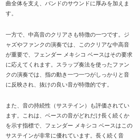
曲全体を支え、バンドのサウンドに厚みを加えま
す。
一方で、中高音のクリアさも特徴の一つです。ジ
ャズやファンクの演奏では、このクリアな中高音
が重要で、フェンダー メキシコ ベースはその要求
に応えてくれます。スラップ奏法を使ったファン
クの演奏では、指の動き一つ一つがしっかりと音
に反映され、抜けの良い音が特徴的です。
また、音の持続性（サステイン）も評価されてい
ます。これは、ベースの音がどれだけ長く続くか
を示す指標で、フェンダー メキシコ ベースはこの
サステインが非常に優れています。長く続く音