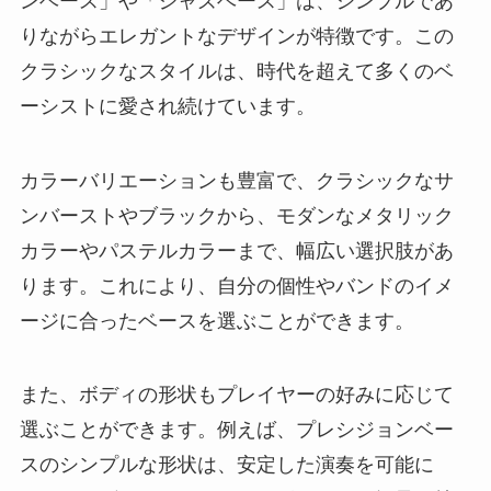
ンベース」や「ジャズベース」は、シンプルであ
りながらエレガントなデザインが特徴です。この
クラシックなスタイルは、時代を超えて多くのベ
ーシストに愛され続けています。
カラーバリエーションも豊富で、クラシックなサ
ンバーストやブラックから、モダンなメタリック
カラーやパステルカラーまで、幅広い選択肢があ
ります。これにより、自分の個性やバンドのイメ
ージに合ったベースを選ぶことができます。
また、ボディの形状もプレイヤーの好みに応じて
選ぶことができます。例えば、プレシジョンベー
スのシンプルな形状は、安定した演奏を可能に