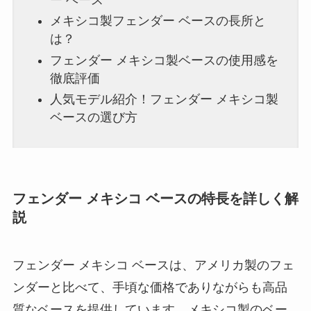
メキシコ製フェンダー ベースの長所と
は？
フェンダー メキシコ製ベースの使用感を
徹底評価
人気モデル紹介！フェンダー メキシコ製
ベースの選び方
フェンダー メキシコ ベースの特長を詳しく解
説
フェンダー メキシコ ベースは、アメリカ製のフェ
ンダーと比べて、手頃な価格でありながらも高品
質なベースを提供しています。メキシコ製のベー