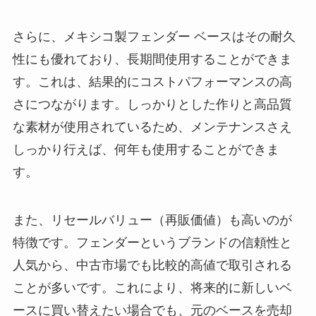
さらに、メキシコ製フェンダー ベースはその耐久
性にも優れており、長期間使用することができま
す。これは、結果的にコストパフォーマンスの高
さにつながります。しっかりとした作りと高品質
な素材が使用されているため、メンテナンスさえ
しっかり行えば、何年も使用することができま
す。
また、リセールバリュー（再販価値）も高いのが
特徴です。フェンダーというブランドの信頼性と
人気から、中古市場でも比較的高値で取引される
ことが多いです。これにより、将来的に新しいベ
ースに買い替えたい場合でも、元のベースを売却