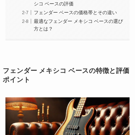
シコ ベースの評価
フェンダー ベースの価格帯とその違い
最適なフェンダー メキシコ ベースの選び
方とは？
フェンダー メキシコ ベースの特徴と評価
ポイント