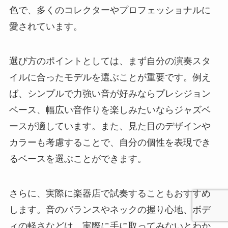
色で、多くのコレクターやプロフェッショナルに
愛されています。
選び方のポイントとしては、まず自分の演奏スタ
イルに合ったモデルを選ぶことが重要です。例え
ば、シンプルで力強い音が好みならプレシジョン
ベース、幅広い音作りを楽しみたいならジャズベ
ースが適しています。また、見た目のデザインや
カラーも考慮することで、自分の個性を表現でき
るベースを選ぶことができます。
さらに、実際に楽器店で試奏することもおすすめ
します。音のバランスやネックの握り心地、ボデ
ィの軽さなどは、実際に手に取ってみないとわか