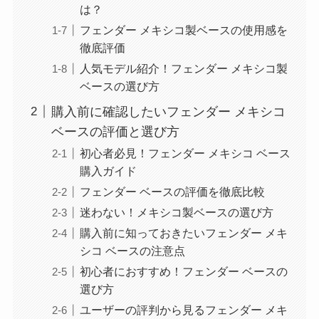
は？
フェンダー メキシコ製ベースの使用感を
徹底評価
人気モデル紹介！フェンダー メキシコ製
ベースの選び方
購入前に確認したいフェンダー メキシコ
ベースの評価と選び方
初心者必見！フェンダー メキシコ ベース
購入ガイド
フェンダー ベースの評価を徹底比較
迷わない！メキシコ製ベースの選び方
購入前に知っておきたいフェンダー メキ
シコ ベースの注意点
初心者におすすめ！フェンダー ベースの
選び方
ユーザーの評判から見るフェンダー メキ