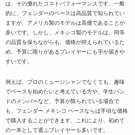
は、その優れたコストパフォーマンスです。一般
的に、フェンダーのベースは高品質で知られてい
ますが、アメリカ製のモデルは高価であることが
多いです。しかし、メキシコ製のモデルは、同等
の品質を保ちながらも、価格が抑えられているた
め、予算に限りがあるプレイヤーにも手が届きや
すいです。
例えば、プロのミュージシャンでなくても、趣味
でベースを始めたいと考えている方や、学生バン
ドのメンバーなど、予算が限られている場合で
も、フェンダー メキシコ ベースならば手頃な価格
で購入することができます。これにより、初めて
の一本として選ぶプレイヤーも多いです。