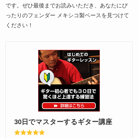
です。ぜひ最後までお読みいただき、あなたにぴ
ったりのフェンダー メキシコ製ベースを見つけて
ください！
30日でマスターするギター講座