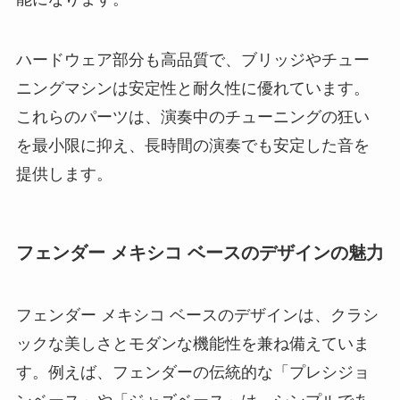
ハードウェア部分も高品質で、ブリッジやチュー
ニングマシンは安定性と耐久性に優れています。
これらのパーツは、演奏中のチューニングの狂い
を最小限に抑え、長時間の演奏でも安定した音を
提供します。
フェンダー メキシコ ベースのデザインの魅力
フェンダー メキシコ ベースのデザインは、クラシ
ックな美しさとモダンな機能性を兼ね備えていま
す。例えば、フェンダーの伝統的な「プレシジョ