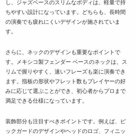
し、ジャズベースのスリムなボディは、軽量で持
ちやすい設計になっています。どちらも、長時間
の演奏でも疲れにくいデザインが施されていま
す。
さらに、ネックのデザインも重要なポイントで
す。メキシコ製フェンダー ベースのネックは、ス
リムで握りやすく、速いフレーズも楽に演奏でき
ます。指板の形状やフレット数もプレイヤーの好
みに応じて選ぶことができ、初心者からプロまで
満足できる仕様になっています。
装飾部分も注目すべきポイントです。例えば、ピ
ックガードのデザインやヘッドのロゴ、フィニッ