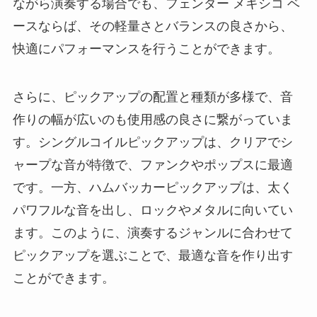
ながら演奏する場合でも、フェンダー メキシコ ベ
ースならば、その軽量さとバランスの良さから、
快適にパフォーマンスを行うことができます。
さらに、ピックアップの配置と種類が多様で、音
作りの幅が広いのも使用感の良さに繋がっていま
す。シングルコイルピックアップは、クリアでシ
ャープな音が特徴で、ファンクやポップスに最適
です。一方、ハムバッカーピックアップは、太く
パワフルな音を出し、ロックやメタルに向いてい
ます。このように、演奏するジャンルに合わせて
ピックアップを選ぶことで、最適な音を作り出す
ことができます。