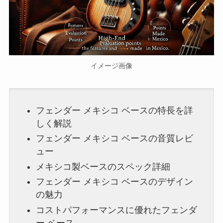
イメージ画像
フェンダー メキシコ ベースの特長を詳
しく解説
フェンダー メキシコ ベースの音質レビ
ュー
メキシコ製ベースのスペック詳細
フェンダー メキシコ ベースのデザイン
の魅力
コストパフォーマンスに優れたフェンダ
ー ベース