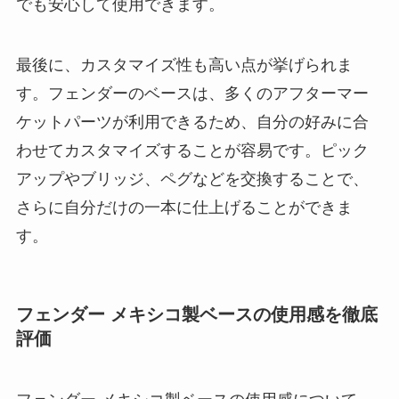
でも安心して使用できます。
最後に、カスタマイズ性も高い点が挙げられま
す。フェンダーのベースは、多くのアフターマー
ケットパーツが利用できるため、自分の好みに合
わせてカスタマイズすることが容易です。ピック
アップやブリッジ、ペグなどを交換することで、
さらに自分だけの一本に仕上げることができま
す。
フェンダー メキシコ製ベースの使用感を徹底
評価