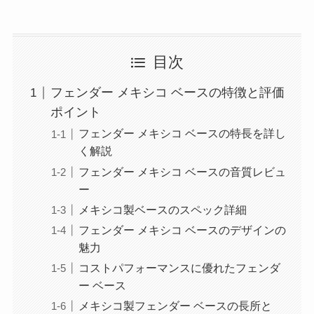
目次
フェンダー メキシコ ベースの特徴と評価
ポイント
フェンダー メキシコ ベースの特長を詳し
く解説
フェンダー メキシコ ベースの音質レビュ
ー
メキシコ製ベースのスペック詳細
フェンダー メキシコ ベースのデザインの
魅力
コストパフォーマンスに優れたフェンダ
ー ベース
メキシコ製フェンダー ベースの長所と