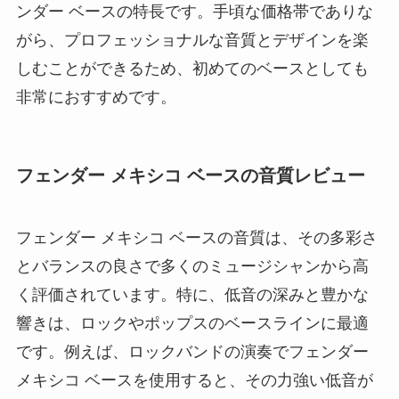
ンダー ベースの特長です。手頃な価格帯でありな
がら、プロフェッショナルな音質とデザインを楽
しむことができるため、初めてのベースとしても
非常におすすめです。
フェンダー メキシコ ベースの音質レビュー
フェンダー メキシコ ベースの音質は、その多彩さ
とバランスの良さで多くのミュージシャンから高
く評価されています。特に、低音の深みと豊かな
響きは、ロックやポップスのベースラインに最適
です。例えば、ロックバンドの演奏でフェンダー
メキシコ ベースを使用すると、その力強い低音が