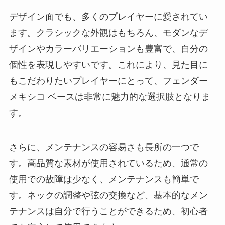
デザイン面でも、多くのプレイヤーに愛されてい
ます。クラシックな外観はもちろん、モダンなデ
ザインやカラーバリエーションも豊富で、自分の
個性を表現しやすいです。これにより、見た目に
もこだわりたいプレイヤーにとって、フェンダー
メキシコ ベースは非常に魅力的な選択肢となりま
す。
さらに、メンテナンスの容易さも長所の一つで
す。高品質な素材が使用されているため、通常の
使用での故障は少なく、メンテナンスも簡単で
す。ネックの調整や弦の交換など、基本的なメン
テナンスは自分で行うことができるため、初心者