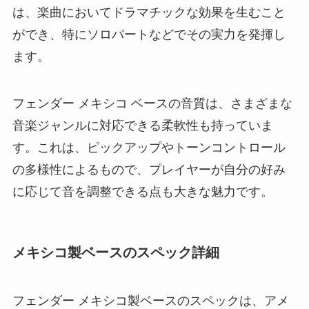
は、楽曲においてドラマチックな効果を生むこと
ができ、特にソロパートなどでその実力を発揮し
ます。
フェンダー メキシコ ベースの音質は、さまざまな
音楽ジャンルに対応できる柔軟性も持っていま
す。これは、ピックアップやトーンコントロール
の多様性によるもので、プレイヤーが自分の好み
に応じて音を調整できる点も大きな魅力です。
メキシコ製ベースのスペック詳細
フェンダー メキシコ製ベースのスペックは、アメ