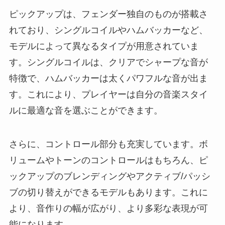
ピックアップは、フェンダー独自のものが搭載さ
れており、シングルコイルやハムバッカーなど、
モデルによって異なるタイプが用意されていま
す。シングルコイルは、クリアでシャープな音が
特徴で、ハムバッカーは太くパワフルな音が出ま
す。これにより、プレイヤーは自分の音楽スタイ
ルに最適な音を選ぶことができます。
さらに、コントロール部分も充実しています。ボ
リュームやトーンのコントロールはもちろん、ピ
ックアップのブレンディングやアクティブ/パッシ
ブの切り替えができるモデルもあります。これに
より、音作りの幅が広がり、より多彩な表現が可
能になります。