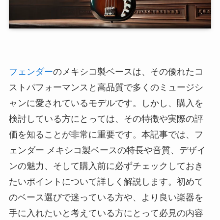
フェンダー
のメキシコ製ベースは、その優れたコ
ストパフォーマンスと高品質で多くのミュージシ
ャンに愛されているモデルです。しかし、購入を
検討している方にとっては、その特徴や実際の評
価を知ることが非常に重要です。本記事では、フ
ェンダー メキシコ製ベースの特長や音質、デザイ
ンの魅力、そして購入前に必ずチェックしておき
たいポイントについて詳しく解説します。初めて
のベース選びで迷っている方や、より良い楽器を
手に入れたいと考えている方にとって必見の内容