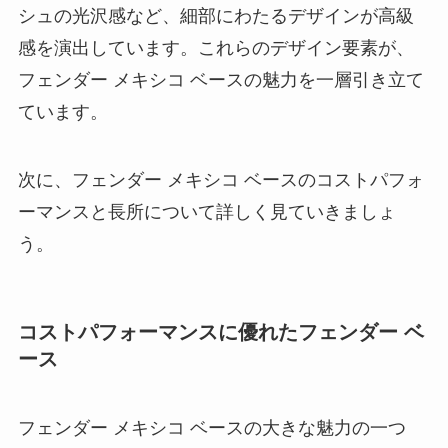
シュの光沢感など、細部にわたるデザインが高級
感を演出しています。これらのデザイン要素が、
フェンダー メキシコ ベースの魅力を一層引き立て
ています。
次に、フェンダー メキシコ ベースのコストパフォ
ーマンスと長所について詳しく見ていきましょ
う。
コストパフォーマンスに優れたフェンダー ベ
ース
フェンダー メキシコ ベースの大きな魅力の一つ