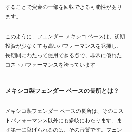
することで資金の一部を回収できる可能性があり
ます。
このように、フェンダー メキシコ ベースは、初期
投資が少なくても高いパフォーマンスを発揮し、
長期間にわたって使用できる点で、非常に優れた
コストパフォーマンスを誇っています。
メキシコ製フェンダー ベースの長所とは？
メキシコ製フェンダー ベースの長所は、そのコス
トパフォーマンス以外にも多岐にわたります。ま
ず第一に挙げられるのは、その音質です。フェン