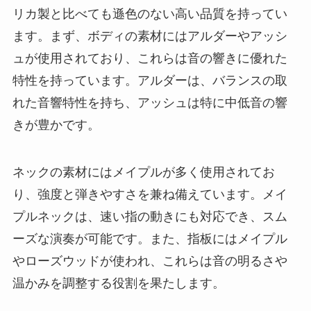
リカ製と比べても遜色のない高い品質を持ってい
ます。まず、ボディの素材にはアルダーやアッシ
ュが使用されており、これらは音の響きに優れた
特性を持っています。アルダーは、バランスの取
れた音響特性を持ち、アッシュは特に中低音の響
きが豊かです。
ネックの素材にはメイプルが多く使用されてお
り、強度と弾きやすさを兼ね備えています。メイ
プルネックは、速い指の動きにも対応でき、スム
ーズな演奏が可能です。また、指板にはメイプル
やローズウッドが使われ、これらは音の明るさや
温かみを調整する役割を果たします。