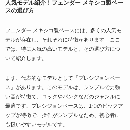
人気モデル紹介！フェンダー メキシコ製ベー
スの選び方
フェンダー メキシコ製ベースには、多くの人気モ
デルが存在し、それぞれに特徴があります。ここ
では、特に人気の高いモデルと、その選び方につ
いて紹介します。
まず、代表的なモデルとして「プレシジョンベー
ス」があります。このモデルは、シンプルで力強
い音が特徴で、ロックやパンクなどのジャンルに
最適です。プレシジョンベースは、1つのピックア
ップが特徴で、操作がシンプルなため、初心者に
も扱いやすいモデルです。