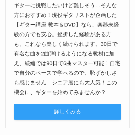
ギターに挑戦したいけど難しそう…そんな
方におすすめ！現役ギタリストが企画した
【ギター講座 教本＆DVD】なら、楽器未経
験の方でも安心。挫折した経験がある方
も、これなら楽しく続けられます。30日で
有名な曲を2曲弾けるようになる教材に加
え、続編では90日で6曲マスター可能！自宅
で自分のペースで学べるので、恥ずかしさ
も感じません。シニア層にも大人気！この
機会に、ギターを始めてみませんか？
詳しくみる