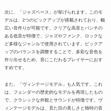
次に、「ジャズベース」が挙げられます。このモ
デルは、2つのピックアップが搭載されており、幅
広い音作りが可能です。クリアな高音とパンチの
ある低音が特徴で、ジャズやファンク、ロックな
ど多様なジャンルで使用されています。ピックア
ップのバランスを調整することで、多彩な音色を
作り出せるため、音にこだわるプレイヤーにおす
すめです。
また、「ヴィンテージモデル」も人気です。これ
は、フェンダーの歴史的なモデルを再現したもの
で、クラシックな外観とサウンドが特徴です。ヴ
ィンテージモデルは、見た目の美しさと独特の音