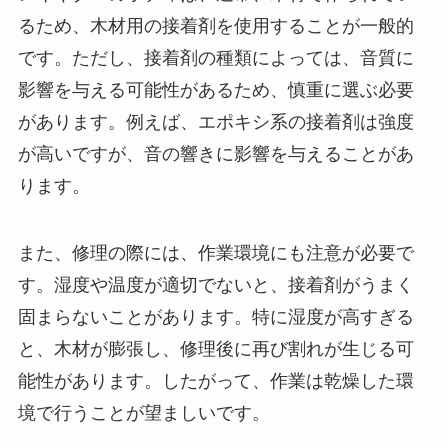
るため、木材用の接着剤を使用することが一般的
です。ただし、接着剤の種類によっては、音質に
影響を与える可能性があるため、慎重に選ぶ必要
があります。例えば、エポキシ系の接着剤は強度
が高いですが、音の響きに影響を与えることがあ
ります。
また、修理の際には、作業環境にも注意が必要で
す。湿度や温度が適切でないと、接着剤がうまく
固まらないことがあります。特に湿度が高すぎる
と、木材が膨張し、修理後に再び割れが生じる可
能性があります。したがって、作業は乾燥した環
境で行うことが望ましいです。