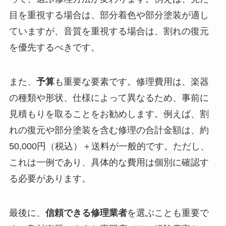
目を重視する場合は、部分着色や部分塗装が適し
ていますが、音質を重視する場合は、割れの復元
を優先するべきです。
また、
予算
も重要な要素です。修理費用は、楽器
の種類や形状、仕様によって異なるため、事前に
見積もりを取ることをお勧めします。例えば、割
れの復元や部分塗装を含む修理の合計金額は、約
50,000円（税込）＋送料が一般的です。ただし、
これは一例であり、具体的な費用は個別に確認す
る必要があります。
最後に、
信頼できる修理業者
を選ぶことも重要で