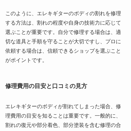
このように、エレキギターのボディの割れを修理
する方法は、割れの程度や自身の技術力に応じて
選ぶことが重要です。自分で修理する場合は、適
切な道具と手順を守ることが大切ですし、プロに
依頼する場合は、信頼できるショップを選ぶこと
がポイントです。
修理費用の目安と口コミの見方
エレキギターのボディが割れてしまった場合、修
理費用の目安を知ることは重要です。一般的に、
割れの復元や部分着色、部分塗装を含む修理の合