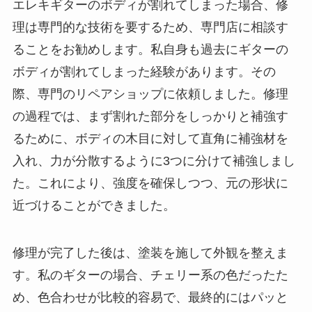
エレキギターのボディが割れてしまった場合、修
理は専門的な技術を要するため、専門店に相談す
ることをお勧めします。私自身も過去にギターの
ボディが割れてしまった経験があります。その
際、専門のリペアショップに依頼しました。修理
の過程では、まず割れた部分をしっかりと補強す
るために、ボディの木目に対して直角に補強材を
入れ、力が分散するように3つに分けて補強しまし
た。これにより、強度を確保しつつ、元の形状に
近づけることができました。
修理が完了した後は、塗装を施して外観を整えま
す。私のギターの場合、チェリー系の色だったた
め、色合わせが比較的容易で、最終的にはパッと