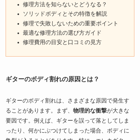
修理方法を知らないとどうなる？
ソリッドボディとその特徴を解説
修理で失敗しないための重要ポイント
最適な修理方法の選び方ガイド
修理費用の目安と口コミの見方
ギターのボディ割れの原因とは？
ギターのボディ割れは、さまざまな原因で発生す
ることがあります。まず、
物理的な衝撃
が大きな
要因です。例えば、ギターを誤って落としてしま
ったり、何かにぶつけてしまった場合、ボディに