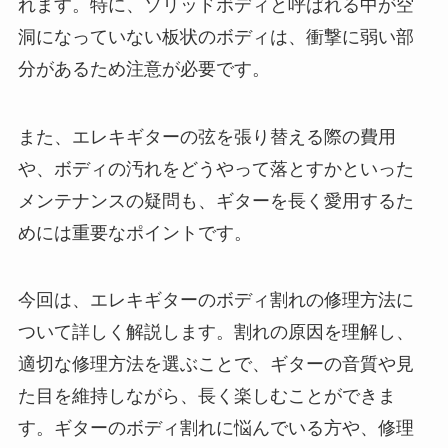
れます。特に、ソリッドボディと呼ばれる中が空
洞になっていない板状のボディは、衝撃に弱い部
分があるため注意が必要です。
また、エレキギターの弦を張り替える際の費用
や、ボディの汚れをどうやって落とすかといった
メンテナンスの疑問も、ギターを長く愛用するた
めには重要なポイントです。
今回は、エレキギターのボディ割れの修理方法に
ついて詳しく解説します。割れの原因を理解し、
適切な修理方法を選ぶことで、ギターの音質や見
た目を維持しながら、長く楽しむことができま
す。ギターのボディ割れに悩んでいる方や、修理