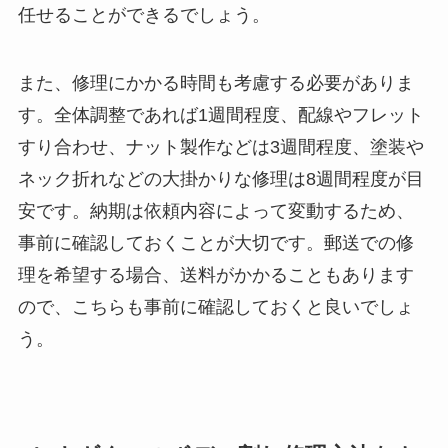
任せることができるでしょう。
また、修理にかかる時間も考慮する必要がありま
す。全体調整であれば1週間程度、配線やフレット
すり合わせ、ナット製作などは3週間程度、塗装や
ネック折れなどの大掛かりな修理は8週間程度が目
安です。納期は依頼内容によって変動するため、
事前に確認しておくことが大切です。郵送での修
理を希望する場合、送料がかかることもあります
ので、こちらも事前に確認しておくと良いでしょ
う。