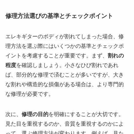
修理方法選びの基準とチェックポイント
エレキギターのボディが割れてしまった場合、修
理方法を選ぶ際にはいくつかの基準とチェックポ
イントを考慮することが重要です。まず、
割れの
程度
を確認しましょう。小さなひび割れであれ
ば、部分的な修理で済むことが多いですが、大き
な割れや構造的な損傷がある場合は、より専門的
な修理が必要です。
次に、
修理の目的
を明確にすることが大切です。
見た目を重視するのか、音質を重視するのかによ
って、選ぶ修理方法が変わります。例えば、見た