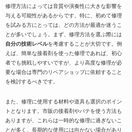
修理方法によっては音質や演奏性に大きな影響を
与える可能性があるからです。特に、初めて修理
を試みる方にとっては、どの方法が最適か迷うこ
とが多いでしょう。まず、修理方法を選ぶ際には
自分の技術レベル
を考慮することが大切です。例
えば、簡単な接着剤を使った修理であれば、初心
者でも挑戦しやすいですが、より高度な修理が必
要な場合は専門のリペアショップに依頼すること
を検討するべきです。
また、修理に使用する材料や道具も選択のポイン
トとなります。市販の接着剤やパテを使う方法も
ありますが、これらは一時的な修理に過ぎないこ
とが多く、長期的な使用には向かない場合があり