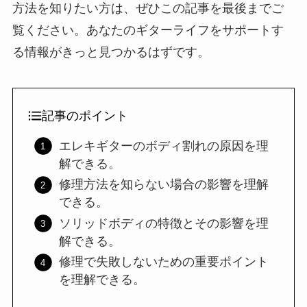
方法を知りたい方は、ぜひこの記事を最後までご
覧ください。あなたのギターライフをサポートす
る情報がきっと見つかるはずです。
記事のポイント
エレキギターのボディ割れの原因を理
解できる。
修理方法を知らない場合の影響を理解
できる。
ソリッドボディの特徴とその影響を理
解できる。
修理で失敗しないための重要ポイント
を理解できる。