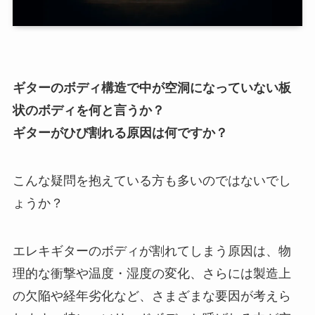
ギターのボディ構造で中が空洞になっていない板
状のボディを何と言うか？
ギターがひび割れる原因は何ですか？
こんな疑問を抱えている方も多いのではないでし
ょうか？
エレキギターのボディが割れてしまう原因は、物
理的な衝撃や温度・湿度の変化、さらには製造上
の欠陥や経年劣化など、さまざまな要因が考えら