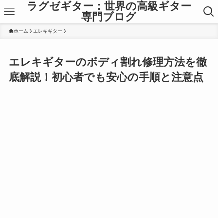
ラグゼギター：世界の高級ギター
専門ブログ
ホーム
エレキギター
エレキギターのボディ割れ修理方法を徹
底解説！初心者でも安心の手順と注意点