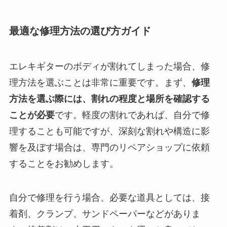
最適な修理方法の選び方ガイド
エレキギターのボディが割れてしまった場合、修
理方法を選ぶことは非常に重要です。まず、
修理
方法を選ぶ際には、割れの程度と場所を確認する
ことが必要
です。軽度の割れであれば、自分で修
理することも可能ですが、深刻な割れや構造に影
響を及ぼす場合は、専門のリペアショップに依頼
することをお勧めします。
自分で修理を行う場合、必要な道具としては、接
着剤、クランプ、サンドペーパーなどがありま