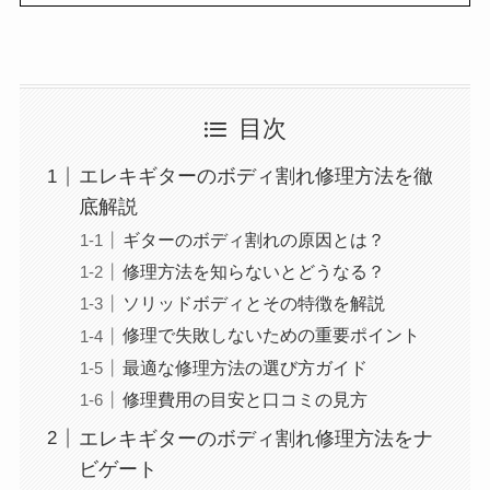
目次
エレキギターのボディ割れ修理方法を徹
底解説
ギターのボディ割れの原因とは？
修理方法を知らないとどうなる？
ソリッドボディとその特徴を解説
修理で失敗しないための重要ポイント
最適な修理方法の選び方ガイド
修理費用の目安と口コミの見方
エレキギターのボディ割れ修理方法をナ
ビゲート