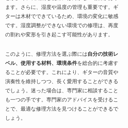
ます。さらに、湿度や温度の管理も重要です。ギ
ターは木材でできているため、環境の変化に敏感
です。湿度調整ができない環境での修理は、再度
の割れや変形を引き起こす可能性があります。
このように、修理方法を選ぶ際には
自分の技術レ
ベル、使用する材料、環境条件
を総合的に考慮す
ることが必要です。これにより、ギターの音質や
演奏性を維持しつつ、長く愛用することができる
でしょう。迷った場合は、専門家に相談すること
も一つの手です。専門家のアドバイスを受けるこ
とで、最適な修理方法を見つけることができるで
しょう。