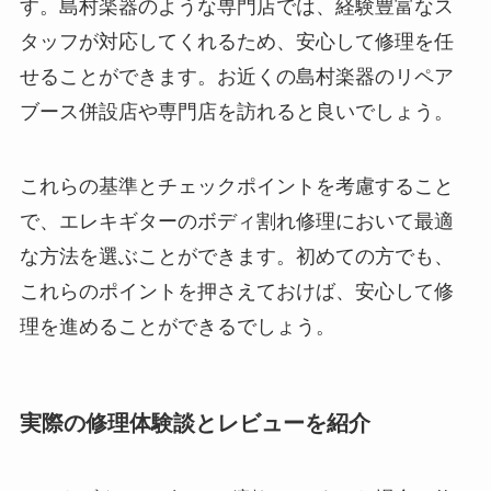
す。島村楽器のような専門店では、経験豊富なス
タッフが対応してくれるため、安心して修理を任
せることができます。お近くの島村楽器のリペア
ブース併設店や専門店を訪れると良いでしょう。
これらの基準とチェックポイントを考慮すること
で、エレキギターのボディ割れ修理において最適
な方法を選ぶことができます。初めての方でも、
これらのポイントを押さえておけば、安心して修
理を進めることができるでしょう。
実際の修理体験談とレビューを紹介