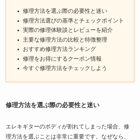
修理方法を選ぶ際の必要性と迷い
修理方法選びの基準とチェックポイント
実際の修理体験談とレビューを紹介
主要な修理方法の比較と特徴整理
おすすめ修理方法ランキング
修理をお得にするクーポン情報
今すぐ修理方法をチェックしよう
修理方法を選ぶ際の必要性と迷い
エレキギターのボディが割れてしまった場合、修
理方法を選ぶことは非常に重要です。なぜなら、