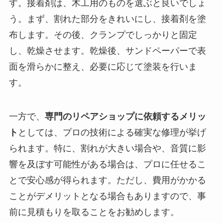
す。接着剤は、木工用のものを選ぶと良いでしょ
う。まず、割れた部分をきれいにし、接着剤を塗
布します。その後、クランプでしっかりと固定
し、乾燥させます。乾燥後、サンドペーパーで表
面を滑らかに整え、必要に応じて塗装を行いま
す。
一方で、
専門のリペアショップに依頼するメリッ
ト
としては、プロの技術による確実な修理が挙げ
られます。特に、割れが大きい場合や、音質に影
響を及ぼす可能性がある場合は、プロに任せるこ
とで安心感が得られます。ただし、費用がかかる
ことがデメリットとなる場合もありますので、事
前に見積もりを取ることをお勧めします。