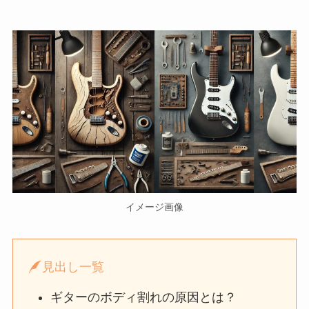
イメージ画像
見出し一覧
ギターのボディ割れの原因とは？