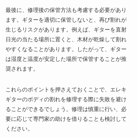
最後に、修理後の保管方法も考慮する必要があり
ます。ギターを適切に保管しないと、再び割れが
生じるリスクがあります。例えば、ギターを直射
日光の当たる場所に置くと、木材が乾燥して割れ
やすくなることがあります。したがって、ギター
は湿度と温度が安定した場所で保管することが推
奨されます。
これらのポイントを押さえておくことで、エレキ
ギターのボディの割れを修理する際に失敗を避け
ることができるでしょう。修理は慎重に行い、必
要に応じて専門家の助けを借りることも検討して
ください。