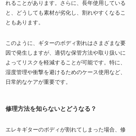
れることがあります。さらに、長年使用している
と、どうしても素材が劣化し、割れやすくなるこ
ともあります。
このように、ギターのボディ割れはさまざまな要
因で発生しますが、適切な保管方法や取り扱いに
よってリスクを軽減することが可能です。特に、
湿度管理や衝撃を避けるためのケース使用など、
日常的なケアが重要です。
修理方法を知らないとどうなる？
エレキギターのボディが割れてしまった場合、修