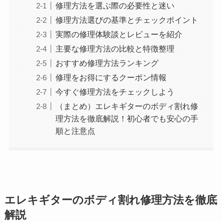
修理方法を選ぶ際の必要性と迷い
修理方法選びの基準とチェックポイント
実際の修理体験談とレビューを紹介
主要な修理方法の比較と特徴整理
おすすめ修理方法ランキング
修理をお得にするクーポン情報
今すぐ修理方法をチェックしよう
（まとめ）エレキギターのボディ割れ修
理方法を徹底解説！初心者でも安心の手
順と注意点
エレキギターのボディ割れ修理方法を徹底
解説