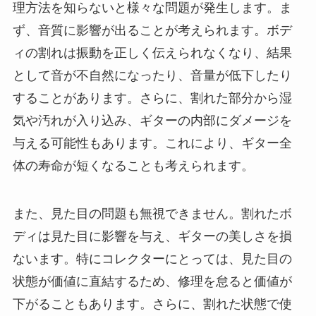
理方法を知らないと様々な問題が発生します。ま
ず、音質に影響が出ることが考えられます。ボデ
ィの割れは振動を正しく伝えられなくなり、結果
として音が不自然になったり、音量が低下したり
することがあります。さらに、割れた部分から湿
気や汚れが入り込み、ギターの内部にダメージを
与える可能性もあります。これにより、ギター全
体の寿命が短くなることも考えられます。
また、見た目の問題も無視できません。割れたボ
ディは見た目に影響を与え、ギターの美しさを損
ないます。特にコレクターにとっては、見た目の
状態が価値に直結するため、修理を怠ると価値が
下がることもあります。さらに、割れた状態で使