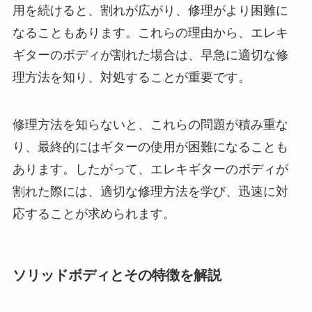
用を続けると、割れが広がり、修理がより困難に
なることもあります。これらの理由から、エレキ
ギターのボディが割れた場合は、早急に適切な修
理方法を知り、対処することが重要です。
修理方法を知らないと、これらの問題が積み重な
り、最終的にはギターの使用が困難になることも
あります。したがって、エレキギターのボディが
割れた際には、適切な修理方法を学び、迅速に対
応することが求められます。
ソリッドボディとその特徴を解説