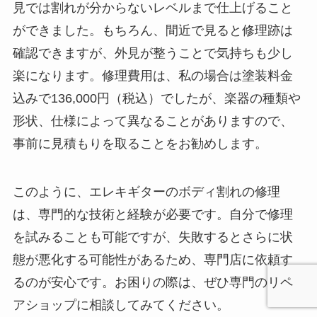
見では割れが分からないレベルまで仕上げること
ができました。もちろん、間近で見ると修理跡は
確認できますが、外見が整うことで気持ちも少し
楽になります。修理費用は、私の場合は塗装料金
込みで136,000円（税込）でしたが、楽器の種類や
形状、仕様によって異なることがありますので、
事前に見積もりを取ることをお勧めします。
このように、エレキギターのボディ割れの修理
は、専門的な技術と経験が必要です。自分で修理
を試みることも可能ですが、失敗するとさらに状
態が悪化する可能性があるため、専門店に依頼す
るのが安心です。お困りの際は、ぜひ専門のリペ
アショップに相談してみてください。