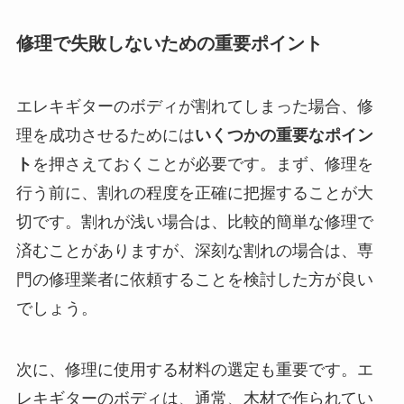
修理で失敗しないための重要ポイント
エレキギターのボディが割れてしまった場合、修
理を成功させるためには
いくつかの重要なポイン
ト
を押さえておくことが必要です。まず、修理を
行う前に、割れの程度を正確に把握することが大
切です。割れが浅い場合は、比較的簡単な修理で
済むことがありますが、深刻な割れの場合は、専
門の修理業者に依頼することを検討した方が良い
でしょう。
次に、修理に使用する材料の選定も重要です。エ
レキギターのボディは、通常、木材で作られてい