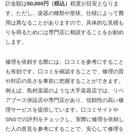
計金額は
50,000円（税込）
程度が目安となりま
す。ただし、楽器の種類や形状、仕様によって費
用は異なることがありますので、具体的な見積も
りを得るためには専門店に相談することをお勧め
します。
修理を依頼する際には、口コミを参考にすること
も有効です。口コミを確認することで、修理の質
や対応の良さを事前に把握することができます。
例えば、島村楽器のような大手楽器店では、リペ
アブース併設店や専門店があり、信頼性の高い修
理サービスを提供しています。口コミサイトや
SNSでの評判をチェックし、実際に修理を依頼し
た人の意見を参考にすることで、安心して修理を