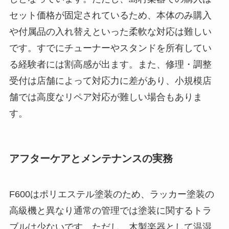
セット価格が固定されているため、本体のみ購入
や付属品の入れ替えといった柔軟な対応は難しい
です。すでにチューナーやスタンドを所有してい
る経験者には割高感が出ます。また、修理・調整
受付は店舗によって対応力に差があり、小規模店
舗では高度なリペア対応が難しい場合もありま
す。
アフターケアとメンテナンスの実務
F600はポリエステル塗装のため、ラッカー塗装の
高級機と異なり通常の管理では塗装に関するトラ
ブルは少ないです。ただし、木製楽器として温湿