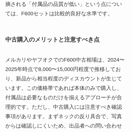
摘される「付属品の品質が低い」という点につい
ては、F600セットは比較的良好な水準です。
中古購入のメリットと注意すべき点
メルカリやヤフオクでのF600中古相場は、2024〜
2025年時点で8,000〜15,000円程度で推移してお
り、新品から相当程度のディスカウントが生じて
います。この価格帯であれば本体のみで購入し、
付属品は必要なものだけを揃えるアプローチが合
理的です。ただし、中古購入には注意すべき確認
事項があります。まずネックの反り具合で、写真
からは確認しにくいため、出品者への問い合わせ