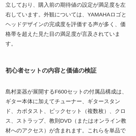
立しており、購入前の期待値の設定が満足度を左
右しています。外観については、YAMAHAロゴと
ヘッドデザインの完成度を評価する声が多く、価
格帯を超えた見た目の満足度が言及されていま
す。
初心者セットの内容と価値の検証
島村楽器が展開するF600セットの付属品構成は、
ギター本体に加えてチューナー、ギタースタン
ド、カポタスト、ピックセット（複数枚）、クロ
ス、ストラップ、教則DVD（またはオンライン教
材へのアクセス）が含まれます。これらを単品で