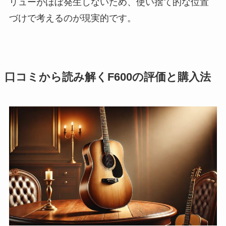
リューがほぼ発生しないため、使い捨て的な位置
づけで考えるのが現実的です。
口コミから読み解くF600の評価と購入法