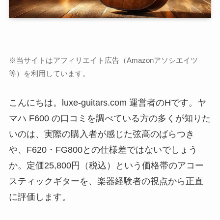
※当サイトはアフィリエイト広告（Amazonアソシエイツ
等）を利用しています。
こんにちは。luxe-guitars.com 運営者のHです。ヤ
マハ F600 の口コミを調べている方の多くが知りた
いのは、実際の購入者が感じた弦高のばらつき
や、F620・FG800との仕様差ではないでしょう
か。定価25,800円（税込）という価格帯のアコー
スティックギターを、楽器経験者の視点から正直
に評価します。