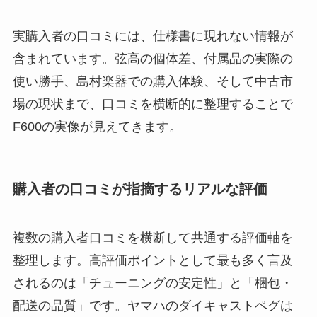
実購入者の口コミには、仕様書に現れない情報が
含まれています。弦高の個体差、付属品の実際の
使い勝手、島村楽器での購入体験、そして中古市
場の現状まで、口コミを横断的に整理することで
F600の実像が見えてきます。
購入者の口コミが指摘するリアルな評価
複数の購入者口コミを横断して共通する評価軸を
整理します。高評価ポイントとして最も多く言及
されるのは「チューニングの安定性」と「梱包・
配送の品質」です。ヤマハのダイキャストペグは