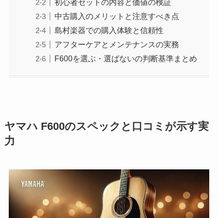
初心者セットの内容と価値の検証
中古購入のメリットと注意すべき点
島村楽器での購入体験と信頼性
アフターケアとメンテナンスの実務
F600を選ぶ・選ばないの判断基準まとめ
ヤマハ F600のスペックと口コミが示す実
力