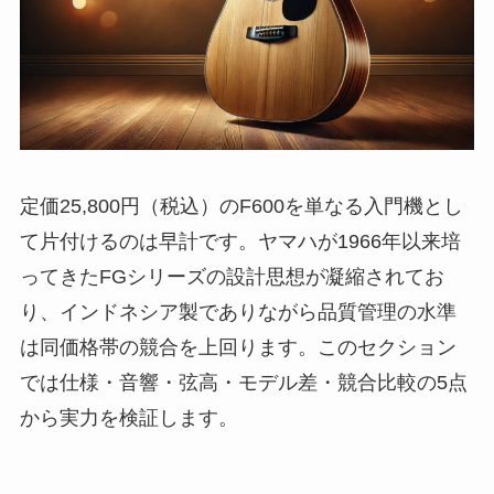
定価25,800円（税込）のF600を単なる入門機とし
て片付けるのは早計です。ヤマハが1966年以来培
ってきたFGシリーズの設計思想が凝縮されてお
り、インドネシア製でありながら品質管理の水準
は同価格帯の競合を上回ります。このセクション
では仕様・音響・弦高・モデル差・競合比較の5点
から実力を検証します。