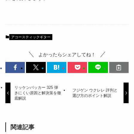
アコースティックギター
よかったらシェアしてね！
リッケンバッカー 325 弾
フジゲン ウクレレ 評判と
きにくい原因と解決策を徹
選び方のポイント解説
底解説
関連記事