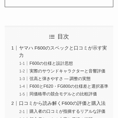
目次
ヤマハ F600のスペックと口コミが示す実
力
F600の仕様と設計思想
実際のサウンドキャラクターと音響評価
弦高と弾きやすさ — 調整の実態
F600とF620・FG800の仕様差と選択基準
同価格帯の競合モデルとの比較評価
口コミから読み解くF600の評価と購入法
購入者の口コミが指摘するリアルな評価