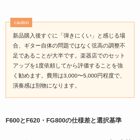
caution
新品購入後すぐに「弾きにくい」と感じる場
合、ギター自体の問題ではなく弦高の調整不
足であることが大半です。楽器店でのセット
アップを1度依頼してから評価することを強
く勧めます。費用は3,000〜5,000円程度で、
演奏感は別物になります。
F600とF620・FG800の仕様差と選択基準