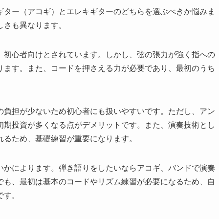
ギター（アコギ）とエレキギターのどちらを選ぶべきか悩みま
しさも異なります。
、初心者向けとされています。しかし、弦の張力が強く指への
ります。また、コードを押さえる力が必要であり、最初のうち
の負担が少ないため初心者にも扱いやすいです。ただし、アン
初期投資が多くなる点がデメリットです。また、演奏技術とし
れるため、基礎練習が重要になります。
いかによります。弾き語りをしたいならアコギ、バンドで演奏
でも、最初は基本のコードやリズム練習が必要になるため、自
です。