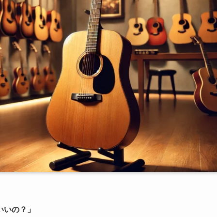
いいの？」