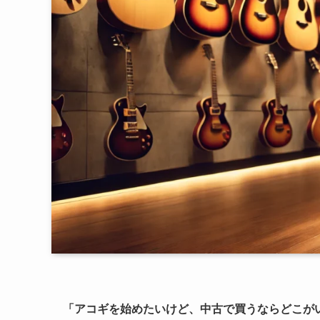
「アコギを始めたいけど、中古で買うならどこが