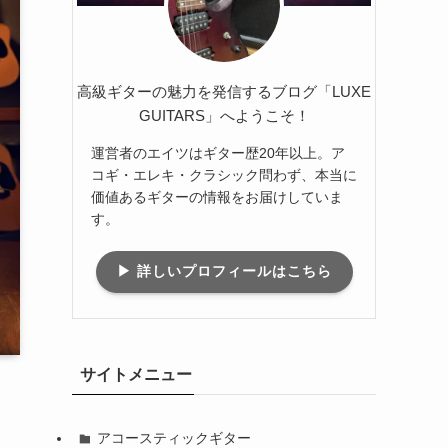
高級ギターの魅力を発信するブログ「LUXE
GUITARS」へようこそ！
運営者のエイツはギター歴20年以上。ア
コギ・エレキ・クラシック問わず、本当に
価値あるギターの情報をお届けしていま
す。
▶ 詳しいプロフィールはこちら
サイトメニュー
アコースティックギター