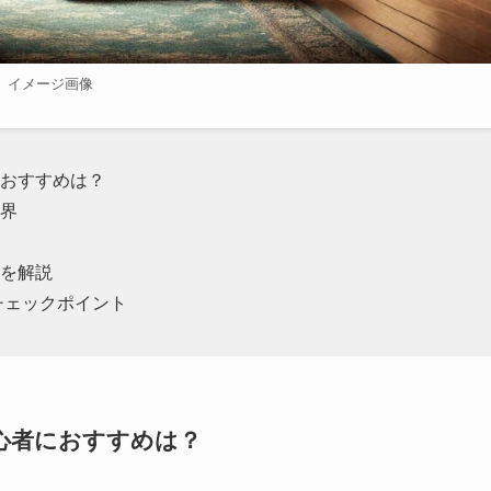
イメージ画像
おすすめは？
界
を解説
チェックポイント
心者におすすめは？