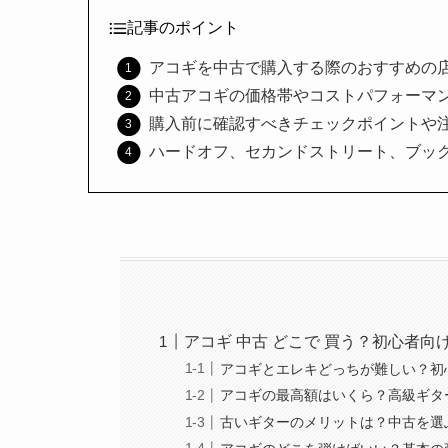
記事のポイント
アコギを中古で購入する際のおすすめの
中古アコギの価格帯やコストパフォーマ
購入前に確認すべきチェックポイントや
ハードオフ、セカンドストリート、ブッ
アコギ 中古 どこで 買う？初心者向
アコギとエレキどっちが難しい？初
アコギの最高額はいくら？高級ギタ
古いギターのメリットは？中古を選