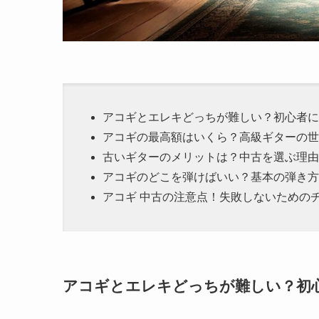
アコギとエレキどっちが難しい？初心者に
アコギの最高額はいくら？高級ギターの世
古いギターのメリットは？中古を選ぶ理由
アコギのどこを弾けばいい？基本の弾き方
アコギ 中古の注意点！失敗しないための
アコギとエレキどっちが難しい？初