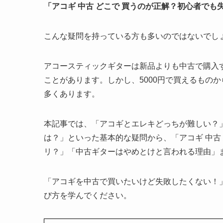
「アコギ 中古 どこで 買うのが正解？初心者で
こんな疑問を持っている方も多いのではないでし
アコースティックギターは新品よりも中古で購入
ことがあります。しかし、5000円で買えるもの
多くあります。
本記事では、「アコギとエレキどっちが難しい？
は？」といった基本的な疑問から、「アコギ 中古
リ？」「中古ギターはやめとけと言われる理由」
「アコギを中古で買いたいけど失敗したくない！
び方を学んでください。