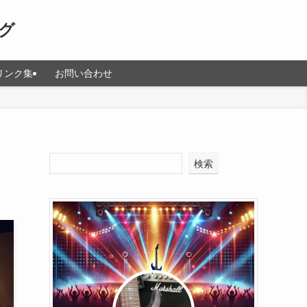
グ
リンク集
お問い合わせ
検索