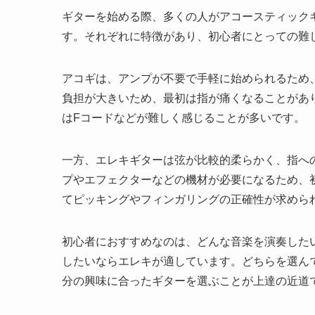
ギターを始める際、多くの人がアコースティック
す。それぞれに特徴があり、初心者にとっての難
アコギは、アンプが不要で手軽に始められるため
負担が大きいため、最初は指が痛くなることがあ
はFコードなどが難しく感じることが多いです。
一方、エレキギターは弦が比較的柔らかく、指へ
プやエフェクターなどの機材が必要になるため、
てピッキングやフィンガリングの正確性が求めら
初心者におすすめなのは、どんな音楽を演奏した
したいならエレキが適しています。どちらを選ん
分の興味に合ったギターを選ぶことが上達の近道