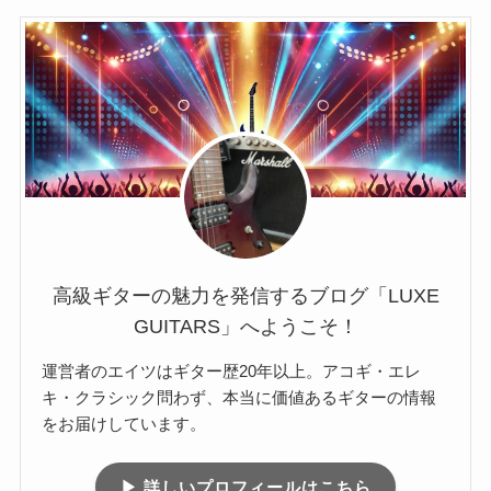
高級ギターの魅力を発信するブログ「LUXE
GUITARS」へようこそ！
運営者のエイツはギター歴20年以上。アコギ・エレ
キ・クラシック問わず、本当に価値あるギターの情報
をお届けしています。
▶ 詳しいプロフィールはこちら