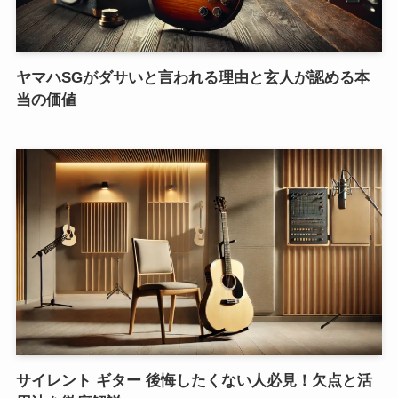
ヤマハSGがダサいと言われる理由と玄人が認める本
当の価値
サイレント ギター 後悔したくない人必見！欠点と活