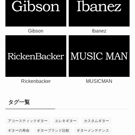
Gibson
Ibanez
Rickenbacker
MUSICMAN
タグ一覧
アコースティックギター
エレキギター
カスタムギター
ギターの寿命
ギターブランド比較
ギターメンテナンス