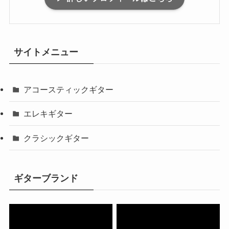
サイトメニュー
アコースティックギター
エレキギター
クラシックギター
ギターブランド