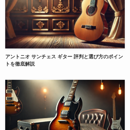
アントニオ サンチェス ギター 評判と選び方のポイン
トを徹底解説