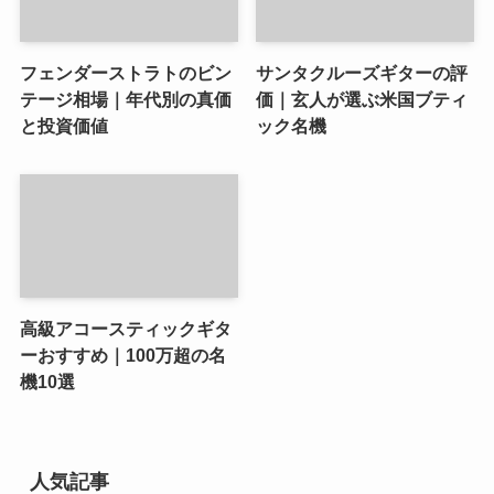
フェンダーストラトのビン
サンタクルーズギターの評
テージ相場｜年代別の真価
価｜玄人が選ぶ米国ブティ
と投資価値
ック名機
高級アコースティックギタ
ーおすすめ｜100万超の名
機10選
人気記事