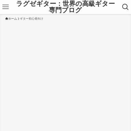
ラグゼギター：世界の高級ギター
専門ブログ
ホーム
ギター初心者向け