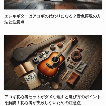
エレキギターはアコギの代わりになる？音色再現の方
法と注意点
アコギ初心者セットがダメな理由と選び方のポイント
を解説！初心者が失敗しないための注意点