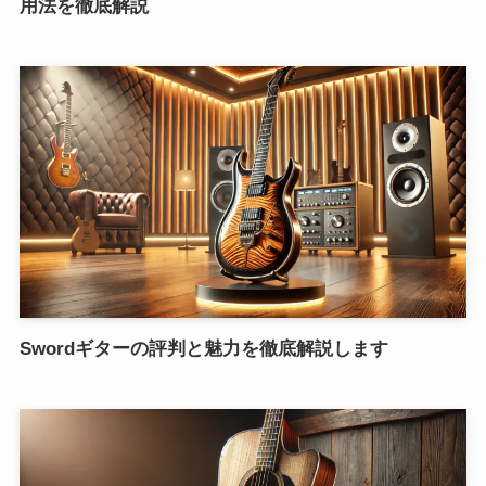
用法を徹底解説
Swordギターの評判と魅力を徹底解説します