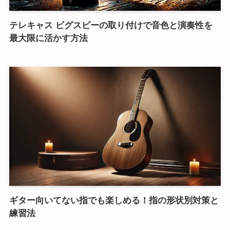
テレキャス ビグスビーの取り付けで音色と演奏性を
最大限に活かす方法
ギター向いてない指でも楽しめる！指の形状別対策と
練習法