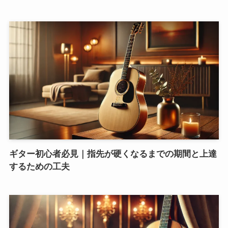
ギター初心者必見｜指先が硬くなるまでの期間と上達
するための工夫