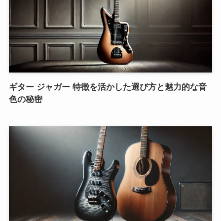
ギター ジャガー 特徴を活かした選び方と魅力的な音
色の秘密