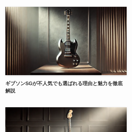
ギブソンSGが不人気でも選ばれる理由と魅力を徹底
解説