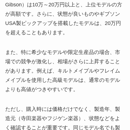
Gibson）は10万～20万円以上と、上位モデルの方
が高額です。さらに、状態が良いものやギブソン
USA製ピックアップを搭載したモデルは、20万円
を超えることもあります。
また、特に希少なモデルや限定生産品の場合、市
場での競争が激化し、相場がさらに上昇すること
があります。例えば、キルトメイプルやフレイム
メイプルを使用した高級モデルは、通常のモデル
よりも高値がつきやすいです。
ただし、購入時には価格だけでなく、製造年、製
造元（寺田楽器やフジゲン楽器）、状態などをよ
く確認することが重要です。同じモデル名でも製