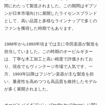
間にわたって製造されました。この期間はギブソ
ンが日本市場向けに展開したライセンスブランド
として、高い品質と多様なラインナップで多くの
ファンを獲得した時期でもあります。
1988年から1993年頃までは主に寺田楽器が製造を
担当していました。この時期のオービルギター
は、丁寧な木工加工と高い精度で評価されてお
り、現在でもヴィンテージ市場で人気です。一
方、1993年以降はフジゲン楽器が主な製造を担
い、量産性を高めつつも高品質を維持したモデル
が多く展開されました。