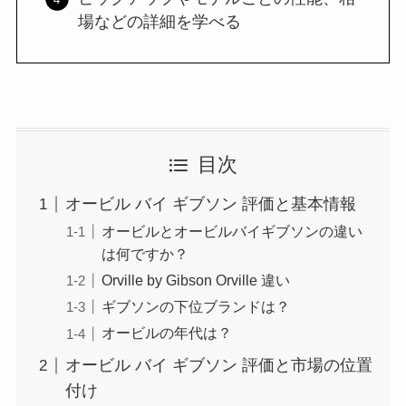
場などの詳細を学べる
目次
オービル バイ ギブソン 評価と基本情報
オービルとオービルバイギブソンの違い
は何ですか？
Orville by Gibson Orville 違い
ギブソンの下位ブランドは？
オービルの年代は？
オービル バイ ギブソン 評価と市場の位置
付け