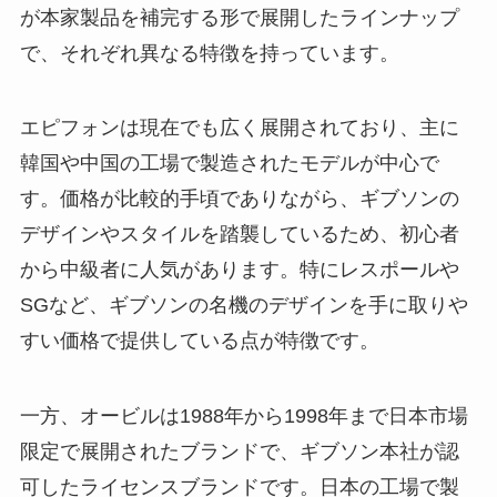
が本家製品を補完する形で展開したラインナップ
で、それぞれ異なる特徴を持っています。
エピフォンは現在でも広く展開されており、主に
韓国や中国の工場で製造されたモデルが中心で
す。価格が比較的手頃でありながら、ギブソンの
デザインやスタイルを踏襲しているため、初心者
から中級者に人気があります。特にレスポールや
SGなど、ギブソンの名機のデザインを手に取りや
すい価格で提供している点が特徴です。
一方、オービルは1988年から1998年まで日本市場
限定で展開されたブランドで、ギブソン本社が認
可したライセンスブランドです。日本の工場で製