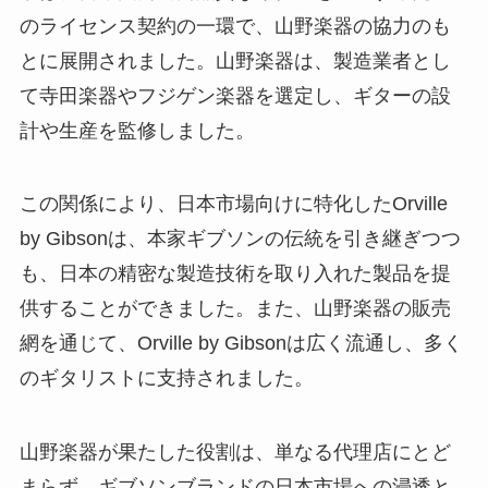
のライセンス契約の一環で、山野楽器の協力のも
とに展開されました。山野楽器は、製造業者とし
て寺田楽器やフジゲン楽器を選定し、ギターの設
計や生産を監修しました。
この関係により、日本市場向けに特化したOrville
by Gibsonは、本家ギブソンの伝統を引き継ぎつつ
も、日本の精密な製造技術を取り入れた製品を提
供することができました。また、山野楽器の販売
網を通じて、Orville by Gibsonは広く流通し、多く
のギタリストに支持されました。
山野楽器が果たした役割は、単なる代理店にとど
まらず、ギブソンブランドの日本市場への浸透と