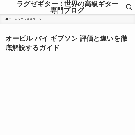
ラグゼギター：世界の高級ギター
専門ブログ
ホーム
エレキギター
オービル バイ ギブソン 評価と違いを徹
底解説するガイド