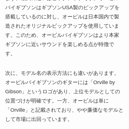
バイギブソンはギブソンUSA製のピックアップを
搭載しているのに対し、オービルは日本国内で製
造されたオリジナルピックアップを使用していま
す。このため、オービルバイギブソンはより本家
ギブソンに近いサウンドを楽しめる点が特徴で
す。
次に、モデル名の表示方法にも違いがあります。
オービルバイギブソンのギターには「Orville by
Gibson」というロゴがあり、上位モデルとしての
位置づけが明確です。一方、オービルは単に
「Orville」と記載されており、やや廉価なモデルと
して市場に出回っています。