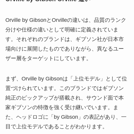
Orville by GibsonとOrvilleの違いは、品質のランク
分けや仕様の違いとして明確に定義されていま
す。それぞれのブランドは、ギブソン社が日本市
場向けに展開したものでありながら、異なるユー
ザー層をターゲットにしています。
まず、Orville by Gibsonは「上位モデル」として位
置づけられています。このブランドではギブソン
純正のピックアップが搭載され、サウンド面で本
家ギブソンの特徴を強く受け継いでいます。ま
た、ヘッドロゴに「by Gibson」の表記があり、一
目で上位モデルであることがわかります。