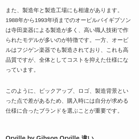
また、製造年と製造工場にも相違があります。
1988年から1993年頃までのオービルバイギブソン
は寺田楽器による製造が多く、高い職人技術で作
られたモデルが多いのが特徴です。一方、オービ
ルはフジゲン楽器でも製造されており、これも高
品質ですが、全体としてコストを抑えた仕様にな
っています。
このように、ピックアップ、ロゴ、製造背景とい
った点で差があるため、購入時には自分が求める
仕様に合ったブランドを選ぶことが重要です。
Orville by Gibson Orville 違い