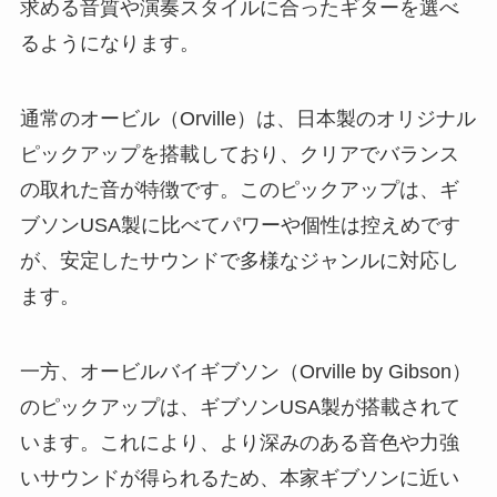
求める音質や演奏スタイルに合ったギターを選べ
るようになります。
通常のオービル（Orville）は、日本製のオリジナル
ピックアップを搭載しており、クリアでバランス
の取れた音が特徴です。このピックアップは、ギ
ブソンUSA製に比べてパワーや個性は控えめです
が、安定したサウンドで多様なジャンルに対応し
ます。
一方、オービルバイギブソン（Orville by Gibson）
のピックアップは、ギブソンUSA製が搭載されて
います。これにより、より深みのある音色や力強
いサウンドが得られるため、本家ギブソンに近い