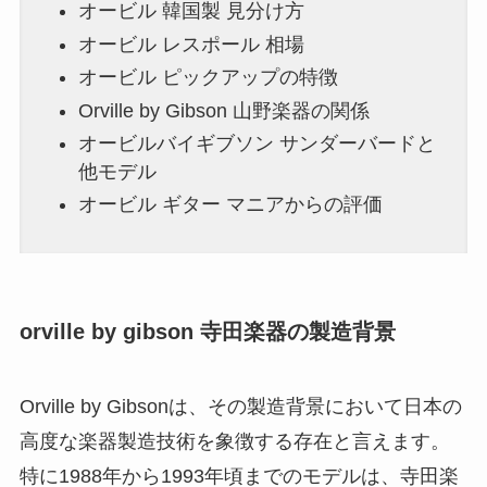
オービル 韓国製 見分け方
オービル レスポール 相場
オービル ピックアップの特徴
Orville by Gibson 山野楽器の関係
オービルバイギブソン サンダーバードと
他モデル
オービル ギター マニアからの評価
orville by gibson 寺田楽器の製造背景
Orville by Gibsonは、その製造背景において日本の
高度な楽器製造技術を象徴する存在と言えます。
特に1988年から1993年頃までのモデルは、寺田楽