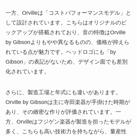
一方、Orvilleは「コストパフォーマンスモデル」と
して設計されています。こちらはオリジナルのピ
ックアップが搭載されており、音の特徴はOrville
by Gibsonよりもやや異なるものの、価格が抑えら
れている点が魅力です。ヘッドロゴにも「by
Gibson」の表記がないため、デザイン面でも差別
化されています。
さらに、製造工場と年式にも違いがあります。
Orville by Gibsonは主に寺田楽器が手掛けた時期が
あり、その緻密な作りが評価されています。一
方、Orvilleはフジゲン楽器が製造を担ったモデルが
多く、こちらも高い技術力を持ちながら、量産性