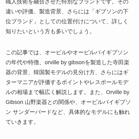
職人技術を融合させた特別なブランドです。その
違いや評価、製造背景、さらには「ギブソンの下
位ブランド」としての位置付けについて、詳しく
知りたいという方も多いでしょう。
この記事では、オービルやオービルバイギブソン
の年代や特徴、orville by gibsonを製造した寺田楽
器の背景、韓国製モデルの見分け方、さらにはギ
ターマニアが評価するポイントやレスポールモデ
ルの相場まで幅広く解説します。また、Orville by
Gibson 山野楽器との関係や、オービルバイギブソ
ン サンダーバードなど、具体的なモデルにも触れ
ていきます。