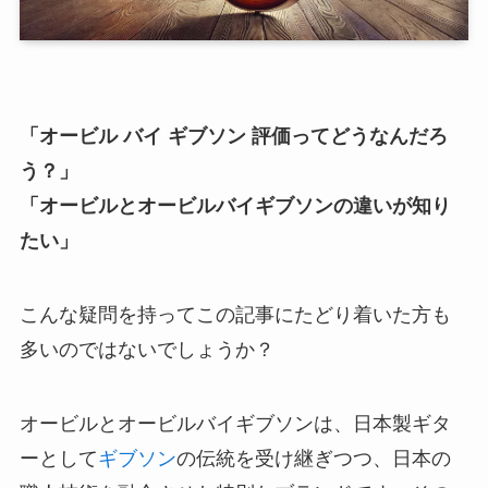
「オービル バイ ギブソン 評価ってどうなんだろ
う？」
「オービルとオービルバイギブソンの違いが知り
たい」
こんな疑問を持ってこの記事にたどり着いた方も
多いのではないでしょうか？
オービルとオービルバイギブソンは、日本製ギタ
ーとして
ギブソン
の伝統を受け継ぎつつ、日本の