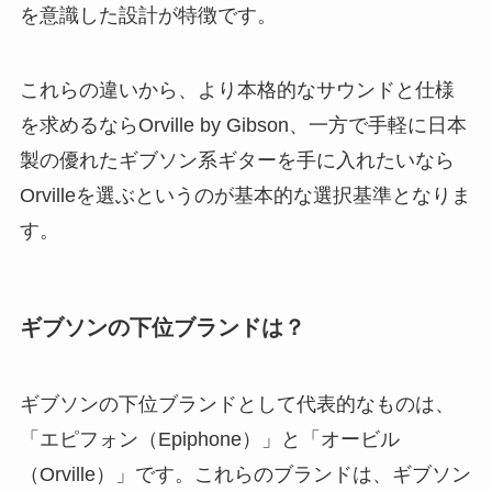
を意識した設計が特徴です。
これらの違いから、より本格的なサウンドと仕様
を求めるならOrville by Gibson、一方で手軽に日本
製の優れたギブソン系ギターを手に入れたいなら
Orvilleを選ぶというのが基本的な選択基準となりま
す。
ギブソンの下位ブランドは？
ギブソンの下位ブランドとして代表的なものは、
「エピフォン（Epiphone）」と「オービル
（Orville）」です。これらのブランドは、ギブソン