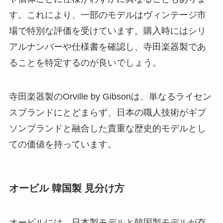
す。これにより、一部のモデルはヴィンテージ市
場で特別な評価を受けています。購入時にはシリ
アルナンバーや仕様書を確認し、寺田楽器製であ
ることを特定するのが良いでしょう。
寺田楽器製のOrville by Gibsonは、単なるライセン
スブランドにとどまらず、日本の職人技術がギブ
ソンブランドと融合した貴重な歴史的モデルとし
ての価値を持っています。
オービル 韓国製 見分け方
オービルには、日本製モデルと韓国製モデルが存