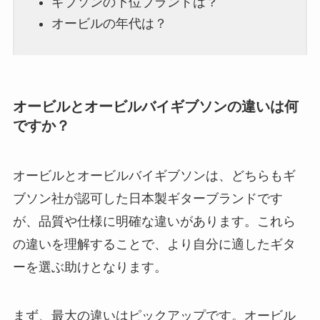
ギブソンの下位ブランドは？
オービルの年代は？
オービルとオービルバイギブソンの違いは何
ですか？
オービルとオービルバイギブソンは、どちらもギ
ブソン社が認可した日本製ギターブランドです
が、品質や仕様に明確な違いがあります。これら
の違いを理解することで、より自分に適したギタ
ーを選ぶ助けとなります。
まず、最大の違いはピックアップです。オービル