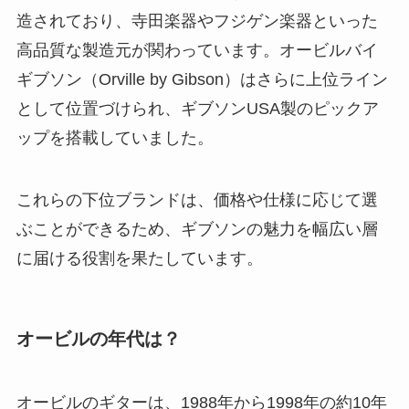
造されており、寺田楽器やフジゲン楽器といった
高品質な製造元が関わっています。オービルバイ
ギブソン（Orville by Gibson）はさらに上位ライン
として位置づけられ、ギブソンUSA製のピックア
ップを搭載していました。
これらの下位ブランドは、価格や仕様に応じて選
ぶことができるため、ギブソンの魅力を幅広い層
に届ける役割を果たしています。
オービルの年代は？
オービルのギターは、1988年から1998年の約10年