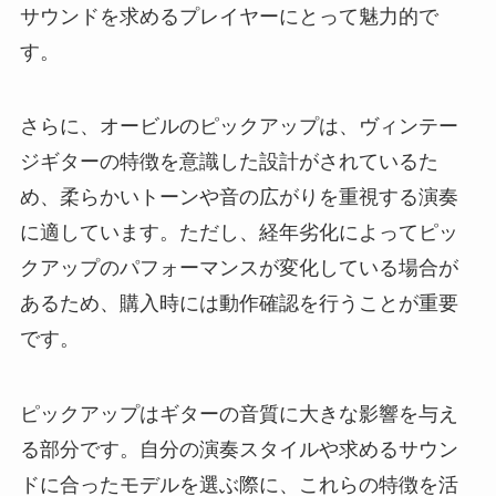
サウンドを求めるプレイヤーにとって魅力的で
す。
さらに、オービルのピックアップは、ヴィンテー
ジギターの特徴を意識した設計がされているた
め、柔らかいトーンや音の広がりを重視する演奏
に適しています。ただし、経年劣化によってピッ
クアップのパフォーマンスが変化している場合が
あるため、購入時には動作確認を行うことが重要
です。
ピックアップはギターの音質に大きな影響を与え
る部分です。自分の演奏スタイルや求めるサウン
ドに合ったモデルを選ぶ際に、これらの特徴を活