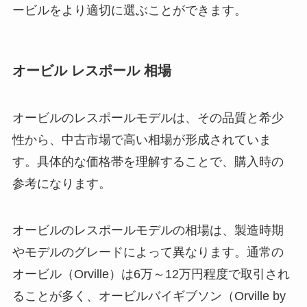
ービルをより適切に選ぶことができます。
オービル レスポール 相場
オービルのレスポールモデルは、その品質と希少
性から、中古市場で高い相場が形成されていま
す。具体的な価格帯を理解することで、購入時の
参考になります。
オービルのレスポールモデルの相場は、製造時期
やモデルのグレードによって異なります。通常の
オービル（Orville）は6万～12万円程度で取引され
ることが多く、オービルバイギブソン（Orville by