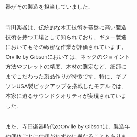
器がその製造を担当していました。
寺田楽器は、伝統的な木工技術を基盤に高い製造
技術を持つ工場として知られており、ギター製造
においてもその緻密な作業が評価されています。
Orville by Gibsonにおいては、ネックのジョイント
方法やフレットの精度、木材の選定など、細部に
までこだわった製品作りが特徴です。特に、ギブ
ソンUSA製ピックアップを搭載したモデルでは、
本家に迫るサウンドクオリティが実現されていま
した。
また、寺田楽器時代のOrville by Gibsonは、製造年
や個体ごとに仕様がわずかに異なることもありま