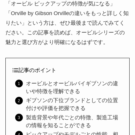
「オービル ピックアップの特徴が気になる」
「Orville by Gibson Orvilleの違いをもっと詳しく知
りたい」という方は、ぜひ最後まで読んでみてく
ださい。この記事を読めば、オービルシリーズの
魅力と選び方がより明確になるはずです。
記事のポイント
オービルとオービルバイギブソンの違
いや特徴を理解できる
ギブソンの下位ブランドとしての位置
付けや評価を把握できる
製造背景や年代ごとの特徴、製造工場
の情報を知ることができる
ピックアップやモデルごとの性能、相