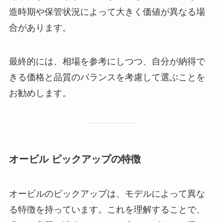
造時期や保管状況によって大きく価値が異なる場
合があります。
最終的には、相場を参考にしつつ、自分が納得で
きる価格と品質のバランスを考慮して選ぶことを
お勧めします。
オービル ピックアップの特徴
オービルのピックアップは、モデルによって異な
る特徴を持っています。これを理解することで、