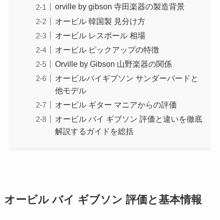
orville by gibson 寺田楽器の製造背景
オービル 韓国製 見分け方
オービル レスポール 相場
オービル ピックアップの特徴
Orville by Gibson 山野楽器の関係
オービルバイギブソン サンダーバードと
他モデル
オービル ギター マニアからの評価
オービル バイ ギブソン 評価と違いを徹底
解説するガイドを総括
オービル バイ ギブソン 評価と基本情報