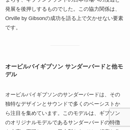
発展を後押しするものでした。この協力関係は、
Orville by Gibsonの成功を語る上で欠かせない要素
です。
オービルバイギブソン サンダーバードと他モ
デル
オービルバイギブソンのサンダーバードは、その
独特なデザインとサウンドで多くのベーシストか
ら注目を集めています。このモデルは、ギブソン
のオリジナルモデルであるサンダーバードの特徴