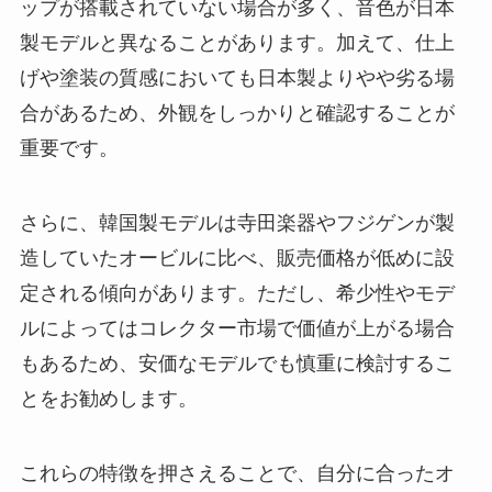
ップが搭載されていない場合が多く、音色が日本
製モデルと異なることがあります。加えて、仕上
げや塗装の質感においても日本製よりやや劣る場
合があるため、外観をしっかりと確認することが
重要です。
さらに、韓国製モデルは寺田楽器やフジゲンが製
造していたオービルに比べ、販売価格が低めに設
定される傾向があります。ただし、希少性やモデ
ルによってはコレクター市場で価値が上がる場合
もあるため、安価なモデルでも慎重に検討するこ
とをお勧めします。
これらの特徴を押さえることで、自分に合ったオ