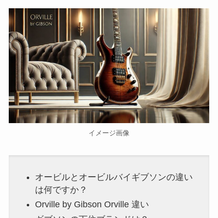
イメージ画像
オービルとオービルバイギブソンの違い
は何ですか？
Orville by Gibson Orville 違い