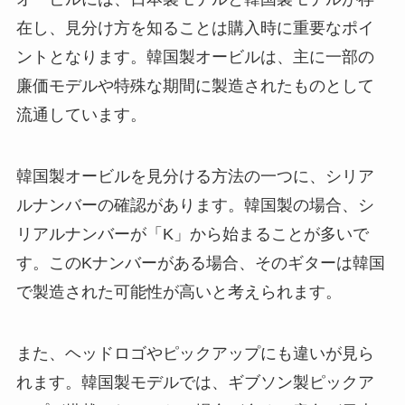
在し、見分け方を知ることは購入時に重要なポイ
ントとなります。韓国製オービルは、主に一部の
廉価モデルや特殊な期間に製造されたものとして
流通しています。
韓国製オービルを見分ける方法の一つに、シリア
ルナンバーの確認があります。韓国製の場合、シ
リアルナンバーが「K」から始まることが多いで
す。このKナンバーがある場合、そのギターは韓国
で製造された可能性が高いと考えられます。
また、ヘッドロゴやピックアップにも違いが見ら
れます。韓国製モデルでは、ギブソン製ピックア