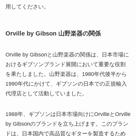
用してください。
Orville by Gibson 山野楽器の関係
Orville by Gibsonと山野楽器の関係は、日本市場に
おけるギブソンブランド展開において重要な役割
を果たしました。山野楽器は、1980年代後半から
1990年代にかけて、ギブソンの日本での正規輸入
代理店として活動していました。
1988年、ギブソンは日本市場向けにOrvilleとOrville
by Gibsonのブランドを立ち上げます。このブラン
ドは、日本国内で高品質なギターを製造するため