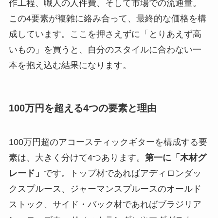
作工程、職人の人件費、そして市場での流通量。
この4要素が複雑に絡み合って、最終的な価格を構
成しています。ここを押さえずに「とりあえず高
いもの」を買うと、自分のスタイルに合わない一
本を抱え込む結果になります。
100万円を超える4つの要素と理由
100万円超のアコースティックギターを構成する要
素は、大きく分けて4つあります。
第一に「木材グ
レード」
です。トップ材であればアディロンダッ
クスプルース、ジャーマンスプルースのオールド
ストック、サイド・バック材であればブラジリア