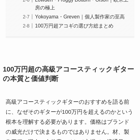
房の極上
Yokoyama・Greven｜個人製作家の至高
100万円超アコギの選び方総まとめ
100万円超の高級アコースティックギター
の本質と価値判断
高級アコースティックギターのおすすめを語る前
に、なぜそのギターが100万円を超えるのかという
根本を理解する必要があります。価格はブランド
の威光だけで決まるものではありません。材、製