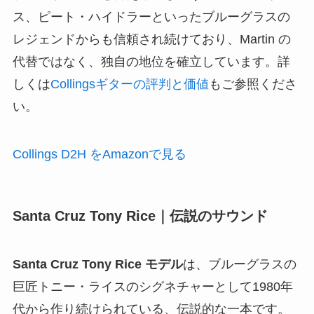
ス、ピート・ハイドラーといったブルーグラスの
レジェンドからも信頼され続けており、Martin の
代替ではなく、独自の地位を確立しています。詳
しくは
Collingsギターの評判と価値
もご参照くださ
い。
Collings D2H をAmazonで見る
Santa Cruz Tony Rice｜伝説のサウンド
Santa Cruz Tony Rice モデル
は、ブルーグラスの
巨匠トニー・ライスのシグネチャーとして1980年
代から作り続けられている、伝説的な一本です。