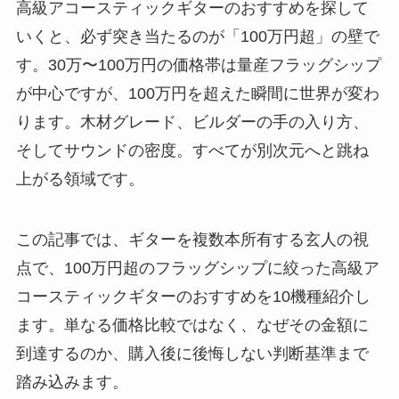
高級アコースティックギターのおすすめを探して
いくと、必ず突き当たるのが「100万円超」の壁で
す。30万〜100万円の価格帯は量産フラッグシップ
が中心ですが、100万円を超えた瞬間に世界が変わ
ります。木材グレード、ビルダーの手の入り方、
そしてサウンドの密度。すべてが別次元へと跳ね
上がる領域です。
この記事では、ギターを複数本所有する玄人の視
点で、100万円超のフラッグシップに絞った高級ア
コースティックギターのおすすめを10機種紹介し
ます。単なる価格比較ではなく、なぜその金額に
到達するのか、購入後に後悔しない判断基準まで
踏み込みます。