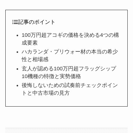
記事のポイント
100万円超アコギの価格を決める4つの構
成要素
ハカランダ・プリウォー材の本当の希少
性と相場感
玄人が認める100万円超フラッグシップ
10機種の特徴と実勢価格
後悔しないための試奏前チェックポイン
トと中古市場の見方