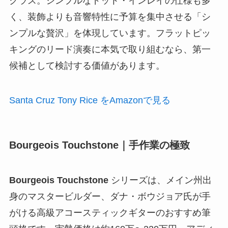
クラス。シンプルなドット・インレイの仕様も多
く、装飾よりも音響特性に予算を集中させる「シ
ンプルな贅沢」を体現しています。フラットピッ
キングのリード演奏に本気で取り組むなら、第一
候補として検討する価値があります。
Santa Cruz Tony Rice をAmazonで見る
Bourgeois Touchstone｜手作業の極致
Bourgeois Touchstone
シリーズは、メイン州出
身のマスタービルダー、ダナ・ボウジョア氏が手
がける高級アコースティックギターのおすすめ筆