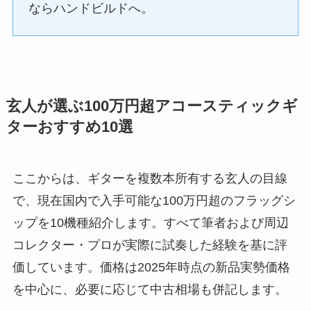
ならハンドビルドへ。
玄人が選ぶ100万円超アコースティックギ
ターおすすめ10選
ここからは、ギターを複数本所有する玄人の目線
で、現在国内で入手可能な100万円超のフラッグシ
ップを10機種紹介します。すべて筆者および周辺
コレクター・プロが実際に試奏した経験を基に評
価しています。価格は2025年時点の新品実勢価格
を中心に、必要に応じて中古相場も併記します。