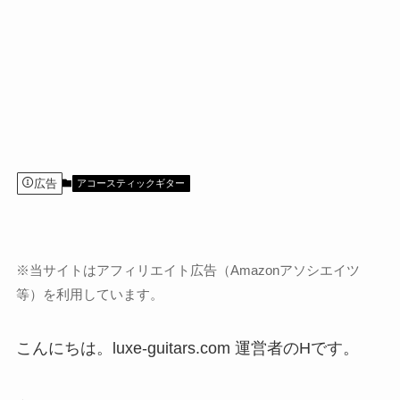
広告
アコースティックギター
※当サイトはアフィリエイト広告（Amazonアソシエイツ
等）を利用しています。
こんにちは。luxe-guitars.com 運営者のHです。