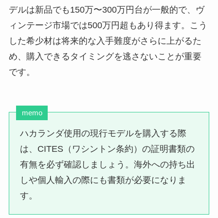
デルは新品でも150万〜300万円台が一般的で、ヴ
ィンテージ市場では500万円超もあり得ます。
こう
した希少材は将来的な入手難度がさらに上がるた
め、購入できるタイミングを逃さないことが重要
です。
memo
ハカランダ使用の現行モデルを購入する際
は、CITES（ワシントン条約）の証明書類の
有無を必ず確認しましょう。海外への持ち出
しや個人輸入の際にも書類が必要になりま
す。