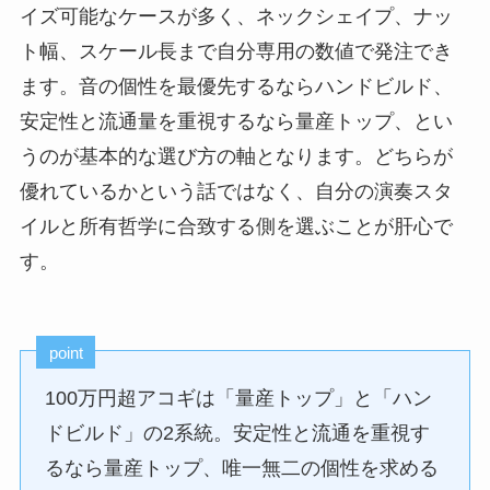
イズ可能なケースが多く、ネックシェイプ、ナッ
ト幅、スケール長まで自分専用の数値で発注でき
ます。
音の個性を最優先するならハンドビルド、
安定性と流通量を重視するなら量産トップ、とい
うのが基本的な選び方の軸となります。
どちらが
優れているかという話ではなく、自分の演奏スタ
イルと所有哲学に合致する側を選ぶことが肝心で
す。
point
100万円超アコギは「量産トップ」と「ハン
ドビルド」の2系統。安定性と流通を重視す
るなら量産トップ、唯一無二の個性を求める