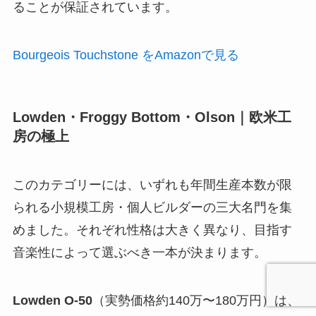
ることが保証されています。
Bourgeois Touchstone をAmazonで見る
Lowden・Froggy Bottom・Olson｜欧米工
房の極上
このカテゴリーには、いずれも年間生産本数が限
られる小規模工房・個人ビルダーの三大名門を集
めました。それぞれ性格は大きく異なり、目指す
音楽性によって選ぶべき一本が決まります。
Lowden O-50
（実勢価格約140万〜180万円）は、