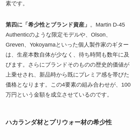
素です。
第四に「希少性とブランド資産」
。Martin D-45
Authenticのような限定モデルや、Olson、
Greven、Yokoyamaといった個人製作家のギター
は、生産本数自体が少なく、待ち時間も数年に及
びます。さらにブランドそのものの歴史的価値が
上乗せされ、新品時から既にプレミア感を帯びた
価格となります。
この4要素の組み合わせが、100
万円という金額を成立させているのです。
ハカランダ材とプリウォー材の希少性