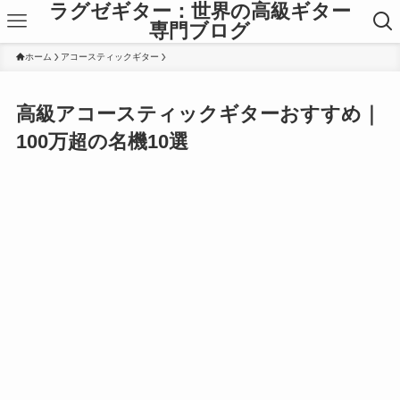
ラグゼギター：世界の高級ギター
専門ブログ
ホーム
アコースティックギター
高級アコースティックギターおすすめ｜
100万超の名機10選