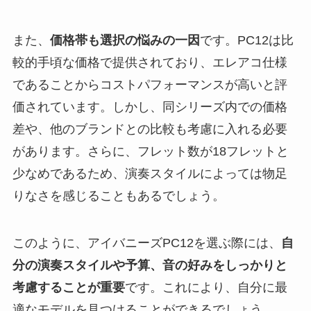
また、
価格帯も選択の悩みの一因
です。PC12は比
較的手頃な価格で提供されており、エレアコ仕様
であることからコストパフォーマンスが高いと評
価されています。しかし、同シリーズ内での価格
差や、他のブランドとの比較も考慮に入れる必要
があります。さらに、フレット数が18フレットと
少なめであるため、演奏スタイルによっては物足
りなさを感じることもあるでしょう。
このように、アイバニーズPC12を選ぶ際には、
自
分の演奏スタイルや予算、音の好みをしっかりと
考慮することが重要
です。これにより、自分に最
適なモデルを見つけることができるでしょう。