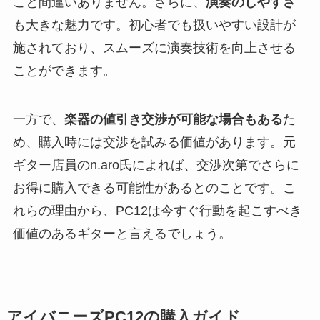
こと間違いありません。さらに、
演奏のしやすさ
も大きな魅力です。初心者でも扱いやすい設計が
施されており、スムーズに演奏技術を向上させる
ことができます。
一方で、
楽器の値引き交渉が可能な場合もある
た
め、購入時には交渉を試みる価値があります。元
ギター店員のn.aro氏によれば、交渉次第でさらに
お得に購入できる可能性があるとのことです。こ
れらの理由から、PC12は今すぐ行動を起こすべき
価値のあるギターと言えるでしょう。
アイバニーズPC12の購入ガイド