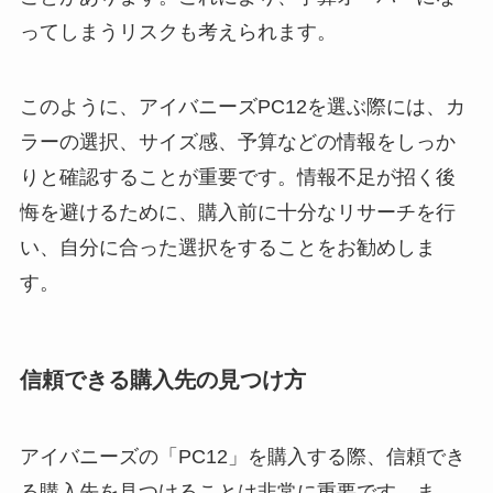
ってしまうリスクも考えられます。
このように、アイバニーズPC12を選ぶ際には、カ
ラーの選択、サイズ感、予算などの情報をしっか
りと確認することが重要です。情報不足が招く後
悔を避けるために、購入前に十分なリサーチを行
い、自分に合った選択をすることをお勧めしま
す。
信頼できる購入先の見つけ方
アイバニーズの「PC12」を購入する際、信頼でき
る購入先を見つけることは非常に重要です。ま