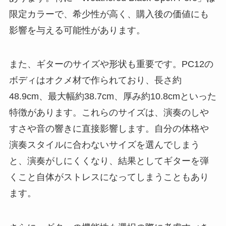
限定カラーで、希少性が高く、購入後の価値にも
影響を与える可能性があります。
また、ギターのサイズや形状も重要です。PC12の
ボディはオクメ材で作られており、長さ約
48.9cm、最大幅約38.7cm、厚み約10.8cmといった
特徴があります。これらのサイズは、演奏のしや
すさや音の響きに直接影響します。自分の体格や
演奏スタイルに合わないサイズを選んでしまう
と、演奏がしにくくなり、結果としてギターを弾
くこと自体がストレスになってしまうこともあり
ます。