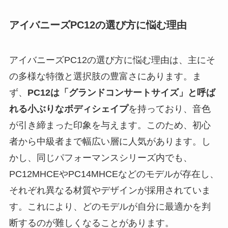
アイバニーズPC12の選び方に悩む理由
アイバニーズPC12の選び方に悩む理由は、主にそ
の多様な特徴と選択肢の豊富さにあります。ま
ず、
PC12は「グランドコンサートサイズ」と呼ば
れる小ぶりなボディシェイプ
を持っており、音色
が引き締まった印象を与えます。このため、初心
者から中級者まで幅広い層に人気があります。し
かし、同じパフォーマンスシリーズ内でも、
PC12MHCEやPC14MHCEなどのモデルが存在し、
それぞれ異なる材質やデザインが採用されていま
す。これにより、どのモデルが自分に最適かを判
断するのが難しくなることがあります。