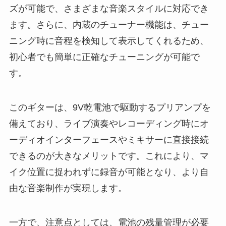
ズが可能で、さまざまな音楽スタイルに対応でき
ます。さらに、内蔵のチューナー機能は、チュー
ニング時に音程を検知して表示してくれるため、
初心者でも簡単に正確なチューニングが可能で
す。
このギターは、9V乾電池で駆動するプリアンプを
備えており、ライブ演奏やレコーディング時にオ
ーディオインターフェースやミキサーに直接接続
できるのが大きなメリットです。これにより、マ
イク位置に捉われずに録音が可能となり、より自
由な音楽制作が実現します。
一方で、注意点としては、電池の残量管理が必要