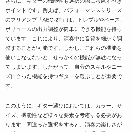
さらに、ギターの機能性も選択の際に考慮すべき
ポイントです。例えば、パフォーマンスシリーズ
のプリアンプ「AEQ-2T」は、トレブルやベース、
ボリュームの出力調整が簡単にできる機能を持っ
ています。これにより、演奏中に音質を細かく調
整することが可能です。しかし、これらの機能を
使いこなせないと、せっかくの機能が無駄になっ
てしまいます。したがって、自分のスキルやニー
ズに合った機能を持つギターを選ぶことが重要で
す。
このように、ギター選びにおいては、カラー、サ
イズ、機能性など様々な要素を考慮する必要があ
ります。間違った選択をすると、演奏の楽しさが