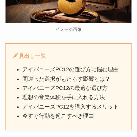
イメージ画像
見出し一覧
アイバニーズPC12の選び方に悩む理由
間違った選択がもたらす影響とは？
アイバニーズPC12の最適な選び方
理想の音楽体験を手に入れる方法
アイバニーズPC12を購入するメリット
今すぐ行動を起こすべき理由