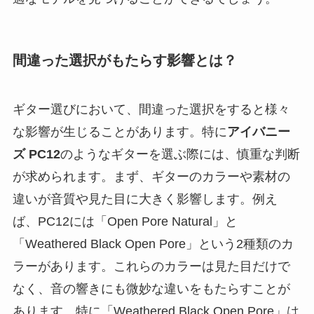
間違った選択がもたらす影響とは？
ギター選びにおいて、間違った選択をすると様々
な影響が生じることがあります。特に
アイバニー
ズ PC12
のようなギターを選ぶ際には、慎重な判断
が求められます。まず、ギターのカラーや素材の
違いが音質や見た目に大きく影響します。例え
ば、PC12には「Open Pore Natural」と
「Weathered Black Open Pore」という2種類のカ
ラーがあります。これらのカラーは見た目だけで
なく、音の響きにも微妙な違いをもたらすことが
あります。特に「Weathered Black Open Pore」は