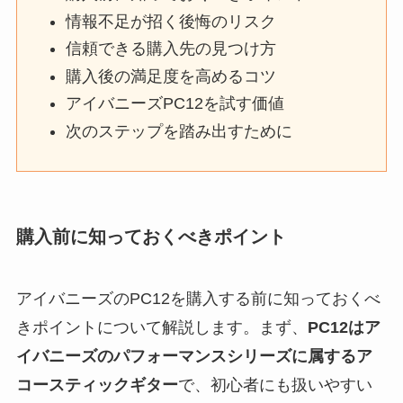
情報不足が招く後悔のリスク
信頼できる購入先の見つけ方
購入後の満足度を高めるコツ
アイバニーズPC12を試す価値
次のステップを踏み出すために
購入前に知っておくべきポイント
アイバニーズのPC12を購入する前に知っておくべ
きポイントについて解説します。まず、
PC12はア
イバニーズのパフォーマンスシリーズに属するア
コースティックギター
で、初心者にも扱いやすい