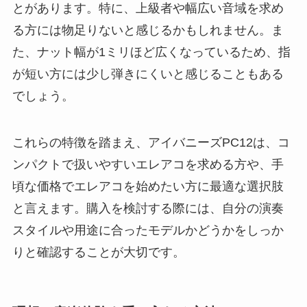
とがあります。特に、上級者や幅広い音域を求め
る方には物足りないと感じるかもしれません。ま
た、ナット幅が1ミリほど広くなっているため、指
が短い方には少し弾きにくいと感じることもある
でしょう。
これらの特徴を踏まえ、アイバニーズPC12は、コ
ンパクトで扱いやすいエレアコを求める方や、手
頃な価格でエレアコを始めたい方に最適な選択肢
と言えます。購入を検討する際には、自分の演奏
スタイルや用途に合ったモデルかどうかをしっか
りと確認することが大切です。