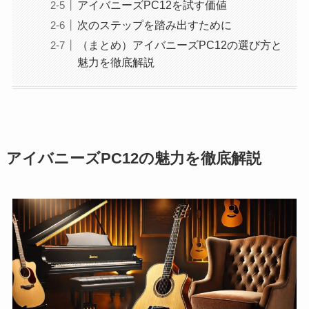
アイバニーズPC12を試す価値
次のステップを踏み出すために
（まとめ）アイバニーズPC12の選び方と
魅力を徹底解説
アイバニーズPC12の魅力を徹底解説