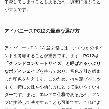
半減してしまうこともあるため、慎重に選ぶこと
が大切です。
アイバニーズPC12の最適な選び方
アイバニーズPC12を選ぶ際には、いくつかのポイ
ントを考慮することが重要です。まず、
PC12は
「グランドコンサートサイズ」と呼ばれる小ぶり
なボディシェイプ
を持っており、音色が引き締ま
った印象を与えます。このため、持ち運びがしや
すく、特に女性や小柄な方にとって扱いやすいギ
ターです。また、
エレアコ仕様
であるため、アン
プに接続して演奏することも可能です。これによ