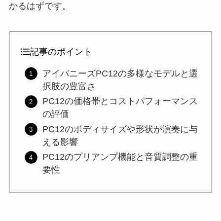
かるはずです。
記事のポイント
アイバニーズPC12の多様なモデルと選
択肢の豊富さ
PC12の価格帯とコストパフォーマンス
の評価
PC12のボディサイズや形状が演奏に与
える影響
PC12のプリアンプ機能と音質調整の重
要性