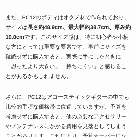
また、PC12のボディはオクメ材で作られており、
サイズは
長さ約48.9cm、最大幅約38.7cm、厚み約
10.8cm
です。このサイズ感は、特に初心者や小柄
な方にとっては重要な要素です。事前にサイズを
確認せずに購入すると、実際に手にしたときに
「思ったより大きい」「持ちにくい」と感じるこ
とがあるかもしれません。
さらに、PC12はアコースティックギターの中でも
比較的手頃な価格帯に位置していますが、予算を
考慮せずに購入すると、他の必要なアクセサリー
やメンテナンスにかかる費用を見落としてしまう
ことがあります。これにより、予算オーバーにな