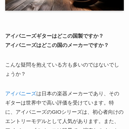
アイバニーズギターはどこの国製ですか？
アイバニーズはどこの国のメーカーですか？
こんな疑問を抱えている方も多いのではないでし
ょうか？
アイバニーズ
は日本の楽器メーカーであり、その
ギターは世界中で高い評価を受けています。特
に、アイバニーズのGIOシリーズは、初心者向けの
エントリーモデルとして人気があります。また、