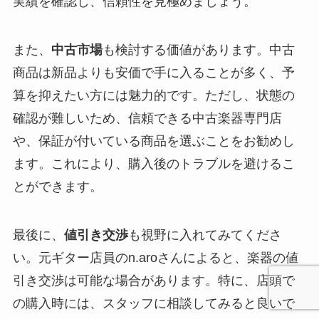
実績を確認し、信頼性を見極めましょう。
また、
中古市場
も検討する価値があります。中古
商品は新品よりも安価で手に入ることが多く、予
算を抑えたい方には魅力的です。ただし、状態の
確認が難しいため、信頼できる中古楽器専門店
や、保証が付いている商品を選ぶことをお勧めし
ます。これにより、購入後のトラブルを避けるこ
とができます。
最後に、
値引き交渉
も視野に入れてみてくださ
い。元ギター店員のn.aroさんによると、楽器の値
引き交渉は可能な場合があります。特に、店頭で
の購入時には、スタッフに相談してみると良いで