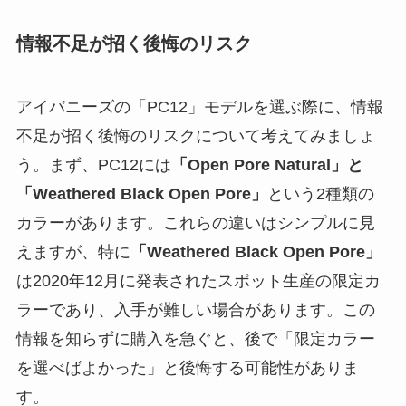
情報不足が招く後悔のリスク
アイバニーズの「PC12」モデルを選ぶ際に、情報
不足が招く後悔のリスクについて考えてみましょ
う。まず、PC12には
「Open Pore Natural」と
「Weathered Black Open Pore」
という2種類の
カラーがあります。これらの違いはシンプルに見
えますが、特に
「Weathered Black Open Pore」
は2020年12月に発表されたスポット生産の限定カ
ラーであり、入手が難しい場合があります。この
情報を知らずに購入を急ぐと、後で「限定カラー
を選べばよかった」と後悔する可能性がありま
す。