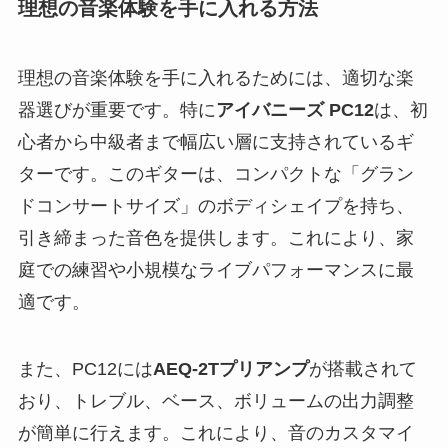
理想の音楽体験を手に入れる方法
理想の音楽体験を手に入れるためには、適切な楽
器選びが重要です。特に
アイバニーズ PC12
は、初
心者から中級者まで幅広い層に支持されているギ
ターです。このギターは、コンパクトな「グラン
ドコンサートサイズ」のボディシェイプを持ち、
引き締まった音色を提供します。これにより、家
庭での練習や小規模なライブパフォーマンスに最
適です。
また、PC12には
AEQ-2Tプリアンプ
が搭載されて
おり、トレブル、ベース、ボリュームの出力調整
が簡単に行えます。これにより、音のカスタマイ