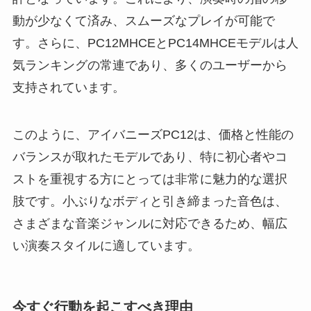
動が少なくて済み、スムーズなプレイが可能で
す。さらに、PC12MHCEとPC14MHCEモデルは人
気ランキングの常連であり、多くのユーザーから
支持されています。
このように、アイバニーズPC12は、価格と性能の
バランスが取れたモデルであり、特に初心者やコ
ストを重視する方にとっては非常に魅力的な選択
肢です。小ぶりなボディと引き締まった音色は、
さまざまな音楽ジャンルに対応できるため、幅広
い演奏スタイルに適しています。
今すぐ行動を起こすべき理由