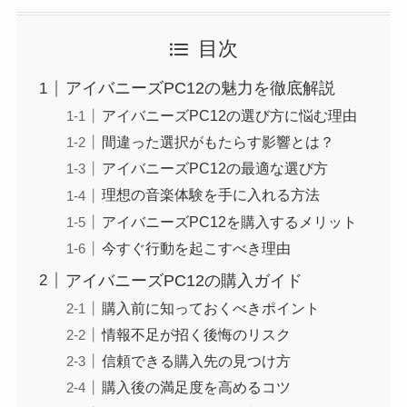
目次
アイバニーズPC12の魅力を徹底解説
アイバニーズPC12の選び方に悩む理由
間違った選択がもたらす影響とは？
アイバニーズPC12の最適な選び方
理想の音楽体験を手に入れる方法
アイバニーズPC12を購入するメリット
今すぐ行動を起こすべき理由
アイバニーズPC12の購入ガイド
購入前に知っておくべきポイント
情報不足が招く後悔のリスク
信頼できる購入先の見つけ方
購入後の満足度を高めるコツ