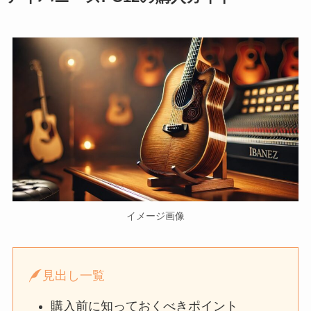
イメージ画像
見出し一覧
購入前に知っておくべきポイント