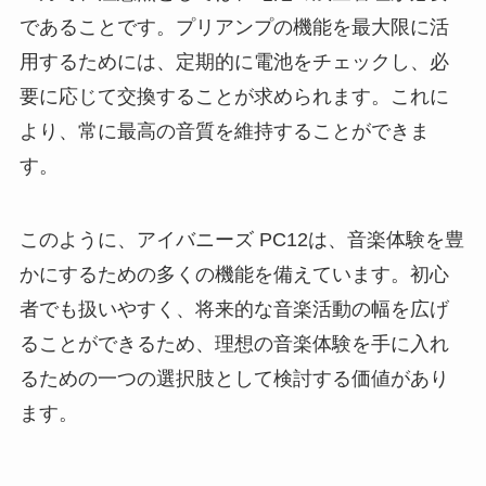
であることです。プリアンプの機能を最大限に活
用するためには、定期的に電池をチェックし、必
要に応じて交換することが求められます。これに
より、常に最高の音質を維持することができま
す。
このように、アイバニーズ PC12は、音楽体験を豊
かにするための多くの機能を備えています。初心
者でも扱いやすく、将来的な音楽活動の幅を広げ
ることができるため、理想の音楽体験を手に入れ
るための一つの選択肢として検討する価値があり
ます。