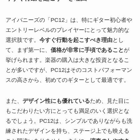
アイバニーズの「PC12」は、特にギター初心者や
エントリーレベルのプレイヤーにとって魅力的な
選択肢です。
今すぐ行動を起こすべき理由
とし
て、まず第一に、
価格が非常に手頃であること
が
挙げられます。楽器の購入は大きな投資となるこ
とが多いですが、PC12はそのコストパフォーマン
スの高さから、初めてのギターとして最適です。
また、
デザイン性にも優れている
ため、見た目に
もこだわりたい方にとっても満足のいく選択とな
るでしょう。PC12は、シンプルでありながらも洗
練されたデザインを持ち、ステージ上でも映える