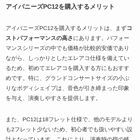
アイバニーズPC12を購入するメリット
アイバニーズPC12を購入するメリットは、まず
コ
ストパフォーマンスの高さ
にあります。パフォー
マンスシリーズの中でも価格が比較的安価であり
ながら、しっかりとしたエレアコ仕様を備えてい
るため、初めてエレアコを購入する方にもおすす
めです。特に、グランドコンサートサイズの小ぶ
りなボディシェイプは、音色が引き締まった印象
を与え、演奏しやすさを提供します。
また、PC12は18フレット仕様で、他のモデルより
も2フレット少ないため、初心者でも扱いやすい設
計となっています。これにより、演奏時の指の移