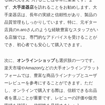
ず、
大手楽器店
を訪れることをお勧めします。大
手楽器店は、長年の実績と信頼性があり、製品の
品質管理もしっかりしています。特に、元ギター
店員のn.aroさんのような経験豊富なスタッフがい
る店舗では、専門的なアドバイスを受けることが
でき、初心者でも安心して購入できます。
次に、
オンラインショップ
も選択肢の一つです。
楽天市場やAmazonなどの大手オンラインプラット
フォームでは、豊富な商品ラインナップとユーザ
ーレビューを参考にすることができます。ただ
し、オンラインで購入する際は、信頼できる出品
者を選ぶことが重要です。レビューの評価や販売