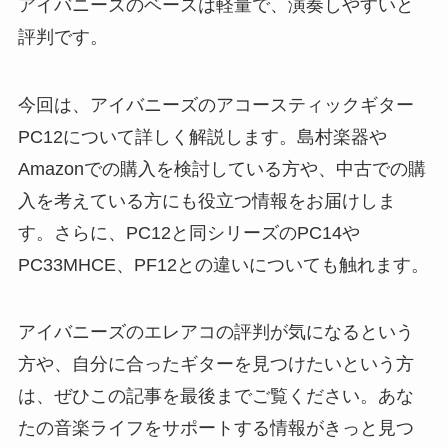
アイバニーズのベースは軽量で、演奏しやすいと
評判です。
今回は、アイバニーズのアコースティックギター
PC12について詳しく解説します。島村楽器や
Amazonでの購入を検討している方や、中古での購
入を考えている方にも役立つ情報をお届けしま
す。さらに、PC12と同シリーズのPC14や
PC33MHCE、PF12との違いについても触れます。
アイバニーズのエレアコの評判が気になるという
方や、自分に合ったギターを見つけたいという方
は、ぜひこの記事を最後までご覧ください。あな
たの音楽ライフをサポートする情報がきっと見つ