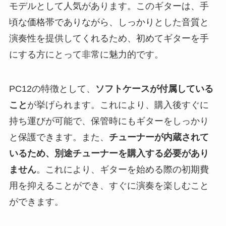
モデルとして人気があります。このギターは、手
頃な価格帯でありながら、しっかりとした音質と
演奏性を提供してくれるため、初めてギターを手
にする方にとって非常に魅力的です。
PC12の特徴として、
ソフトケースが付属している
こと
が挙げられます。これにより、購入後すぐに
持ち運びが可能で、保管時にもギターをしっかり
と保護できます。また、
チューナーが内蔵されて
いるため、別途チューナーを購入する必要があり
ません
。これにより、ギターを始める際の初期費
用を抑えることができ、すぐに演奏を楽しむこと
ができます。