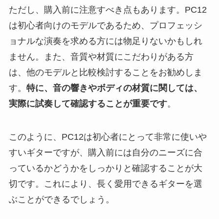
ただし、購入前に注意すべき点もあります。PC12
は初心者向けのモデルであるため、プロフェッシ
ョナルな演奏を求める方には物足りないかもしれ
ません。また、音質や材質にこだわりがある方
は、他のモデルと比較検討することをお勧めしま
す。
特に、音の響きやボディの材質に関しては、
実際に試奏して確認することが重要です
。
このように、PC12は初心者にとって非常に使いや
すいギターですが、購入前には自分のニーズに合
っているかどうかをしっかりと確認することが大
切です。これにより、長く愛用できるギターを選
ぶことができるでしょう。