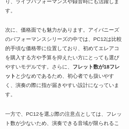
り、ライブパフォーマンスや録音時にも活躍しま
す。
次に、価格面でも魅力があります。アイバニーズ
のパフォーマンスシリーズの中では、PC12は比較
的手頃な価格帯に位置しており、初めてエレアコ
を購入する方や予算を抑えたい方にとっても選び
やすいモデルです。さらに、
フレット数が18フレ
ット
と少なめであるため、初心者でも扱いやす
く、演奏の際に指が届きやすい設計になっていま
す。
一方で、PC12を選ぶ際の注意点としては、フレッ
ト数が少ないため、演奏できる音域が限られるこ