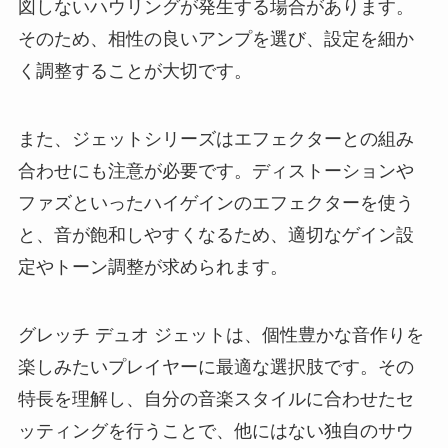
図しないハウリングが発生する場合があります。
そのため、相性の良いアンプを選び、設定を細か
く調整することが大切です。
また、ジェットシリーズはエフェクターとの組み
合わせにも注意が必要です。ディストーションや
ファズといったハイゲインのエフェクターを使う
と、音が飽和しやすくなるため、適切なゲイン設
定やトーン調整が求められます。
グレッチ デュオ ジェットは、個性豊かな音作りを
楽しみたいプレイヤーに最適な選択肢です。その
特長を理解し、自分の音楽スタイルに合わせたセ
ッティングを行うことで、他にはない独自のサウ