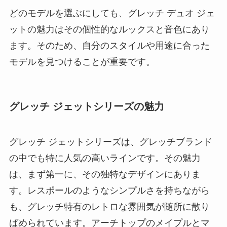
どのモデルを選ぶにしても、グレッチ デュオ ジェ
ットの魅力はその個性的なルックスと音色にあり
ます。そのため、自分のスタイルや用途に合った
モデルを見つけることが重要です。
グレッチ ジェットシリーズの魅力
グレッチ ジェットシリーズは、グレッチブランド
の中でも特に人気の高いラインです。その魅力
は、まず第一に、その独特なデザインにありま
す。レスポールのようなシンプルさを持ちながら
も、グレッチ特有のレトロな雰囲気が随所に散り
ばめられています。アーチトップのメイプルとマ