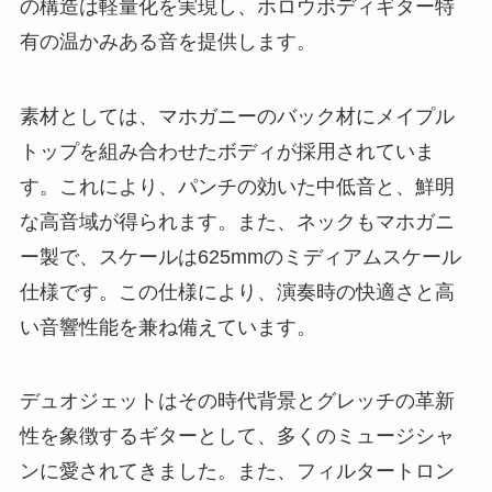
の構造は軽量化を実現し、ホロウボディギター特
有の温かみある音を提供します。
素材としては、マホガニーのバック材にメイプル
トップを組み合わせたボディが採用されていま
す。これにより、パンチの効いた中低音と、鮮明
な高音域が得られます。また、ネックもマホガニ
ー製で、スケールは625mmのミディアムスケール
仕様です。この仕様により、演奏時の快適さと高
い音響性能を兼ね備えています。
デュオジェットはその時代背景とグレッチの革新
性を象徴するギターとして、多くのミュージシャ
ンに愛されてきました。また、フィルタートロン