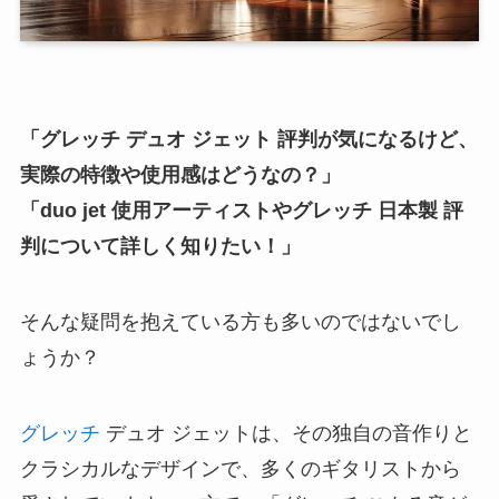
「グレッチ デュオ ジェット 評判が気になるけど、
実際の特徴や使用感はどうなの？」
「duo jet 使用アーティストやグレッチ 日本製 評
判について詳しく知りたい！」
そんな疑問を抱えている方も多いのではないでし
ょうか？
グレッチ
デュオ ジェットは、その独自の音作りと
クラシカルなデザインで、多くのギタリストから