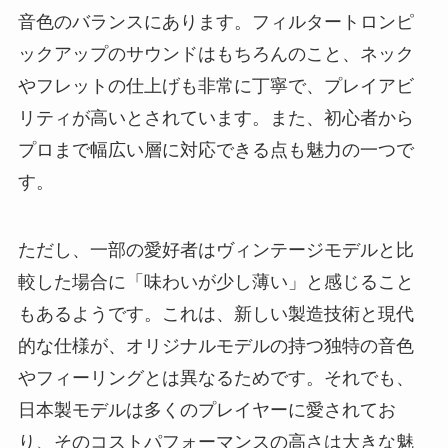
音色のバランスにあります。フィルタートロンピ
ックアップのサウンドはもちろんのこと、ネック
やフレットの仕上げも非常に丁寧で、プレイアビ
リティが高いとされています。また、初心者から
プロまで幅広い層に対応できる点も魅力の一つで
す。
ただし、一部の愛好者はヴィンテージモデルと比
較した場合に「味わいが少し薄い」と感じること
もあるようです。これは、新しい製造技術と現代
的な仕様が、オリジナルモデルの持つ独特の音色
やフィーリングとは異なるためです。それでも、
日本製モデルは多くのプレイヤーに愛されてお
り、そのコストパフォーマンスの高さは大きな魅