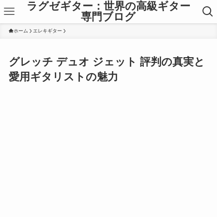
ラグゼギター：世界の高級ギター
専門ブログ
ホーム
エレキギター
グレッチ デュオ ジェット 評判の真実と
愛用ギタリストの魅力