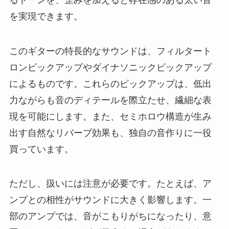
を実現できます。
このギターの特長的なサウンドは、フィルタート
ロンピックアップやダイナソニックピックアップ
によるものです。これらのピックアップは、低出
力ながらも音のディテールを際立たせ、繊細な表
現を可能にします。また、セミホロウ構造が生み
出す自然なリバーブ効果も、独自の音作りに一役
買っています。
ただし、扱いには注意が必要です。たとえば、ア
ンプとの相性がサウンドに大きく影響します。一
部のアンプでは、音がこもりがちになったり、意