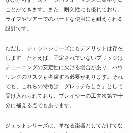
ことができます。また、耐久性にも優れており、
ライブやツアーでのハードな使用にも耐えられる
設計です。
ただし、ジェットシリーズにもデメリットは存在
します。たとえば、固定されていないブリッジは
チューニングの安定性に欠ける場合があり、ハウ
リングのリスクも考慮する必要があります。それ
でも、これらの特徴は「グレッチらしさ」として
受け入れられており、プレイヤーの工夫次第で十
分に補える点でもあります。
ジェットシリーズは、単なる楽器としてだけでな