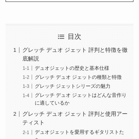
目次
グレッチ デュオ ジェット 評判と特徴を徹
底解説
デュオジェットの歴史と基本仕様
グレッチ デュオ ジェットの種類と特徴
グレッチ ジェットシリーズの魅力
グレッチ デュオ ジェットはどんな音作り
に適しているか
グレッチ デュオ ジェット 評判と使用アー
ティスト
デュオジェットを愛用するギタリストた