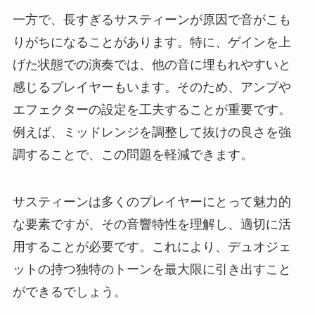
一方で、長すぎるサスティーンが原因で音がこも
りがちになることがあります。特に、ゲインを上
げた状態での演奏では、他の音に埋もれやすいと
感じるプレイヤーもいます。そのため、アンプや
エフェクターの設定を工夫することが重要です。
例えば、ミッドレンジを調整して抜けの良さを強
調することで、この問題を軽減できます。
サスティーンは多くのプレイヤーにとって魅力的
な要素ですが、その音響特性を理解し、適切に活
用することが必要です。これにより、デュオジェ
ットの持つ独特のトーンを最大限に引き出すこと
ができるでしょう。