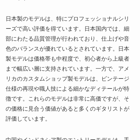
日本製のモデルは、特にプロフェッショナルシリ
ーズで高い評価を得ています。日本国内では、細
部にわたる品質管理が行われており、仕上げや音
色のバランスが優れているとされています。日本
製モデルは価格帯も中程度で、初心者から上級者
まで幅広い層に支持されています。一方で、アメ
リカのカスタムショップ製モデルは、ビンテージ
仕様の再現や職人技による細かなディテールが特
徴です。これらのモデルは非常に高価ですが、そ
の価格に見合う価値があると多くのギタリストが
評価しています。
中国やインドネシア製のエントリーモデルは、手