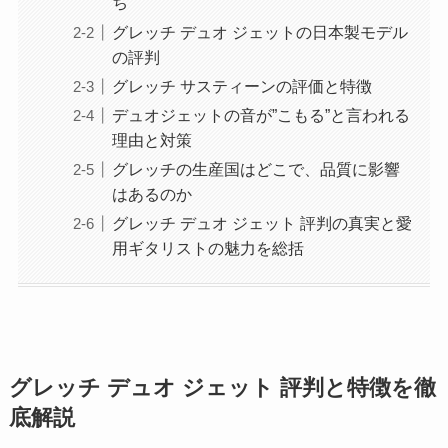
ち
グレッチ デュオ ジェットの日本製モデル
の評判
グレッチ サスティーンの評価と特徴
デュオジェットの音が”こもる”と言われる
理由と対策
グレッチの生産国はどこで、品質に影響
はあるのか
グレッチ デュオ ジェット 評判の真実と愛
用ギタリストの魅力を総括
グレッチ デュオ ジェット 評判と特徴を徹
底解説