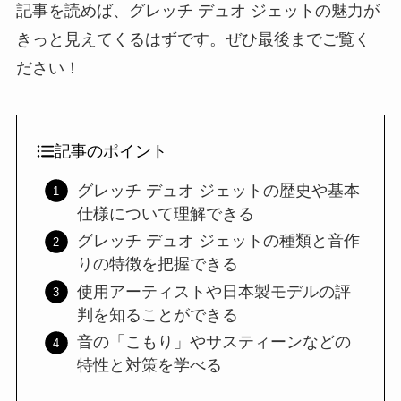
記事を読めば、グレッチ デュオ ジェットの魅力が
きっと見えてくるはずです。ぜひ最後までご覧く
ださい！
記事のポイント
グレッチ デュオ ジェットの歴史や基本
仕様について理解できる
グレッチ デュオ ジェットの種類と音作
りの特徴を把握できる
使用アーティストや日本製モデルの評
判を知ることができる
音の「こもり」やサスティーンなどの
特性と対策を学べる