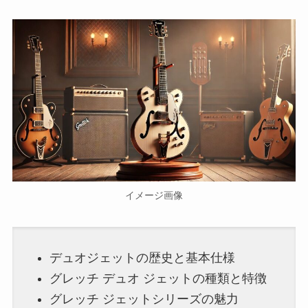
イメージ画像
デュオジェットの歴史と基本仕様
グレッチ デュオ ジェットの種類と特徴
グレッチ ジェットシリーズの魅力