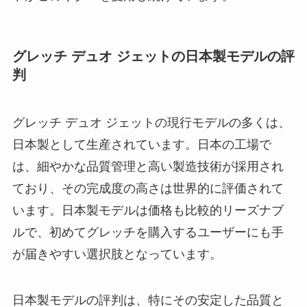
グレッチ デュオ ジェットの日本製モデルの評
判
グレッチ デュオ ジェットの現行モデルの多くは、
日本製として生産されています。日本の工場で
は、細やかな品質管理と高い製造技術が採用され
ており、その完成度の高さは世界的に評価されて
います。日本製モデルは価格も比較的リーズナブ
ルで、初めてグレッチを購入するユーザーにも手
が届きやすい選択肢となっています。
日本製モデルの評判は、特にその安定した品質と