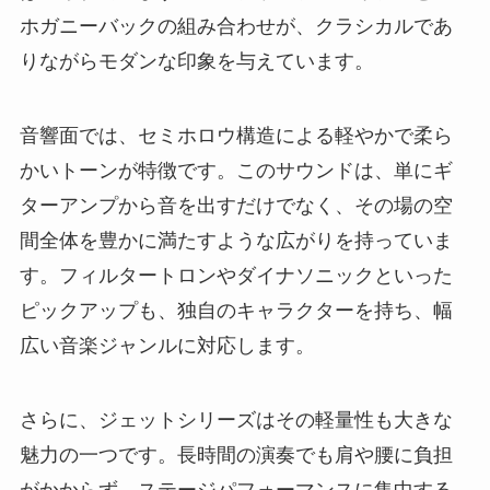
ホガニーバックの組み合わせが、クラシカルであ
りながらモダンな印象を与えています。
音響面では、セミホロウ構造による軽やかで柔ら
かいトーンが特徴です。このサウンドは、単にギ
ターアンプから音を出すだけでなく、その場の空
間全体を豊かに満たすような広がりを持っていま
す。フィルタートロンやダイナソニックといった
ピックアップも、独自のキャラクターを持ち、幅
広い音楽ジャンルに対応します。
さらに、ジェットシリーズはその軽量性も大きな
魅力の一つです。長時間の演奏でも肩や腰に負担
がかからず、ステージパフォーマンスに集中する