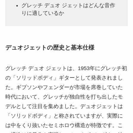
グレッチ デュオ ジェットはどんな音作
りに適しているか
デュオジェットの歴史と基本仕様
グレッチ デュオ ジェットは、1953年にグレッチ初
の「ソリッドボディ」ギターとして発表されまし
た。ギブソンやフェンダーが市場を席巻していた
時代において、グレッチが独自性を打ち出したモ
デルとして注目を集めました。デュオジェットは
「ソリッドボディ」と称されていますが、実際に
は中をくり抜いたセミホロウ構造が特徴です。こ