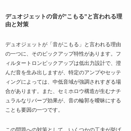
デュオジェットの音が”こもる”と言われる理
由と対策
デュオジェットが「音がこもる」と言われる理由
の一つに、そのピックアップ特性があります。フ
ィルタートロンピックアップは低出力設計で、澄
んだ音を生み出しますが、特定のアンプやセッテ
ィングによっては、中低音域が強調されすぎる場
合があります。また、セミホロウ構造が生むナチ
ュラルなリバーブ効果が、音の輪郭を曖昧にする
ことも要因の一つです。
この問題への対策として、いくつかの工夫が挙げ