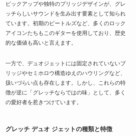
ピックアップや独特のブリッジデザインが、グレ
ッチらしいサウンドを生み出す要素として知られ
ています。初期のビートルズなど、多くのロック
アイコンたちもこのギターを使用しており、歴史
的な価値も高いと言えます。
一方で、デュオジェットには固定されていないブ
リッジやセミホロウ構造ゆえのハウリングなど、
扱いづらい点も存在します。しかし、これらの特
徴が逆に「グレッチならではの味」として、多く
の愛好者を惹きつけています。
グレッチ デュオ ジェットの種類と特徴