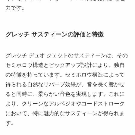
力です。
グレッチ サスティーンの評価と特徴
グレッチ デュオ ジェットのサスティーンは、その
セミホロウ構造とピックアップ設計により、独自
の特徴を持っています。セミホロウ構造によって
得られる自然なリバーブ効果が、音を長く響かせ
ると同時に、柔らかい音色を実現します。これに
より、クリーンなアルペジオやコードストローク
において、特に魅力的なサスティーンが得られま
す。