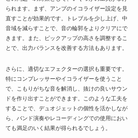
られます。まず、アンプのイコライザー設定を見
直すことが効果的です。トレブルを少し上げ、中
音域を減らすことで、音の輪郭をよりクリアにで
きます。また、ピックアップの高さを調整するこ
とで、出力バランスを改善する方法もあります。
さらに、適切なエフェクターの選択も重要です。
特にコンプレッサーやイコライザーを使うこと
で、こもりがちな音を解消し、抜けの良いサウン
ドを作り出すことができます。このような工夫を
することで、デュオジェットの個性を活かしなが
ら、バンド演奏やレコーディングでの使用におい
ても満足のいく結果が得られるでしょう。