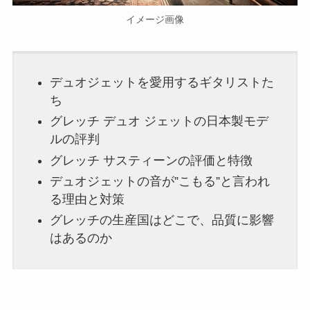
イメージ画像
デュオジェットを愛用するギタリストた
ち
グレッチ デュオ ジェットの日本製モデ
ルの評判
グレッチ サスティーンの評価と特徴
デュオジェットの音が”こもる”と言われ
る理由と対策
グレッチの生産国はどこで、品質に影響
はあるのか