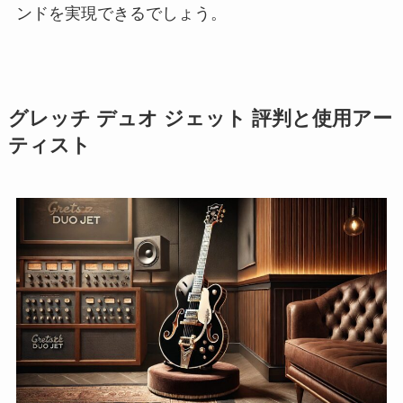
ンドを実現できるでしょう。
グレッチ デュオ ジェット 評判と使用アー
ティスト