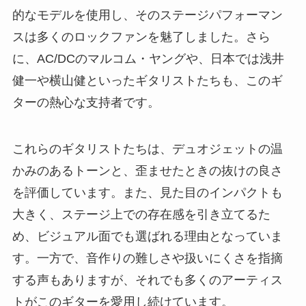
的なモデルを使用し、そのステージパフォーマン
スは多くのロックファンを魅了しました。さら
に、AC/DCのマルコム・ヤングや、日本では浅井
健一や横山健といったギタリストたちも、このギ
ターの熱心な支持者です。
これらのギタリストたちは、デュオジェットの温
かみのあるトーンと、歪ませたときの抜けの良さ
を評価しています。また、見た目のインパクトも
大きく、ステージ上での存在感を引き立てるた
め、ビジュアル面でも選ばれる理由となっていま
す。一方で、音作りの難しさや扱いにくさを指摘
する声もありますが、それでも多くのアーティス
トがこのギターを愛用し続けています。