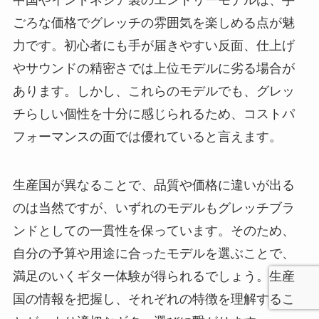
ごろな価格でグレッチの雰囲気を楽しめる点が魅
力です。初心者にも手が届きやすい反面、仕上げ
やサウンドの精密さでは上位モデルに劣る場合が
あります。しかし、これらのモデルでも、グレッ
チらしい個性を十分に感じられるため、コストパ
フォーマンスの面では優れていると言えます。
生産国が異なることで、品質や価格に違いが出る
のは当然ですが、いずれのモデルもグレッチブラ
ンドとしての一貫性を保っています。そのため、
自分の予算や用途に合ったモデルを選ぶことで、
満足のいくギター体験が得られるでしょう。生産
国の情報を把握し、それぞれの特徴を理解するこ