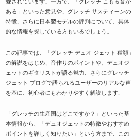
愛されています。一方で、「グレッチ こもる音が
ある」といった意見や、グレッチ サスティーンの
特徴、さらに日本製モデルの評判について、具体
的な情報を探している方もいるでしょう。
この記事では、「グレッチ デュオ ジェット 種類」
の解説をはじめ、音作りのポイントや、デュオジ
ェットのギタリストが語る魅力、さらにグレッチ
ジェット ブログで語られるユーザーのリアルな声
を基に、初心者にもわかりやすく解説します。
「グレッチの生産国はどこですか？」といった基
本情報から、「デュオジェットの特徴やおすすめ
ポイントを詳しく知りたい」という方まで、この