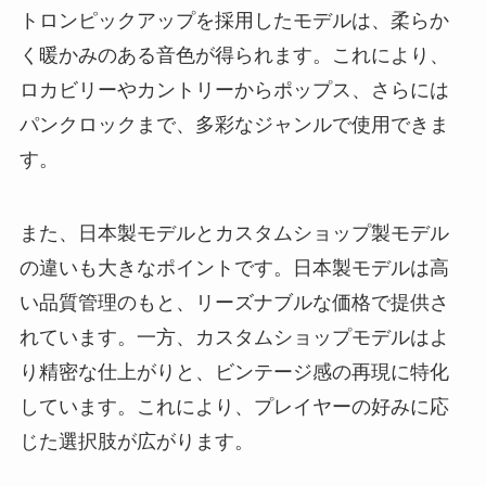
トロンピックアップを採用したモデルは、柔らか
く暖かみのある音色が得られます。これにより、
ロカビリーやカントリーからポップス、さらには
パンクロックまで、多彩なジャンルで使用できま
す。
また、日本製モデルとカスタムショップ製モデル
の違いも大きなポイントです。日本製モデルは高
い品質管理のもと、リーズナブルな価格で提供さ
れています。一方、カスタムショップモデルはよ
り精密な仕上がりと、ビンテージ感の再現に特化
しています。これにより、プレイヤーの好みに応
じた選択肢が広がります。