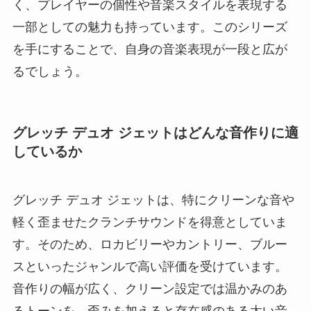
く、プレイヤーの個性や音楽スタイルを表現する
一部としての魅力も持っています。このシリーズ
を手にすることで、自身の音楽表現が一段と広が
るでしょう。
グレッチ デュオ ジェットはどんな音作りに適
しているか
グレッチ デュオ ジェットは、特にクリーンな音や
軽く歪ませたクランチサウンドを得意としていま
す。そのため、ロカビリーやカントリー、ブルー
スといったジャンルで高い評価を受けています。
音作りの幅が広く、クリーン設定では温かみのあ
るトーンを、歪みを加えると存在感のある太い音