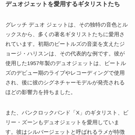
デュオジェットを愛用するギタリストたち
グレッチ デュオ ジェットは、その独特の音色とル
ックスから、多くの著名ギタリストたちに愛用さ
れています。初期のビートルズの音楽を支えたジ
ョージ・ハリスンは、その代表的な例です。彼が
使用した1957年製のデュオジェットは、ビートル
ズのデビュー期のライブやレコーディングで使用
され、後に彼のシグネチャーモデルが発売される
ほどの影響力を持ちました。
また、パンクロックバンド「X」のギタリスト、ビ
リー・ズーンもデュオジェットを愛用していま
す。彼はシルバージェットと呼ばれるラメが特徴