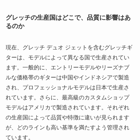
グレッチの生産国はどこで、品質に影響はあ
るのか
現在、グレッチ デュオ ジェットを含むグレッチギ
ターは、モデルによって異なる国で生産されてい
ます。一般的に、エントリーモデルやリーズナブ
ルな価格帯のギターは中国やインドネシアで製造
され、プロフェッショナルモデルは日本で生産さ
れています。さらに、最高級のカスタムショップ
モデルはアメリカで製造されています。それぞれ
の生産国によって品質や特徴に違いが見られます
が、どのラインも高い基準を満たすよう管理され
ています。