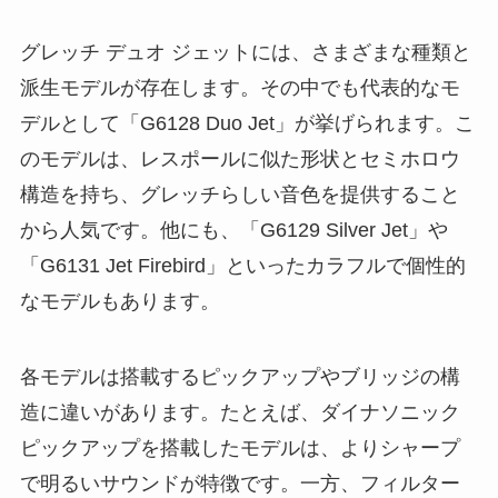
グレッチ デュオ ジェットには、さまざまな種類と
派生モデルが存在します。その中でも代表的なモ
デルとして「G6128 Duo Jet」が挙げられます。こ
のモデルは、レスポールに似た形状とセミホロウ
構造を持ち、グレッチらしい音色を提供すること
から人気です。他にも、「G6129 Silver Jet」や
「G6131 Jet Firebird」といったカラフルで個性的
なモデルもあります。
各モデルは搭載するピックアップやブリッジの構
造に違いがあります。たとえば、ダイナソニック
ピックアップを搭載したモデルは、よりシャープ
で明るいサウンドが特徴です。一方、フィルター