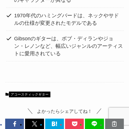
のキャラクターが異なる
1970年代のハミングバードは、ネックやサド
ルの仕様が変更されたモデルである
Gibsonのギターは、ボブ・ディランやジョ
ン・レノンなど、幅広いジャンルのアーティス
トに愛用されている
アコースティックギター
よかったらシェアしてね！