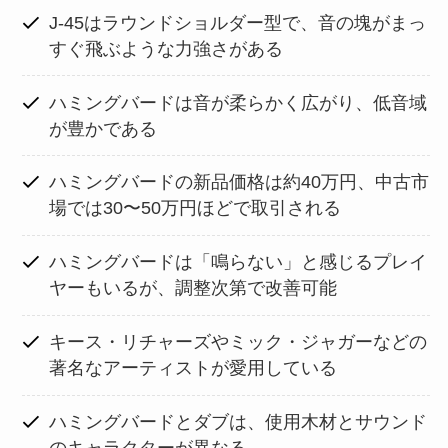
J-45はラウンドショルダー型で、音の塊がまっ
すぐ飛ぶような力強さがある
ハミングバードは音が柔らかく広がり、低音域
が豊かである
ハミングバードの新品価格は約40万円、中古市
場では30〜50万円ほどで取引される
ハミングバードは「鳴らない」と感じるプレイ
ヤーもいるが、調整次第で改善可能
キース・リチャーズやミック・ジャガーなどの
著名なアーティストが愛用している
ハミングバードとダブは、使用木材とサウンド