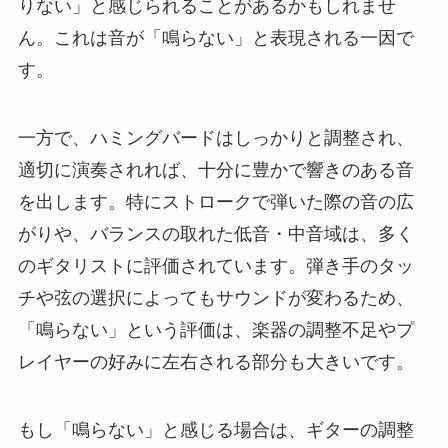
りない」と感じられることがあるかもしれませ
ん。これは音が「鳴らない」と表現される一因で
す。
一方で、ハミングバードはしっかりと調整され、
適切に演奏されれば、十分に豊かで響きのある音
を出します。特にストロークで弾いた際の音の広
がりや、バランスの取れた低音・中音域は、多く
のギタリストに評価されています。弾き手のタッ
チや弦の選択によってもサウンドが変わるため、
「鳴らない」という評価は、楽器の調整不足やプ
レイヤーの好みに左右される部分も大きいです。
もし「鳴らない」と感じる場合は、ギターの調整