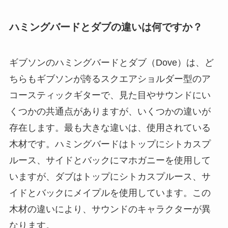
ハミングバードとダブの違いは何ですか？
ギブソンのハミングバードとダブ（Dove）は、ど
ちらもギブソンが誇るスクエアショルダー型のア
コースティックギターで、見た目やサウンドにい
くつかの共通点がありますが、いくつかの違いが
存在します。最も大きな違いは、使用されている
木材です。ハミングバードはトップにシトカスプ
ルース、サイドとバックにマホガニーを使用して
いますが、ダブはトップにシトカスプルース、サ
イドとバックにメイプルを使用しています。この
木材の違いにより、サウンドのキャラクターが異
なります。