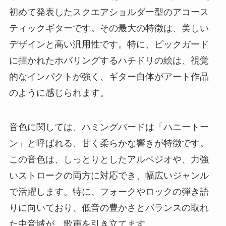
初めて発表したスクエアショルダー型のアコース
ティックギターです。その最大の特徴は、美しい
デザインと高い汎用性です。特に、ピックガード
に描かれたホバリングするハチドリの絵は、視覚
的なインパクトが強く、ギター自体がアート作品
のように感じられます。
音色に関しては、ハミングバードは「ハニートー
ン」と呼ばれる、甘く柔らかな響きが特徴です。
この音色は、しっとりとしたアルペジオや、力強
いストロークの両方に対応でき、幅広いジャンル
で活躍します。特に、フォークやロックの弾き語
りに向いており、低音の豊かさとバランスの取れ
た中音域が、歌声を引き立てます。