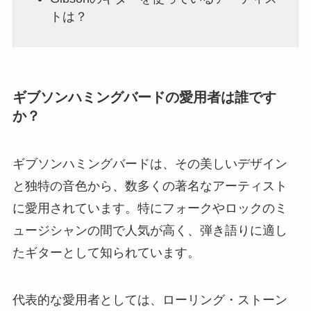
トは？
ギブソンハミングバードの愛用者は誰です
か？
ギブソンハミングバードは、その美しいデザイン
と独特の音色から、数多くの著名なアーティスト
に愛用されています。特にフォークやロックのミ
ュージシャンの間で人気が高く、弾き語りに適し
たギターとして知られています。
代表的な愛用者としては、ローリング・ストーン