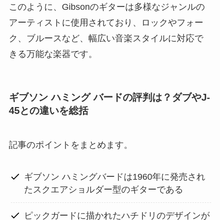
このように、Gibsonのギターは多様なジャンルの
アーティストに使用されており、ロックやフォー
ク、ブルースなど、幅広い音楽スタイルに対応で
きる万能な楽器です。
ギブソン ハミング バードの評判は？ダブやJ-
45との違いを総括
記事のポイントをまとめます。
ギブソン ハミングバードは1960年に発売され
たスクエアショルダー型のギターである
ピックガードに描かれたハチドリのデザインが