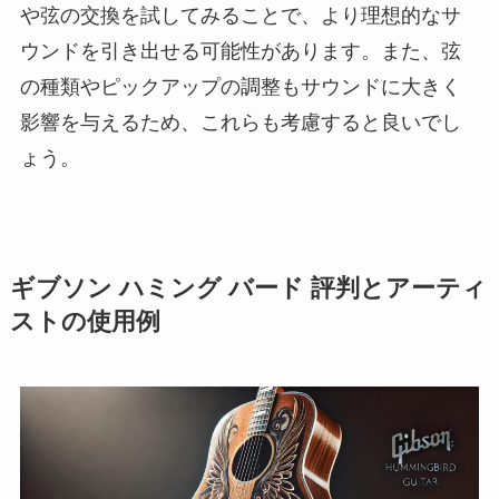
や弦の交換を試してみることで、より理想的なサ
ウンドを引き出せる可能性があります。また、弦
の種類やピックアップの調整もサウンドに大きく
影響を与えるため、これらも考慮すると良いでし
ょう。
ギブソン ハミング バード 評判とアーティ
ストの使用例