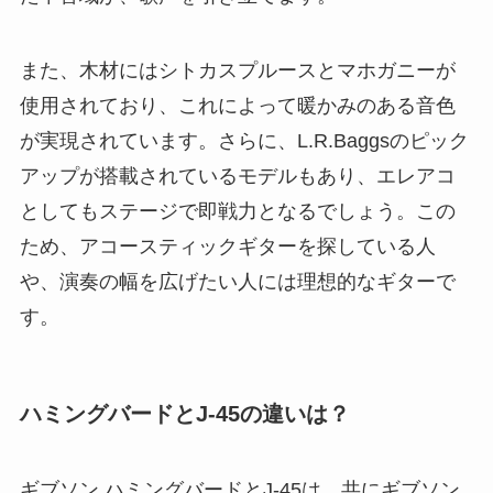
また、木材にはシトカスプルースとマホガニーが
使用されており、これによって暖かみのある音色
が実現されています。さらに、L.R.Baggsのピック
アップが搭載されているモデルもあり、エレアコ
としてもステージで即戦力となるでしょう。この
ため、アコースティックギターを探している人
や、演奏の幅を広げたい人には理想的なギターで
す。
ハミングバードとJ-45の違いは？
ギブソン ハミングバードとJ-45は、共にギブソン