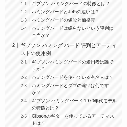
ギブソン ハミングバードの特徴とは？
ハミングバードとJ-45の違いは？
ハミングバードの値段と価格帯
ハミングバードは鳴らないという評判は
本当か？
ギブソン ハミング バード 評判とアーティ
ストの使用例
ギブソンハミングバードの愛用者は誰で
すか？
ハミングバードを使っている有名人は？
ハミングバードとダブの違いは何です
か？
ギブソン ハミングバード 1970年代モデル
の特徴とは？
Gibsonのギターを使っているアーティス
トは？