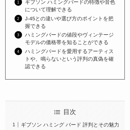
ギブソン ハミングバードの特徴や音色
について理解できる
J-45との違いや選び方のポイントを把
握できる
ハミングバードの値段やヴィンテージ
モデルの価格帯を知ることができる
ハミングバードを愛用するアーティス
トや、鳴らないという評判の真偽を確
認できる
目次
ギブソン ハミング バード 評判とその魅力