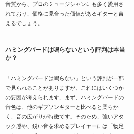
音質から、プロのミュージシャンにも多く愛用さ
れており、価格に見合った価値があるギターと言
えるでしょう。
ハミングバードは鳴らないという評判は本当
か？
「ハミングバードは鳴らない」という評判が一部
で見られることがありますが、これにはいくつか
の要因が考えられます。まず、ハミングバードの
音色は、他のギブソンギターと比べると柔らか
く、音の広がりが特徴です。そのため、強いアタ
ック感や、鋭い音を求めるプレイヤーには「物足