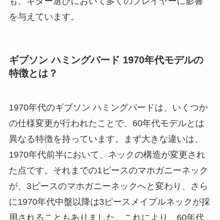
も、ギター選びにおいて多くのプレイヤーに影響
を与えています。
ギブソン ハミングバード 1970年代モデルの
特徴とは？
1970年代のギブソン ハミングバードは、いくつか
の仕様変更が行われたことで、60年代モデルとは
異なる特徴を持っています。まず大きな違いは、
1970年代前半において、ネックの構造が変更され
た点です。それまでの1ピースのマホガニーネック
が、3ピースのマホガニーネックへと変わり、さら
に1970年代中盤以降は3ピースメイプルネックが採
用されることもありました。これにより、60年代