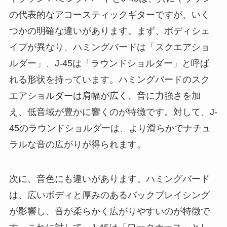
の代表的なアコースティックギターですが、いく
つかの明確な違いがあります。まず、ボディシェ
イプが異なり、ハミングバードは「スクエアショ
ルダー」、J-45は「ラウンドショルダー」と呼ば
れる形状を持っています。ハミングバードのスク
エアショルダーは肩幅が広く、音に力強さを加
え、低音域が豊かに響くのが特徴です。対して、J-
45のラウンドショルダーは、より滑らかでナチュ
ラルな音の広がりが得られます。
次に、音色にも違いがあります。ハミングバード
は、広いボディと厚みのあるバックブレイシング
が影響し、音が柔らかく広がりやすいのが特徴で