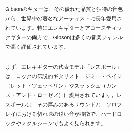
Gibsonのギターは、その優れた品質と独特の音色
から、世界中の著名なアーティストに長年愛用さ
れています。特にエレキギターとアコースティッ
クギターの両方で、Gibsonは多くの音楽ジャンル
で高く評価されています。
まず、エレキギターの代表モデル「レスポール」
は、ロックの伝説的ギタリスト、ジミー・ペイジ
（レッド・ツェッペリン）やスラッシュ（ガン
ズ・アンド・ローゼズ）に愛用されています。レ
スポールは、その厚みのあるサウンドと、ソロプ
レイにおける切れ味の鋭い音が特徴で、ハードロ
ックやメタルシーンでもよく見られます。