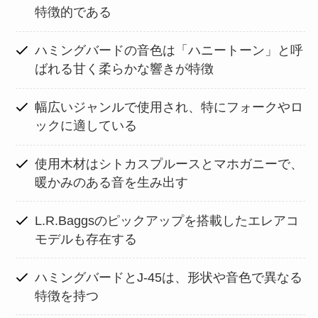
特徴的である
ハミングバードの音色は「ハニートーン」と呼
ばれる甘く柔らかな響きが特徴
幅広いジャンルで使用され、特にフォークやロ
ックに適している
使用木材はシトカスプルースとマホガニーで、
暖かみのある音を生み出す
L.R.Baggsのピックアップを搭載したエレアコ
モデルも存在する
ハミングバードとJ-45は、形状や音色で異なる
特徴を持つ