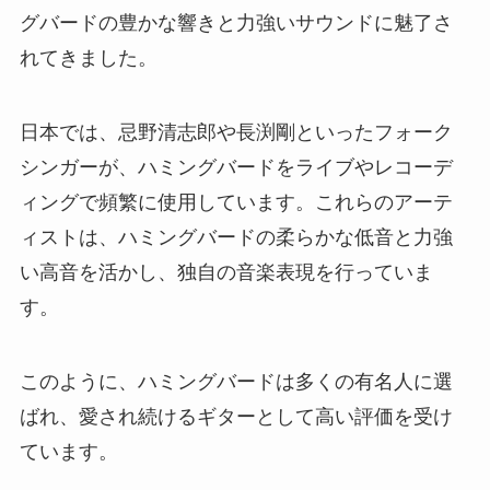
グバードの豊かな響きと力強いサウンドに魅了さ
れてきました。
日本では、忌野清志郎や長渕剛といったフォーク
シンガーが、ハミングバードをライブやレコーデ
ィングで頻繁に使用しています。これらのアーテ
ィストは、ハミングバードの柔らかな低音と力強
い高音を活かし、独自の音楽表現を行っていま
す。
このように、ハミングバードは多くの有名人に選
ばれ、愛され続けるギターとして高い評価を受け
ています。