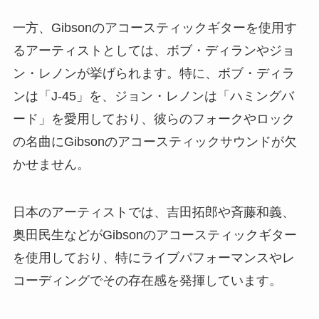
一方、Gibsonのアコースティックギターを使用す
るアーティストとしては、ボブ・ディランやジョ
ン・レノンが挙げられます。特に、ボブ・ディラ
ンは「J-45」を、ジョン・レノンは「ハミングバ
ード」を愛用しており、彼らのフォークやロック
の名曲にGibsonのアコースティックサウンドが欠
かせません。
日本のアーティストでは、吉田拓郎や斉藤和義、
奥田民生などがGibsonのアコースティックギター
を使用しており、特にライブパフォーマンスやレ
コーディングでその存在感を発揮しています。