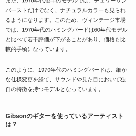
また、1970年代後半のモデルでは、チェリーサン
バーストだけでなく、ナチュラルカラーも見られ
るようになります。このため、ヴィンテージ市場
では、1970年代のハミングバードは60年代モデル
と比べて若干評価が下がることがあり、価格も比
較的手頃になっています。
このように、1970年代のハミングバードは、細か
な仕様変更を経て、サウンドや見た目において独
自の特徴を持つモデルとなっています。
Gibsonのギターを使っているアーティスト
は？