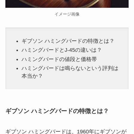
イメージ画像
ギブソン ハミングバードの特徴とは？
ハミングバードとJ-45の違いは？
ハミングバードの値段と価格帯
ハミングバードは鳴らないという評判は
本当か？
ギブソン ハミングバードの特徴とは？
ギブソン ハミングバードは、1960年にギブソンが