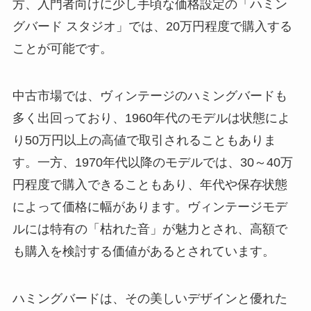
方、入門者向けに少し手頃な価格設定の「ハミン
グバード スタジオ」では、20万円程度で購入する
ことが可能です。
中古市場では、ヴィンテージのハミングバードも
多く出回っており、1960年代のモデルは状態によ
り50万円以上の高値で取引されることもありま
す。一方、1970年代以降のモデルでは、30～40万
円程度で購入できることもあり、年代や保存状態
によって価格に幅があります。ヴィンテージモデ
ルには特有の「枯れた音」が魅力とされ、高額で
も購入を検討する価値があるとされています。
ハミングバードは、その美しいデザインと優れた