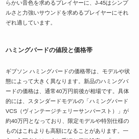
らかい音色を求めるプレイヤーに、J-45はシンプ
ルさと力強いサウンドを求めるプレイヤーにそれ
ぞれ適しています。
ハミングバードの値段と価格帯
ギブソン ハミングバードの価格帯は、モデルや状
態によって大きく異なります。新品のハミングバ
ードの価格は、通常40万円前後が相場です。具体
的には、スタンダードモデルの「ハミングバード
VCS（ヴィンテージチェリーサンバースト）」が
約40万円となっており、限定モデルや特別仕様の
ものはこれよりも高額になることがあります。一