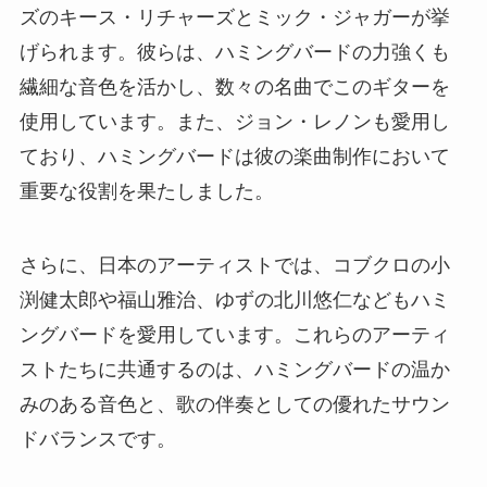
ズのキース・リチャーズとミック・ジャガーが挙
げられます。彼らは、ハミングバードの力強くも
繊細な音色を活かし、数々の名曲でこのギターを
使用しています。また、ジョン・レノンも愛用し
ており、ハミングバードは彼の楽曲制作において
重要な役割を果たしました。
さらに、日本のアーティストでは、コブクロの小
渕健太郎や福山雅治、ゆずの北川悠仁などもハミ
ングバードを愛用しています。これらのアーティ
ストたちに共通するのは、ハミングバードの温か
みのある音色と、歌の伴奏としての優れたサウン
ドバランスです。