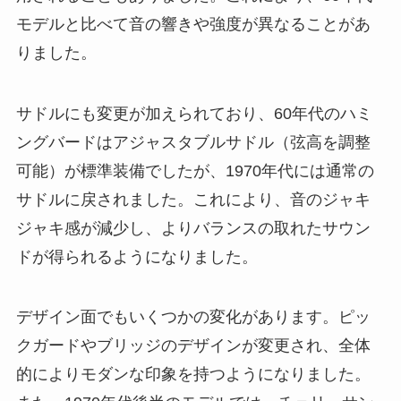
モデルと比べて音の響きや強度が異なることがあ
りました。
サドルにも変更が加えられており、60年代のハミ
ングバードはアジャスタブルサドル（弦高を調整
可能）が標準装備でしたが、1970年代には通常の
サドルに戻されました。これにより、音のジャキ
ジャキ感が減少し、よりバランスの取れたサウン
ドが得られるようになりました。
デザイン面でもいくつかの変化があります。ピッ
クガードやブリッジのデザインが変更され、全体
的によりモダンな印象を持つようになりました。