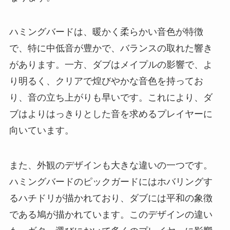
ハミングバードは、暖かく柔らかい音色が特徴
で、特に中低音が豊かで、バランスの取れた響き
があります。一方、ダブはメイプルの影響で、よ
り明るく、クリアで煌びやかな音色を持ってお
り、音の立ち上がりも早いです。これにより、ダ
ブはよりはっきりとした音を求めるプレイヤーに
向いています。
また、外観のデザインも大きな違いの一つです。
ハミングバードのピックガードにはホバリングす
るハチドリが描かれており、ダブには平和の象徴
である鳩が描かれています。このデザインの違い