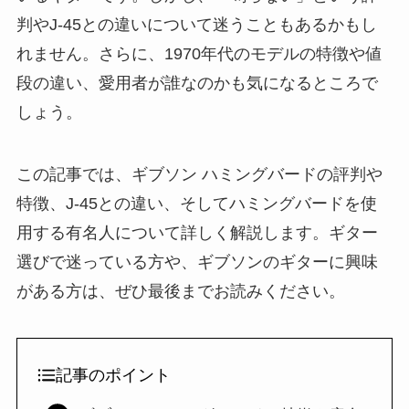
判やJ-45との違いについて迷うこともあるかもし
れません。さらに、1970年代のモデルの特徴や値
段の違い、愛用者が誰なのかも気になるところで
しょう。
この記事では、ギブソン ハミングバードの評判や
特徴、J-45との違い、そしてハミングバードを使
用する有名人について詳しく解説します。ギター
選びで迷っている方や、ギブソンのギターに興味
がある方は、ぜひ最後までお読みください。
記事のポイント