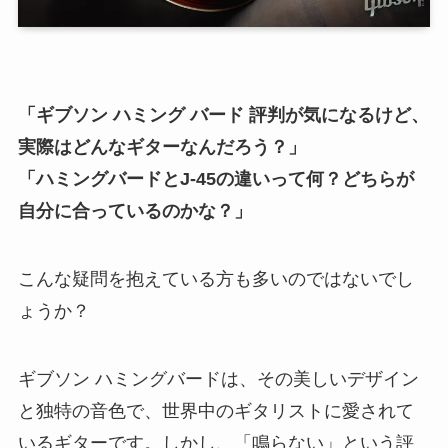
「ギブソン ハミング バード 評判が気になるけど、
実際はどんなギターなんだろう？」
「ハミングバードとJ-45の違いって何？どちらが
自分に合っているのかな？」
こんな疑問を抱えている方も多いのではないでし
ょうか？
ギブソン ハミングバードは、その美しいデザイン
と独特の音色で、世界中のギタリストに愛されて
いるギターです。しかし、「鳴らない」という評