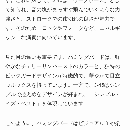
す。これに対して、J-45は「ワークホース」とし
て知られ、音の塊がまっすぐ飛んでいくような力
強さと、ストロークでの歯切れの良さが魅力で
す。そのため、ロックやフォークなど、エネルギ
ッシュな演奏に向いています。
見た目の違いも重要です。ハミングバードは、鮮
やかなチェリーサンバーストのカラーと、独特の
ピックガードデザインが特徴的で、華やかで目立
つルックスを持っています。一方で、J-45はシン
プルで控えめなデザインが好まれ、「シンプル・
イズ・ベスト」を体現しています。
このように、ハミングバードはビジュアル面や柔