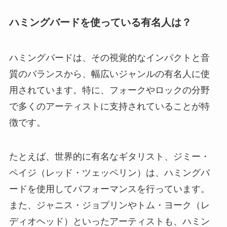
ハミングバードを使っている有名人は？
ハミングバードは、その視覚的なインパクトと音
質のバランスから、幅広いジャンルの有名人に使
用されています。特に、フォークやロックの分野
で多くのアーティストに支持されていることが特
徴です。
たとえば、世界的に有名なギタリスト、ジミー・
ペイジ（レッド・ツェッペリン）は、ハミングバ
ードを使用してパフォーマンスを行っています。
また、ジャニス・ジョプリンやトム・ヨーク（レ
ディオヘッド）といったアーティストも、ハミン