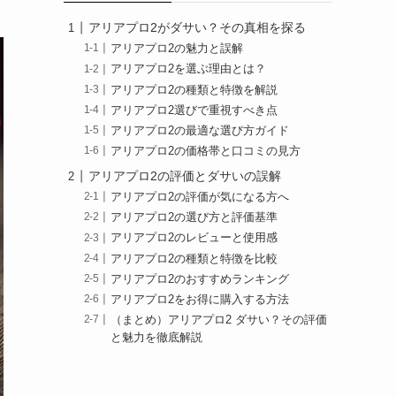
アリアプロ2がダサい？その真相を探る
アリアプロ2の魅力と誤解
アリアプロ2を選ぶ理由とは？
アリアプロ2の種類と特徴を解説
アリアプロ2選びで重視すべき点
アリアプロ2の最適な選び方ガイド
アリアプロ2の価格帯と口コミの見方
アリアプロ2の評価とダサいの誤解
アリアプロ2の評価が気になる方へ
アリアプロ2の選び方と評価基準
アリアプロ2のレビューと使用感
アリアプロ2の種類と特徴を比較
アリアプロ2のおすすめランキング
アリアプロ2をお得に購入する方法
（まとめ）アリアプロ2 ダサい？その評価
と魅力を徹底解説