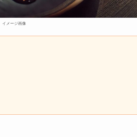
イメージ画像