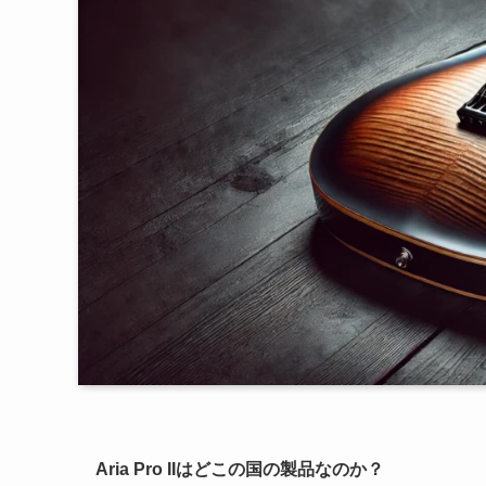
Aria Pro IIはどこの国の製品なのか？