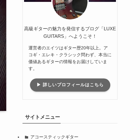
高級ギターの魅力を発信するブログ「LUXE
GUITARS」へようこそ！
運営者のエイツはギター歴20年以上。ア
コギ・エレキ・クラシック問わず、本当に
価値あるギターの情報をお届けしていま
す。
▶ 詳しいプロフィールはこちら
サイトメニュー
アコースティックギター