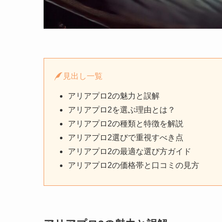
見出し一覧
アリアプロ2の魅力と誤解
アリアプロ2を選ぶ理由とは？
アリアプロ2の種類と特徴を解説
アリアプロ2選びで重視すべき点
アリアプロ2の最適な選び方ガイド
アリアプロ2の価格帯と口コミの見方