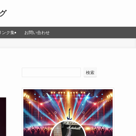
グ
リンク集
お問い合わせ
検索