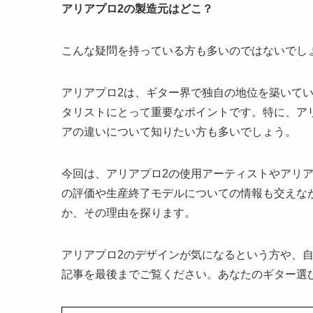
アリアプロ2の製造元はどこ？
こんな疑問を持っている方も多いのではないでし
アリアプロ2は、ギター界で独自の地位を築いて
タリストにとって重要なポイントです。特に、ア
アの違いについて知りたい方も多いでしょう。
今回は、アリアプロ2の使用アーティストやアリア
の評価や生産終了モデルについての情報も交えな
か、その理由を探ります。
アリアプロ2のデザインが気になるという方や、
記事を最後までご覧ください。あなたのギター選