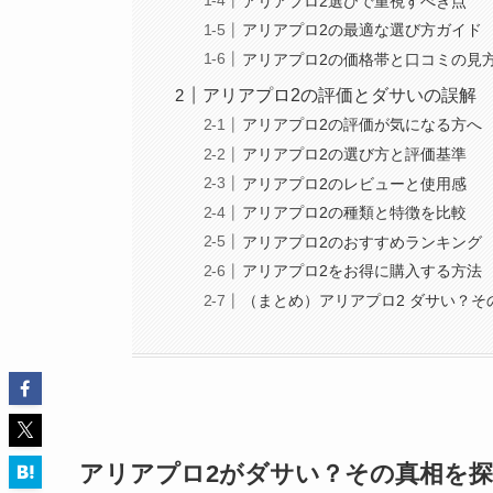
アリアプロ2選びで重視すべき点
アリアプロ2の最適な選び方ガイド
アリアプロ2の価格帯と口コミの見
アリアプロ2の評価とダサいの誤解
アリアプロ2の評価が気になる方へ
アリアプロ2の選び方と評価基準
アリアプロ2のレビューと使用感
アリアプロ2の種類と特徴を比較
アリアプロ2のおすすめランキング
アリアプロ2をお得に購入する方法
（まとめ）アリアプロ2 ダサい？
アリアプロ2がダサい？その真相を