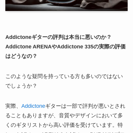
Addictoneギターの評判は本当に悪いのか？
Addictone ARENAやAddictone 335の実際の評価
はどうなの？
このような疑問を持っている方も多いのではない
でしょうか？
実際、
Addictone
ギターは一部で評判が悪いとされ
ることもありますが、音質やデザインにおいて多
くのギタリストから高い評価を受けています。特