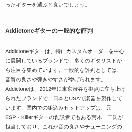
ったギターを選ぶと良いでしょう。
Addictoneギターの一般的な評判
Addictoneギターは、特にカスタムオーダーを中心
に展開しているブランドで、多くのギタリストか
ら注目を集めています。一般的な評判としては、
音質の良さや弾きやすさが挙げられます。
Addictoneは、2012年に東京渋谷を拠点に立ち上げ
られたブランドで、日本とUSAで楽器を製作して
います。国内での組込みセットアップは、元
ESP・Killerギターの創設者でもある荒木一三氏が
担当しており、これが音の良さやチューニングの