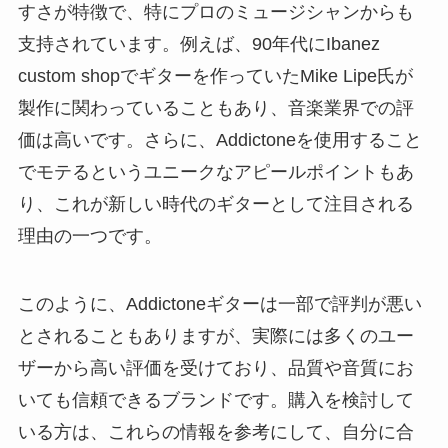
すさが特徴で、特にプロのミュージシャンからも
支持されています。例えば、90年代にIbanez
custom shopでギターを作っていたMike Lipe氏が
製作に関わっていることもあり、音楽業界での評
価は高いです。さらに、Addictoneを使用すること
でモテるというユニークなアピールポイントもあ
り、これが新しい時代のギターとして注目される
理由の一つです。
このように、Addictoneギターは一部で評判が悪い
とされることもありますが、実際には多くのユー
ザーから高い評価を受けており、品質や音質にお
いても信頼できるブランドです。購入を検討して
いる方は、これらの情報を参考にして、自分に合