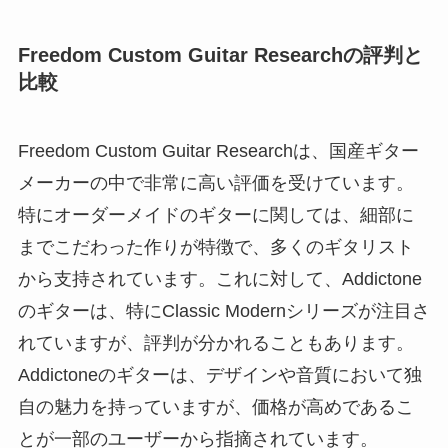
Freedom Custom Guitar Researchの評判と
比較
Freedom Custom Guitar Researchは、国産ギター
メーカーの中で非常に高い評価を受けています。
特にオーダーメイドのギターに関しては、細部に
までこだわった作りが特徴で、多くのギタリスト
から支持されています。これに対して、Addictone
のギターは、特にClassic Modernシリーズが注目さ
れていますが、評判が分かれることもあります。
Addictoneのギターは、デザインや音質において独
自の魅力を持っていますが、価格が高めであるこ
とが一部のユーザーから指摘されています。