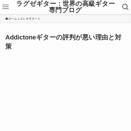
ラグゼギター：世界の高級ギター
専門ブログ
ホーム
エレキギター
Addictoneギターの評判が悪い理由と対
策