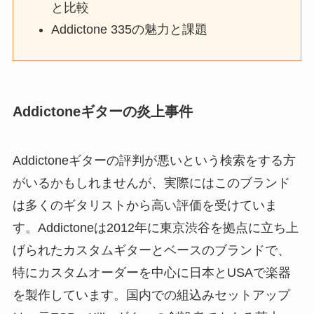
と比較
Addictone 335の魅力と課題
Addictoneギターの炎上事件
Addictoneギターの評判が悪いという検索をする方
がいるかもしれませんが、実際にはこのブランド
は多くのギタリストから高い評価を受けていま
す。Addictoneは2012年に東京渋谷を拠点に立ち上
げられたカスタムギターとベースのブランドで、
特にカスタムオーダーを中心に日本とUSAで楽器
を製作しています。国内での組込みセットアップ