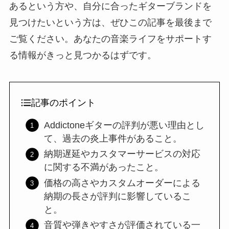
あるという方や、自分に合ったギターブランドを
見つけたいという方は、ぜひこの記事を最後まで
ご覧ください。あなたの音楽ライフをサポートす
る情報がきっと見つかるはずです。
記事のポイント
Addictoneギターの評判が悪い理由とし
て、過去の炎上事件があること。
納期遅延やカスタマーサービスの対応
に関する不満があったこと。
価格の高さやカスタムオーダーによる
納期の長さが評判に影響しているこ
と。
音質や弾きやすさが評価されている一