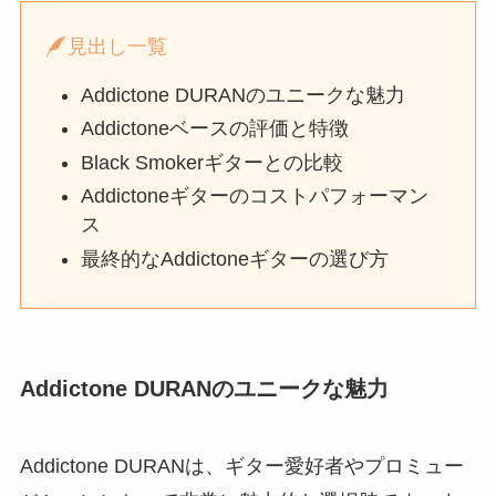
見出し一覧
Addictone DURANのユニークな魅力
Addictoneベースの評価と特徴
Black Smokerギターとの比較
Addictoneギターのコストパフォーマン
ス
最終的なAddictoneギターの選び方
Addictone DURANのユニークな魅力
Addictone DURANは、ギター愛好者やプロミュー