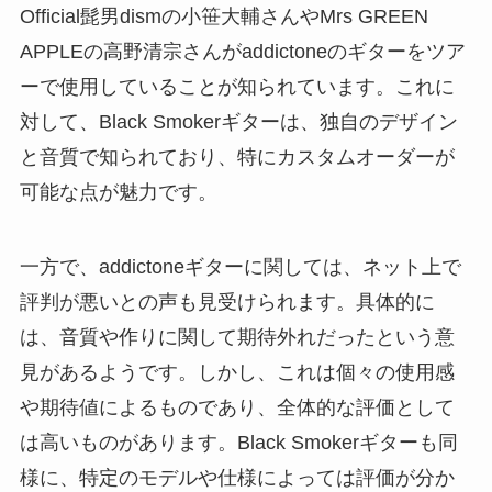
Official髭男dismの小笹大輔さんやMrs GREEN
APPLEの高野清宗さんがaddictoneのギターをツア
ーで使用していることが知られています。これに
対して、Black Smokerギターは、独自のデザイン
と音質で知られており、特にカスタムオーダーが
可能な点が魅力です。
一方で、addictoneギターに関しては、ネット上で
評判が悪いとの声も見受けられます。具体的に
は、音質や作りに関して期待外れだったという意
見があるようです。しかし、これは個々の使用感
や期待値によるものであり、全体的な評価として
は高いものがあります。Black Smokerギターも同
様に、特定のモデルや仕様によっては評価が分か