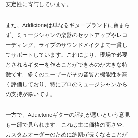
安定性に寄与しています。
また、Addictoneは単なるギターブランドに留まら
ず、ミュージシャンの楽器のセットアップやレコ
ーディング、ライブのサウンドメイクまで一貫し
てサポートしています。これにより、現場で必要
とされるギターを作ることができるのが大きな特
徴です。多くのユーザーがその音質と機能性を高
く評価しており、特にプロのミュージシャンから
の支持が厚いです。
一方で、Addictoneギターの評判が悪いという意見
も一部で見られます。これは主に価格の高さや、
カスタムオーダーのために納期が長くなることが