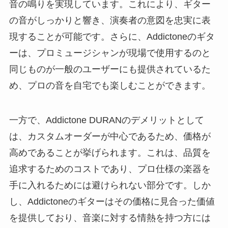
音の鳴りを実現しています。これにより、ギター
の音がしっかりと響き、演奏者の意図を忠実に表
現することが可能です。さらに、Addictoneのギタ
ーは、プロミュージシャンが現場で使用するのと
同じものが一般のユーザーにも提供されているた
め、プロの音を自宅でも楽しむことができます。
一方で、Addictone DURANのデメリットとして
は、カスタムオーダーが中心であるため、価格が
高めであることが挙げられます。これは、品質を
追求するためのコストであり、プロ仕様の楽器を
手に入れるためには避けられない部分です。しか
し、Addictoneのギターはその価格に見合った価値
を提供しており、音楽に対する情熱を持つ方には