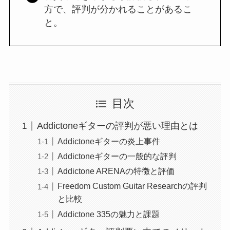
方で、評判が分かれることがあるこ
と。
目次
Addictoneギターの評判が悪い理由とは
Addictoneギターの炎上事件
Addictoneギターの一般的な評判
Addictone ARENAの特徴と評価
Freedom Custom Guitar Researchの評判
と比較
Addictone 335の魅力と課題