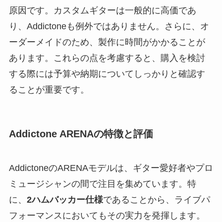
原因です。カスタムギターは一般的に高価であ
り、Addictoneも例外ではありません。さらに、オ
ーダーメイドのため、製作に時間がかかることが
あります。これらの点を考慮すると、購入を検討
する際には予算や納期についてしっかりと確認す
ることが重要です。
Addictone ARENAの特徴と評価
AddictoneのARENAモデルは、ギター愛好者やプロ
ミュージシャンの間で注目を集めています。特
に、
2ハムバッカー仕様
であることから、ライブパ
フォーマンスにおいてもその実力を発揮します。