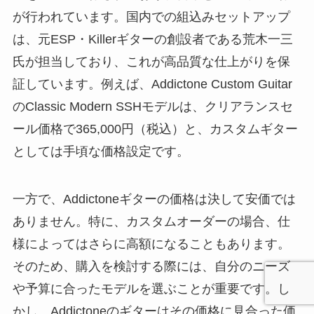
が行われています。国内での組込みセットアップ
は、元ESP・Killerギターの創設者である荒木一三
氏が担当しており、これが高品質な仕上がりを保
証しています。例えば、Addictone Custom Guitar
のClassic Modern SSHモデルは、クリアランスセ
ール価格で365,000円（税込）と、カスタムギター
としては手頃な価格設定です。
一方で、Addictoneギターの価格は決して安価では
ありません。特に、カスタムオーダーの場合、仕
様によってはさらに高額になることもあります。
そのため、購入を検討する際には、自分のニーズ
や予算に合ったモデルを選ぶことが重要です。し
かし、Addictoneのギターはその価格に見合った価