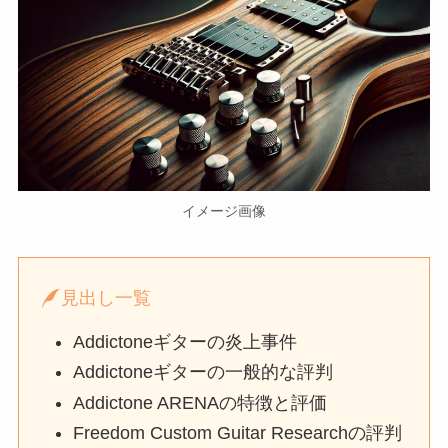
イメージ画像
見出し一覧
Addictoneギターの炎上事件
Addictoneギターの一般的な評判
Addictone ARENAの特徴と評価
Freedom Custom Guitar Researchの評判