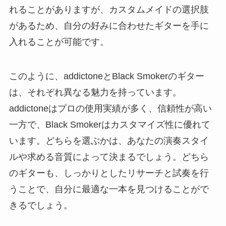
れることがありますが、カスタムメイドの選択肢
があるため、自分の好みに合わせたギターを手に
入れることが可能です。
このように、addictoneとBlack Smokerのギター
は、それぞれ異なる魅力を持っています。
addictoneはプロの使用実績が多く、信頼性が高い
一方で、Black Smokerはカスタマイズ性に優れて
います。どちらを選ぶかは、あなたの演奏スタイ
ルや求める音質によって決まるでしょう。どちら
のギターも、しっかりとしたリサーチと試奏を行
うことで、自分に最適な一本を見つけることがで
きるでしょう。