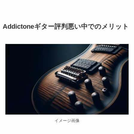
Addictoneギター評判悪い中でのメリット
イメージ画像