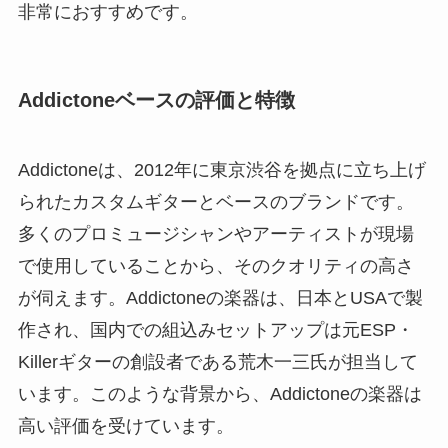
非常におすすめです。
Addictoneベースの評価と特徴
Addictoneは、2012年に東京渋谷を拠点に立ち上げ
られたカスタムギターとベースのブランドです。
多くのプロミュージシャンやアーティストが現場
で使用していることから、そのクオリティの高さ
が伺えます。Addictoneの楽器は、日本とUSAで製
作され、国内での組込みセットアップは元ESP・
Killerギターの創設者である荒木一三氏が担当して
います。このような背景から、Addictoneの楽器は
高い評価を受けています。