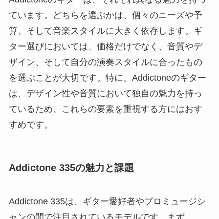
ています。どちらを選ぶかは、個々のニーズや予
算、そして音楽スタイルに大きく依存します。ギ
ター選びにおいては、価格だけでなく、音質やデ
ザイン、そして自分の演奏スタイルに合ったもの
を選ぶことが大切です。特に、Addictoneのギター
は、デザイン性や音質において独自の魅力を持っ
ているため、これらの要素を重視する方にはおす
すめです。
Addictone 335の魅力と課題
Addictone 335は、ギター愛好者やプロミュージシ
ャンの間で注目されているモデルです。まず、