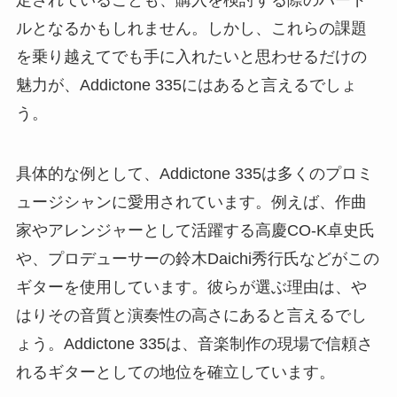
定されていることも、購入を検討する際のハード
ルとなるかもしれません。しかし、これらの課題
を乗り越えてでも手に入れたいと思わせるだけの
魅力が、Addictone 335にはあると言えるでしょ
う。
具体的な例として、Addictone 335は多くのプロミ
ュージシャンに愛用されています。例えば、作曲
家やアレンジャーとして活躍する高慶CO-K卓史氏
や、プロデューサーの鈴木Daichi秀行氏などがこの
ギターを使用しています。彼らが選ぶ理由は、や
はりその音質と演奏性の高さにあると言えるでし
ょう。Addictone 335は、音楽制作の現場で信頼さ
れるギターとしての地位を確立しています。