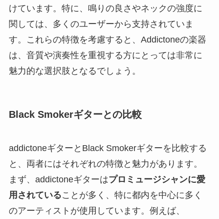
けています。特に、鳴りの良さやネックの強度に
関しては、多くのユーザーから支持されていま
す。これらの特徴を考慮すると、Addictoneの楽器
は、音質や演奏性を重視する方にとっては非常に
魅力的な選択肢となるでしょう。
Black Smokerギターとの比較
addictoneギターとBlack Smokerギターを比較する
と、両者にはそれぞれの特徴と魅力があります。
まず、addictoneギターは
プロミュージシャンに愛
用されている
ことが多く、特に都内を中心に多く
のアーティストが使用しています。例えば、