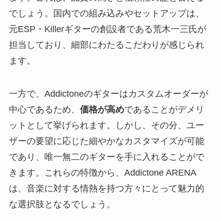
でしょう。国内での組み込みやセットアップは、
元ESP・Killerギターの創設者である荒木一三氏が
担当しており、細部にわたるこだわりが感じられ
ます。
一方で、Addictoneのギターはカスタムオーダーが
中心であるため、
価格が高め
であることがデメリ
ットとして挙げられます。しかし、その分、ユー
ザーの要望に応じた細やかなカスタマイズが可能
であり、唯一無二のギターを手に入れることがで
きます。これらの特徴から、Addictone ARENA
は、音楽に対する情熱を持つ方々にとって魅力的
な選択肢となるでしょう。