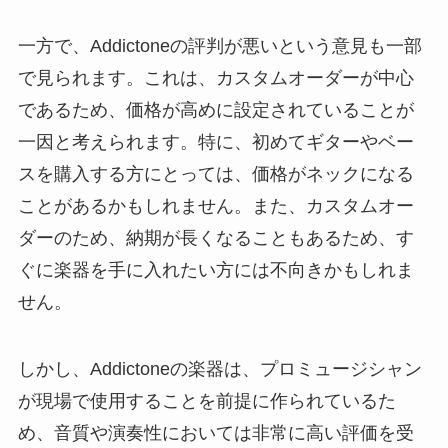
一方で、Addictoneの評判が悪いという意見も一部
で見られます。これは、カスタムオーダーが中心
であるため、価格が高めに設定されていることが
一因と考えられます。特に、初めてギターやベー
スを購入する方にとっては、価格がネックになる
ことがあるかもしれません。また、カスタムオー
ダーのため、納期が長くなることもあるため、す
ぐに楽器を手に入れたい方には不向きかもしれま
せん。
しかし、Addictoneの楽器は、プロミュージシャン
が現場で使用することを前提に作られているた
め、音質や演奏性においては非常に高い評価を受