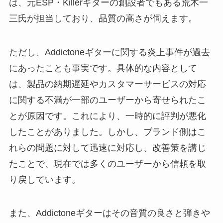
は、元ESP・Killerギターの創設者でもある荒木一
三氏が担当しており、品質の高さが伺えます。
ただし、Addictoneギターに関する炎上事件が過去
にあったことも事実です。具体的な内容として
は、製品の納期遅延やカスタマーサービスの対応
に関する不満が一部のユーザーから寄せられたこ
とが原因です。これにより、一時的に評判が悪化
したことがありました。しかし、ブランド側はこ
れらの問題に対して迅速に対応し、改善策を講じ
たことで、現在では多くのユーザーから信頼を取
り戻しています。
また、Addictoneギターはその音質の良さと弾きや