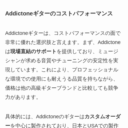
Addictoneギターのコストパフォーマンス
Addictoneギターは、コストパフォーマンスの面で
非常に優れた選択肢と言えます。まず、Addictone
は
現場直結のサポート
を提供しており、ミュージ
シャンが求める音質やチューニングの安定性を実
現しています。これにより、プロフェッショナル
な環境での使用にも耐えうる品質を持ちながら、
価格は他の高級ギターブランドと比較しても競争
力があります。
具体的には、Addictoneのギターは
カスタムオーダ
ー
を中心に製作されており、日本とUSAでの製作