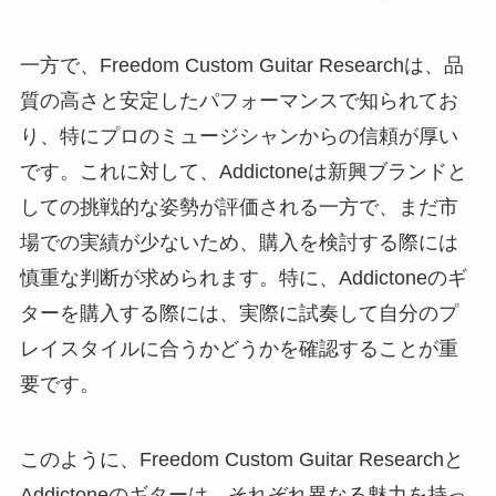
一方で、Freedom Custom Guitar Researchは、品
質の高さと安定したパフォーマンスで知られてお
り、特にプロのミュージシャンからの信頼が厚い
です。これに対して、Addictoneは新興ブランドと
しての挑戦的な姿勢が評価される一方で、まだ市
場での実績が少ないため、購入を検討する際には
慎重な判断が求められます。特に、Addictoneのギ
ターを購入する際には、実際に試奏して自分のプ
レイスタイルに合うかどうかを確認することが重
要です。
このように、Freedom Custom Guitar Researchと
Addictoneのギターは、それぞれ異なる魅力を持っ