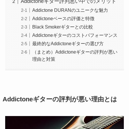
Addictoneギター評判悪い中でのメリット
Addictone DURANのユニークな魅力
Addictoneベースの評価と特徴
Black Smokerギターとの比較
Addictoneギターのコストパフォーマンス
最終的なAddictoneギターの選び方
（まとめ）Addictoneギターの評判が悪い
理由と対策
Addictoneギターの評判が悪い理由とは