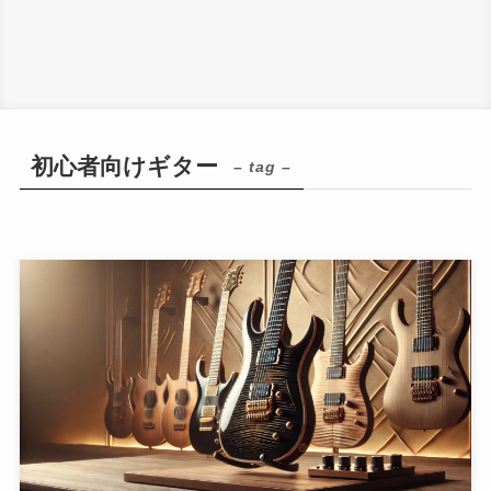
初心者向けギター
– tag –