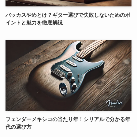
バッカスやめとけ？ギター選びで失敗しないためのポ
イントと魅力を徹底解説
フェンダーメキシコの当たり年！シリアルで分かる年
代の選び方