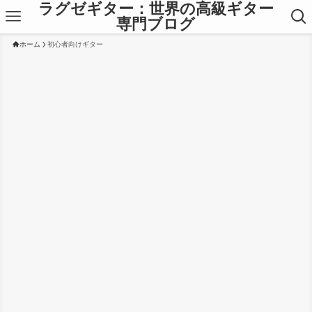
ラグゼギター：世界の高級ギター
専門ブログ
ホーム
初心者向けギター