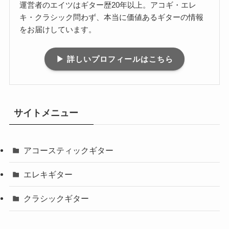
運営者のエイツはギター歴20年以上。アコギ・エレ
キ・クラシック問わず、本当に価値あるギターの情報
をお届けしています。
▶ 詳しいプロフィールはこちら
サイトメニュー
アコースティックギター
エレキギター
クラシックギター