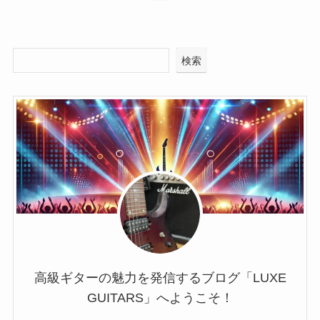
検索
高級ギターの魅力を発信するブログ「LUXE
GUITARS」へようこそ！