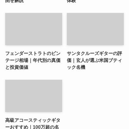
由を解説
体験
フェンダーストラトのビン
サンタクルーズギターの評
テージ相場｜年代別の真価
価｜玄人が選ぶ米国ブティ
と投資価値
ック名機
高級アコースティックギタ
ーおすすめ｜100万超の名