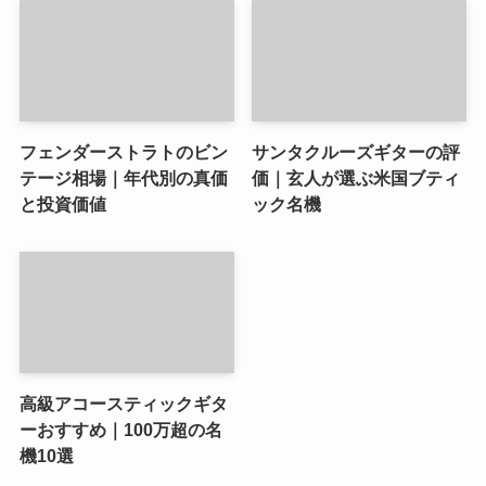
フェンダーストラトのビン
サンタクルーズギターの評
テージ相場｜年代別の真価
価｜玄人が選ぶ米国ブティ
と投資価値
ック名機
高級アコースティックギタ
ーおすすめ｜100万超の名
機10選