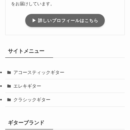
をお届けしています。
▶ 詳しいプロフィールはこちら
サイトメニュー
アコースティックギター
エレキギター
クラシックギター
ギターブランド