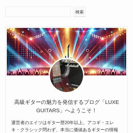
検索
高級ギターの魅力を発信するブログ「LUXE
GUITARS」へようこそ！
運営者のエイツはギター歴20年以上。アコギ・エレ
キ・クラシック問わず、本当に価値あるギターの情報