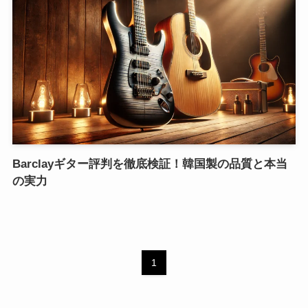
Barclayギター評判を徹底検証！韓国製の品質と本当
の実力
1