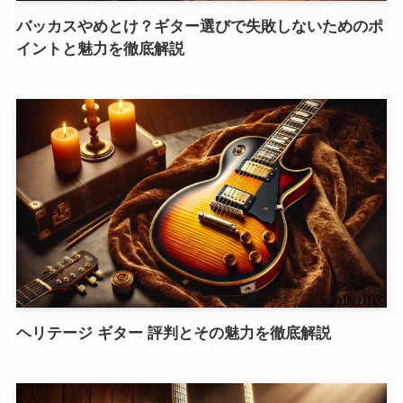
バッカスやめとけ？ギター選びで失敗しないためのポ
イントと魅力を徹底解説
ヘリテージ ギター 評判とその魅力を徹底解説