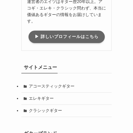
運営者のエイツはギター歴20年以上。ア
コギ・エレキ・クラシック問わず、本当に
価値あるギターの情報をお届けしていま
す。
▶ 詳しいプロフィールはこちら
サイトメニュー
アコースティックギター
エレキギター
クラシックギター