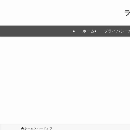
ホーム
プライバシー
ホーム
ハードオフ