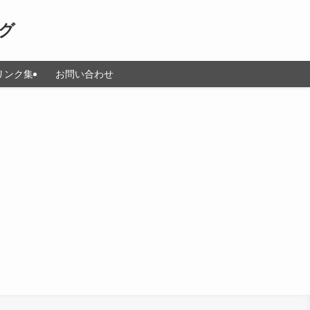
グ
リンク集
お問い合わせ