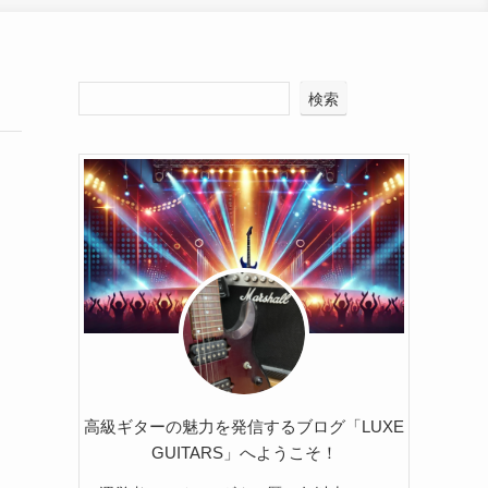
検索
高級ギターの魅力を発信するブログ「LUXE
GUITARS」へようこそ！