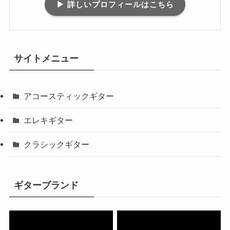
▶ 詳しいプロフィールはこちら
サイトメニュー
アコースティックギター
エレキギター
クラシックギター
ギターブランド