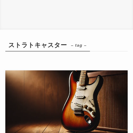
ストラトキャスター
– tag –