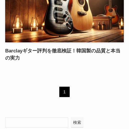
Barclayギター評判を徹底検証！韓国製の品質と本当
の実力
1
検索