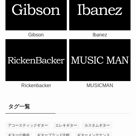
Gibson
Ibanez
Rickenbacker
MUSICMAN
タグ一覧
アコースティックギター
エレキギター
カスタムギター
ギターの寿命
ギターブランド比較
ギターメンテナンス