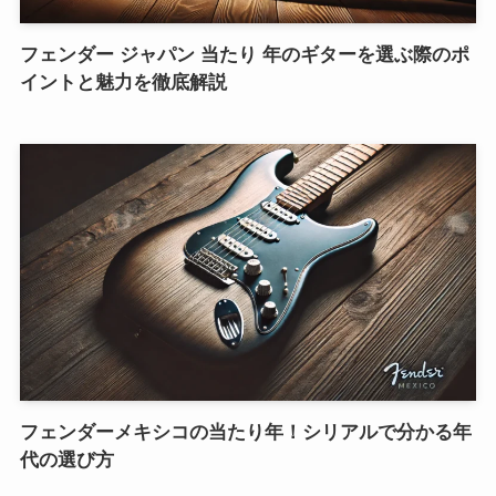
フェンダー ジャパン 当たり 年のギターを選ぶ際のポ
イントと魅力を徹底解説
フェンダーメキシコの当たり年！シリアルで分かる年
代の選び方