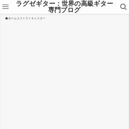
ラグゼギター：世界の高級ギター
専門ブログ
ホーム
ストラトキャスター