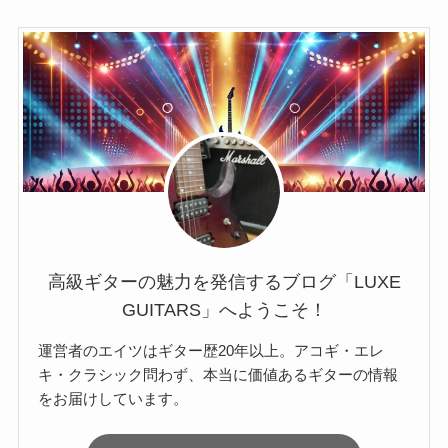
高級ギターの魅力を発信するブログ「LUXE
GUITARS」へようこそ！
運営者のエイツはギター歴20年以上。アコギ・エレ
キ・クラシック問わず、本当に価値あるギターの情報
をお届けしています。