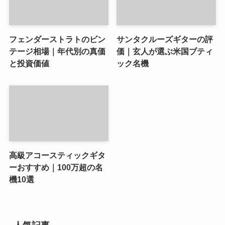
フェンダーストラトのビン
サンタクルーズギターの評
テージ相場｜年代別の真価
価｜玄人が選ぶ米国ブティ
と投資価値
ック名機
高級アコースティックギタ
ーおすすめ｜100万超の名
機10選