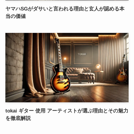
ヤマハSGがダサいと言われる理由と玄人が認める本
当の価値
tokai ギター 使用 アーティストが選ぶ理由とその魅力
を徹底解説