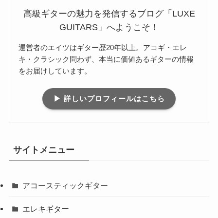
高級ギターの魅力を発信するブログ「LUXE
GUITARS」へようこそ！
運営者のエイツはギター歴20年以上。アコギ・エレ
キ・クラシック問わず、本当に価値あるギターの情報
をお届けしています。
▶ 詳しいプロフィールはこちら
サイトメニュー
アコースティックギター
エレキギター