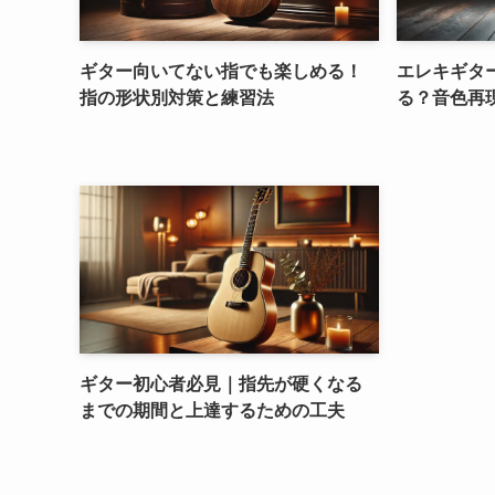
ギター向いてない指でも楽しめる！
エレキギタ
指の形状別対策と練習法
る？音色再
ギター初心者必見｜指先が硬くなる
までの期間と上達するための工夫