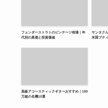
フェンダーストラトのビンテージ相場｜年
サンタク
代別の真価と投資価値
米国ブテ
高級アコースティックギターおすすめ｜100
万超の名機10選