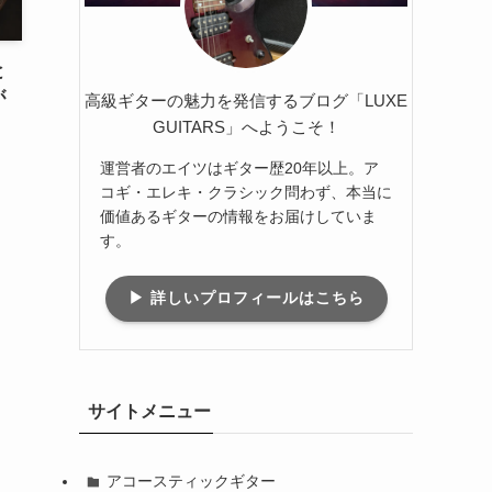
と
が
高級ギターの魅力を発信するブログ「LUXE
GUITARS」へようこそ！
運営者のエイツはギター歴20年以上。ア
コギ・エレキ・クラシック問わず、本当に
価値あるギターの情報をお届けしていま
す。
▶ 詳しいプロフィールはこちら
サイトメニュー
アコースティックギター