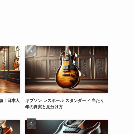
高額！日本人
ギブソン レスポール スタンダード 当たり
年の真実と見分け方