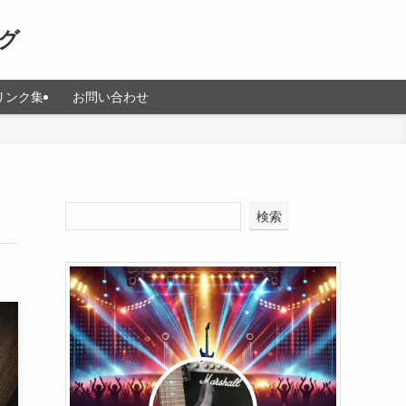
グ
リンク集
お問い合わせ
検索