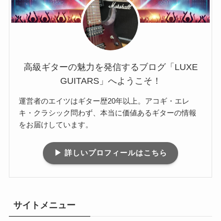
高級ギターの魅力を発信するブログ「LUXE
GUITARS」へようこそ！
運営者のエイツはギター歴20年以上。アコギ・エレ
キ・クラシック問わず、本当に価値あるギターの情報
をお届けしています。
▶ 詳しいプロフィールはこちら
サイトメニュー