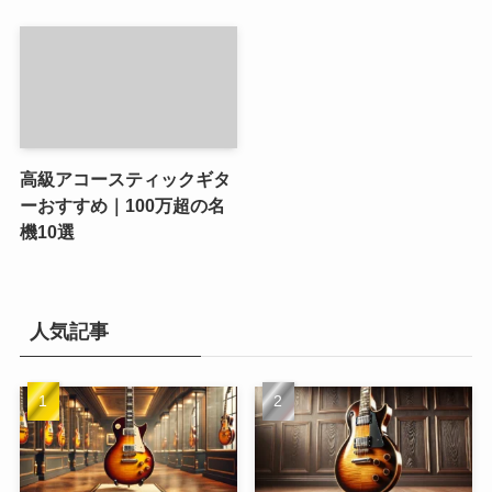
高級アコースティックギタ
ーおすすめ｜100万超の名
機10選
人気記事