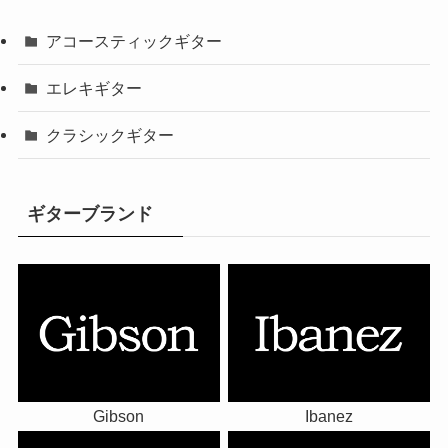
アコースティックギター
エレキギター
クラシックギター
ギターブランド
Gibson
Ibanez