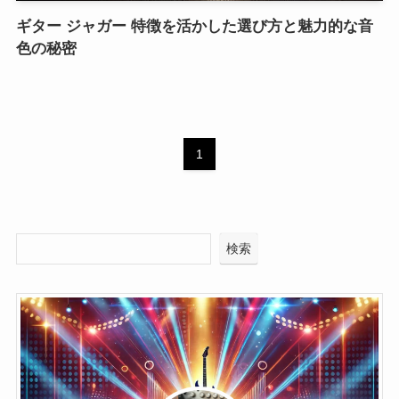
ギター ジャガー 特徴を活かした選び方と魅力的な音
色の秘密
1
検索